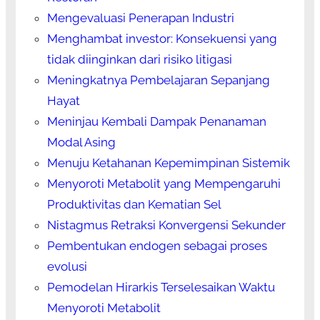
Mengevaluasi Penerapan Industri
Menghambat investor: Konsekuensi yang
tidak diinginkan dari risiko litigasi
Meningkatnya Pembelajaran Sepanjang
Hayat
Meninjau Kembali Dampak Penanaman
Modal Asing
Menuju Ketahanan Kepemimpinan Sistemik
Menyoroti Metabolit yang Mempengaruhi
Produktivitas dan Kematian Sel
Nistagmus Retraksi Konvergensi Sekunder
Pembentukan endogen sebagai proses
evolusi
Pemodelan Hirarkis Terselesaikan Waktu
Menyoroti Metabolit