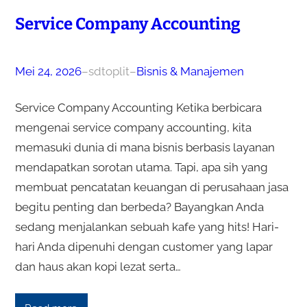
Service Company Accounting
Mei 24, 2026
–
sdtoplit
–
Bisnis & Manajemen
Service Company Accounting Ketika berbicara
mengenai service company accounting, kita
memasuki dunia di mana bisnis berbasis layanan
mendapatkan sorotan utama. Tapi, apa sih yang
membuat pencatatan keuangan di perusahaan jasa
begitu penting dan berbeda? Bayangkan Anda
sedang menjalankan sebuah kafe yang hits! Hari-
hari Anda dipenuhi dengan customer yang lapar
dan haus akan kopi lezat serta…