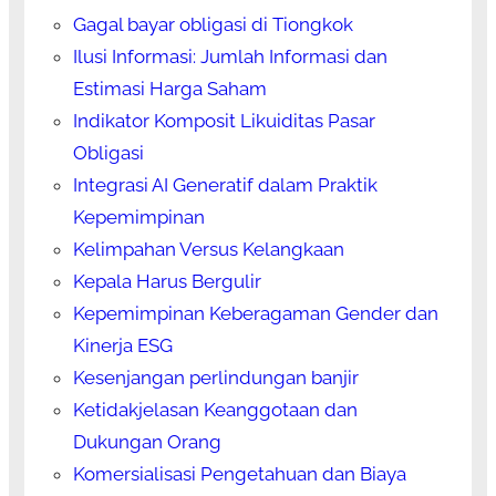
Gagal bayar obligasi di Tiongkok
Ilusi Informasi: Jumlah Informasi dan
Estimasi Harga Saham
Indikator Komposit Likuiditas Pasar
Obligasi
Integrasi AI Generatif dalam Praktik
Kepemimpinan
Kelimpahan Versus Kelangkaan
Kepala Harus Bergulir
Kepemimpinan Keberagaman Gender dan
Kinerja ESG
Kesenjangan perlindungan banjir
Ketidakjelasan Keanggotaan dan
Dukungan Orang
Komersialisasi Pengetahuan dan Biaya