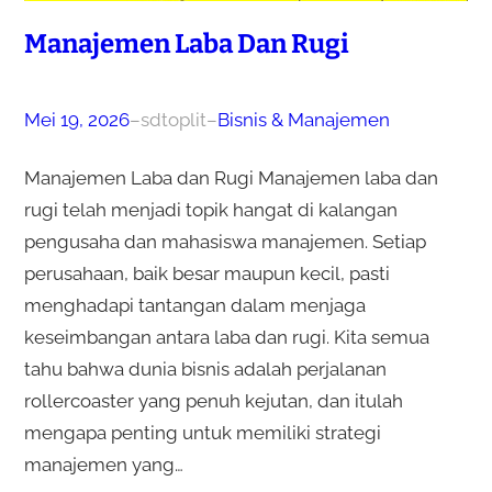
Manajemen Laba Dan Rugi
Mei 19, 2026
–
sdtoplit
–
Bisnis & Manajemen
Manajemen Laba dan Rugi Manajemen laba dan
rugi telah menjadi topik hangat di kalangan
pengusaha dan mahasiswa manajemen. Setiap
perusahaan, baik besar maupun kecil, pasti
menghadapi tantangan dalam menjaga
keseimbangan antara laba dan rugi. Kita semua
tahu bahwa dunia bisnis adalah perjalanan
rollercoaster yang penuh kejutan, dan itulah
mengapa penting untuk memiliki strategi
manajemen yang…