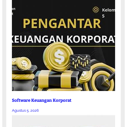
Software Keuangan Korporat
Agustus 5, 2026