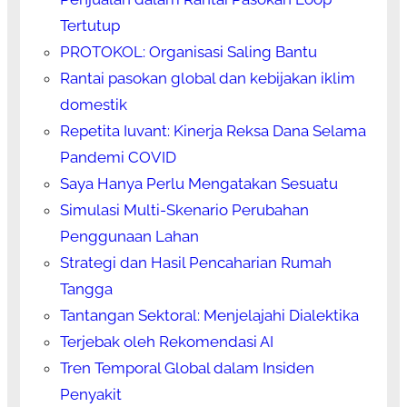
Tertutup
PROTOKOL: Organisasi Saling Bantu
Rantai pasokan global dan kebijakan iklim
domestik
Repetita Iuvant: Kinerja Reksa Dana Selama
Pandemi COVID
Saya Hanya Perlu Mengatakan Sesuatu
Simulasi Multi-Skenario Perubahan
Penggunaan Lahan
Strategi dan Hasil Pencaharian Rumah
Tangga
Tantangan Sektoral: Menjelajahi Dialektika
Terjebak oleh Rekomendasi AI
Tren Temporal Global dalam Insiden
Penyakit