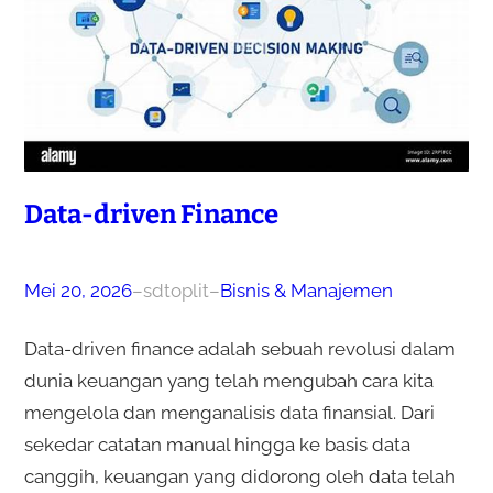
Data-driven Finance
Mei 20, 2026
–
sdtoplit
–
Bisnis & Manajemen
Data-driven finance adalah sebuah revolusi dalam
dunia keuangan yang telah mengubah cara kita
mengelola dan menganalisis data finansial. Dari
sekedar catatan manual hingga ke basis data
canggih, keuangan yang didorong oleh data telah