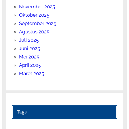
November 2025
Oktober 2025
September 2025
Agustus 2025
Juli 2025
Juni 2025
Mei 2025
April 2025
Maret 2025
Tags