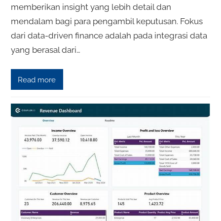
memberikan insight yang lebih detail dan
mendalam bagi para pengambil keputusan. Fokus
dari data-driven finance adalah pada integrasi data
yang berasal dari…
Read more