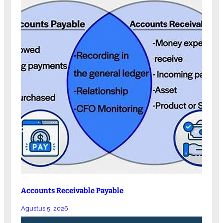
Accounts Receivable Payable
Agustus 5, 2026