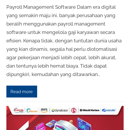
Payroll Management Software Dalam era digital
yang semakin maju ini, banyak perusahaan yang
beralih menggunakan payroll management
software untuk mengelola gaji karyawan secara
efisien. Kenapa tidak, dengan tuntutan dunia usaha
yang kian dinamis, segala hal perlu diotomatisasi
agar pekerjaan menjadi lebih cepat, lebih akurat,
dan tentunya lebih hemat biaya. Tidak dapat
dipungkiri, kemudahan yang ditawarkan…
Read more