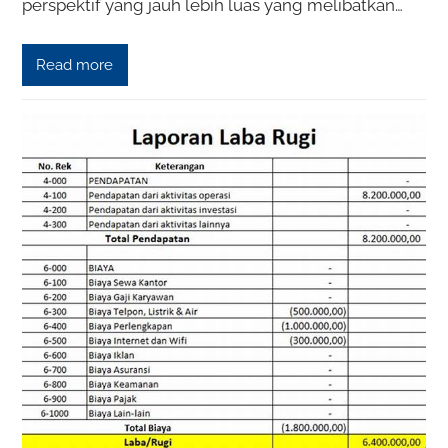
perspektif yang jauh lebih luas yang melibatkan…
Read more