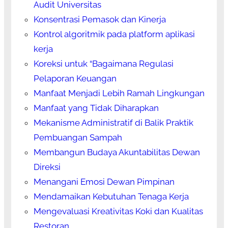
Audit Universitas
Konsentrasi Pemasok dan Kinerja
Kontrol algoritmik pada platform aplikasi
kerja
Koreksi untuk “Bagaimana Regulasi
Pelaporan Keuangan
Manfaat Menjadi Lebih Ramah Lingkungan
Manfaat yang Tidak Diharapkan
Mekanisme Administratif di Balik Praktik
Pembuangan Sampah
Membangun Budaya Akuntabilitas Dewan
Direksi
Menangani Emosi Dewan Pimpinan
Mendamaikan Kebutuhan Tenaga Kerja
Mengevaluasi Kreativitas Koki dan Kualitas
Restoran