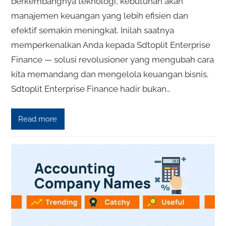
berkembangnya teknologi, kebutuhan akan
manajemen keuangan yang lebih efisien dan
efektif semakin meningkat. Inilah saatnya
memperkenalkan Anda kepada Sdtoplit Enterprise
Finance — solusi revolusioner yang mengubah cara
kita memandang dan mengelola keuangan bisnis.
Sdtoplit Enterprise Finance hadir bukan…
Read more