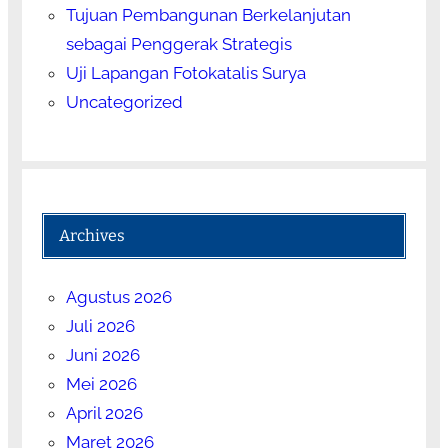
Tujuan Pembangunan Berkelanjutan
sebagai Penggerak Strategis
Uji Lapangan Fotokatalis Surya
Uncategorized
Archives
Agustus 2026
Juli 2026
Juni 2026
Mei 2026
April 2026
Maret 2026