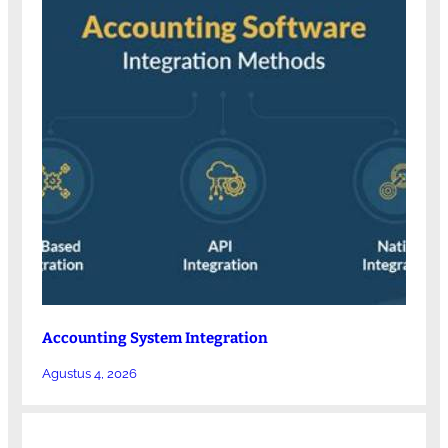
Accounting System Integration
Agustus 4, 2026