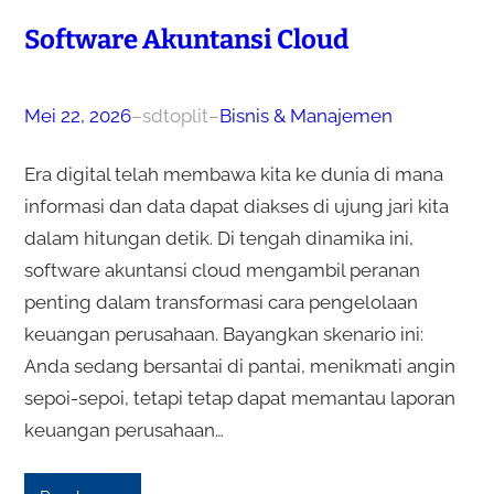
Software Akuntansi Cloud
Mei 22, 2026
–
sdtoplit
–
Bisnis & Manajemen
Era digital telah membawa kita ke dunia di mana
informasi dan data dapat diakses di ujung jari kita
dalam hitungan detik. Di tengah dinamika ini,
software akuntansi cloud mengambil peranan
penting dalam transformasi cara pengelolaan
keuangan perusahaan. Bayangkan skenario ini:
Anda sedang bersantai di pantai, menikmati angin
sepoi-sepoi, tetapi tetap dapat memantau laporan
keuangan perusahaan…