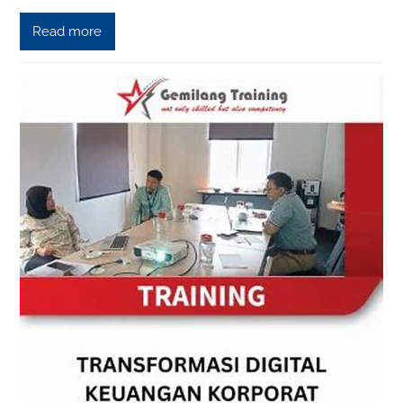
Read more