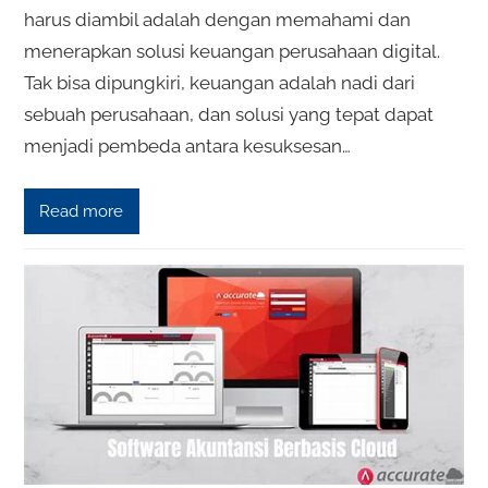
harus diambil adalah dengan memahami dan
menerapkan solusi keuangan perusahaan digital.
Tak bisa dipungkiri, keuangan adalah nadi dari
sebuah perusahaan, dan solusi yang tepat dapat
menjadi pembeda antara kesuksesan…
Read more