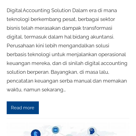
Digital Accounting Solution Dalam era di mana
teknologi berkembang pesat, berbagai sektor
bisnis telah merasakan dampak transformasi
digital, termasuk dalam hal bidang akuntansi.
Perusahaan kini lebih mengandalkan solusi
berbasis teknologi untuk menjalankan operasional
keuangan mereka, dan di sinilah digital accounting
solution berperan. Bayangkan, di masa lalu,
pencatatan keuangan serba manual dan memakan
waktu, namun sekarang…
Read more