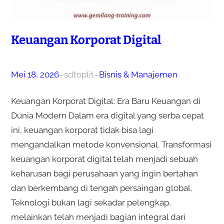
Keuangan Korporat Digital
Mei 18, 2026
–
sdtoplit
–
Bisnis & Manajemen
Keuangan Korporat Digital: Era Baru Keuangan di
Dunia Modern Dalam era digital yang serba cepat
ini, keuangan korporat tidak bisa lagi
mengandalkan metode konvensional. Transformasi
keuangan korporat digital telah menjadi sebuah
keharusan bagi perusahaan yang ingin bertahan
dan berkembang di tengah persaingan global.
Teknologi bukan lagi sekadar pelengkap,
melainkan telah menjadi bagian integral dari