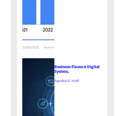
Business Finance Digital
System,
Agustus 6, 2026