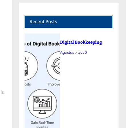
Recent Posts
Digital Bookkeeping
Agustus 7, 2026
r.