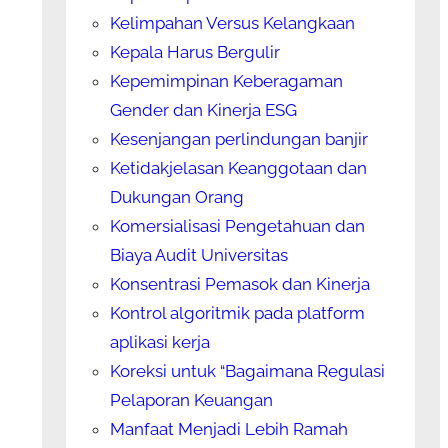
Kelimpahan Versus Kelangkaan
Kepala Harus Bergulir
Kepemimpinan Keberagaman
Gender dan Kinerja ESG
Kesenjangan perlindungan banjir
Ketidakjelasan Keanggotaan dan
Dukungan Orang
Komersialisasi Pengetahuan dan
Biaya Audit Universitas
Konsentrasi Pemasok dan Kinerja
Kontrol algoritmik pada platform
aplikasi kerja
Koreksi untuk “Bagaimana Regulasi
Pelaporan Keuangan
Manfaat Menjadi Lebih Ramah