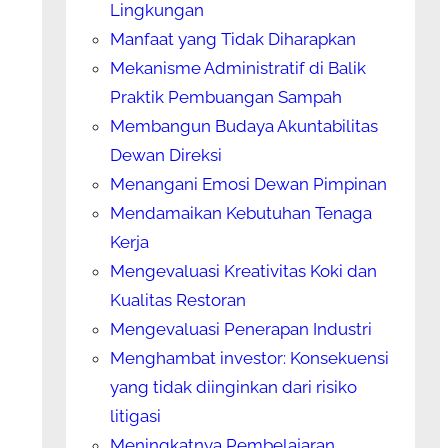
Lingkungan
Manfaat yang Tidak Diharapkan
Mekanisme Administratif di Balik
Praktik Pembuangan Sampah
Membangun Budaya Akuntabilitas
Dewan Direksi
Menangani Emosi Dewan Pimpinan
Mendamaikan Kebutuhan Tenaga
Kerja
Mengevaluasi Kreativitas Koki dan
Kualitas Restoran
Mengevaluasi Penerapan Industri
Menghambat investor: Konsekuensi
yang tidak diinginkan dari risiko
litigasi
Meningkatnya Pembelajaran