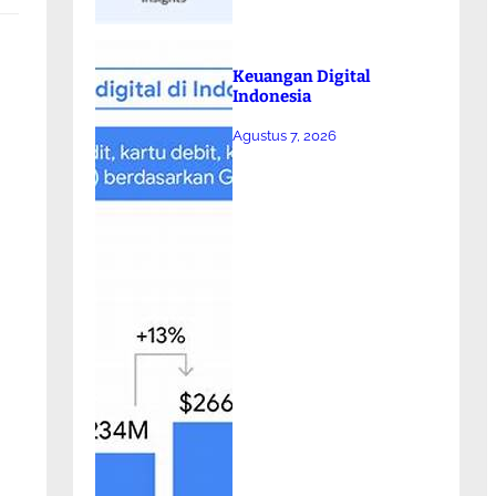
Keuangan Digital
Indonesia
Agustus 7, 2026