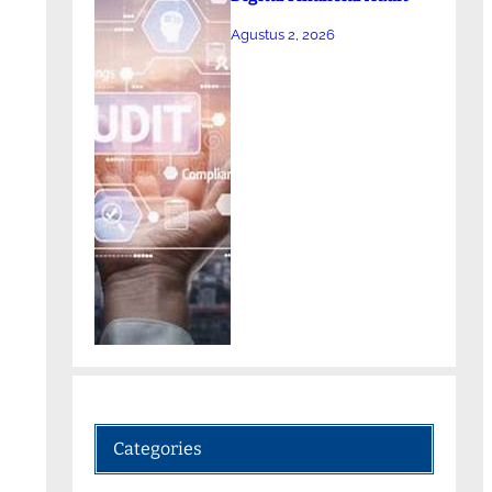
Agustus 2, 2026
Categories