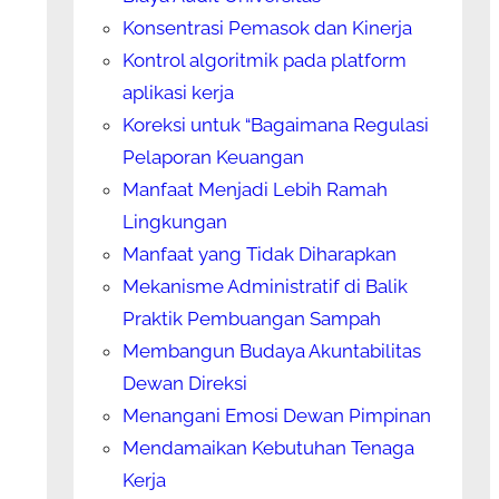
Konsentrasi Pemasok dan Kinerja
Kontrol algoritmik pada platform
aplikasi kerja
Koreksi untuk “Bagaimana Regulasi
Pelaporan Keuangan
Manfaat Menjadi Lebih Ramah
Lingkungan
Manfaat yang Tidak Diharapkan
Mekanisme Administratif di Balik
Praktik Pembuangan Sampah
Membangun Budaya Akuntabilitas
Dewan Direksi
Menangani Emosi Dewan Pimpinan
Mendamaikan Kebutuhan Tenaga
Kerja