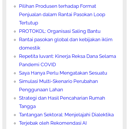
Pilihan Produsen terhadap Format
Penjualan dalam Rantai Pasokan Loop
Tertutup
PROTOKOL: Organisasi Saling Bantu
Rantai pasokan global dan kebijakan iklim
domestik
Repetita Iuvant: Kinerja Reksa Dana Selama
Pandemi COVID
Saya Hanya Perlu Mengatakan Sesuatu
Simulasi Multi-Skenario Perubahan
Penggunaan Lahan
Strategi dan Hasil Pencaharian Rumah
Tangga
Tantangan Sektoral: Menjelajahi Dialektika
Terjebak oleh Rekomendasi AI