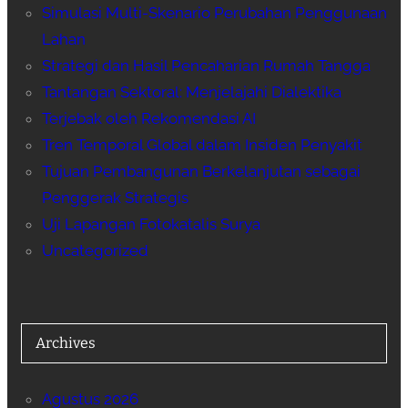
Simulasi Multi-Skenario Perubahan Penggunaan
Lahan
Strategi dan Hasil Pencaharian Rumah Tangga
Tantangan Sektoral: Menjelajahi Dialektika
Terjebak oleh Rekomendasi AI
Tren Temporal Global dalam Insiden Penyakit
Tujuan Pembangunan Berkelanjutan sebagai
Penggerak Strategis
Uji Lapangan Fotokatalis Surya
Uncategorized
Archives
Agustus 2026