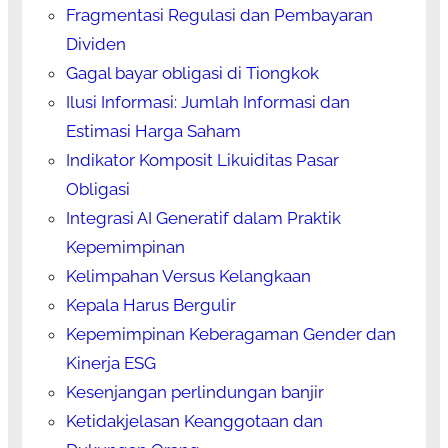
Fragmentasi Regulasi dan Pembayaran
Dividen
Gagal bayar obligasi di Tiongkok
Ilusi Informasi: Jumlah Informasi dan
Estimasi Harga Saham
Indikator Komposit Likuiditas Pasar
Obligasi
Integrasi AI Generatif dalam Praktik
Kepemimpinan
Kelimpahan Versus Kelangkaan
Kepala Harus Bergulir
Kepemimpinan Keberagaman Gender dan
Kinerja ESG
Kesenjangan perlindungan banjir
Ketidakjelasan Keanggotaan dan