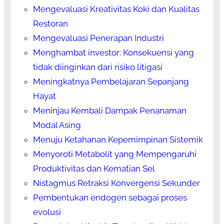
Mengevaluasi Kreativitas Koki dan Kualitas
Restoran
Mengevaluasi Penerapan Industri
Menghambat investor: Konsekuensi yang
tidak diinginkan dari risiko litigasi
Meningkatnya Pembelajaran Sepanjang
Hayat
Meninjau Kembali Dampak Penanaman
Modal Asing
Menuju Ketahanan Kepemimpinan Sistemik
Menyoroti Metabolit yang Mempengaruhi
Produktivitas dan Kematian Sel
Nistagmus Retraksi Konvergensi Sekunder
Pembentukan endogen sebagai proses
evolusi