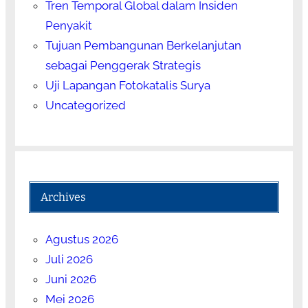
Tren Temporal Global dalam Insiden
Penyakit
Tujuan Pembangunan Berkelanjutan
sebagai Penggerak Strategis
Uji Lapangan Fotokatalis Surya
Uncategorized
Archives
Agustus 2026
Juli 2026
Juni 2026
Mei 2026