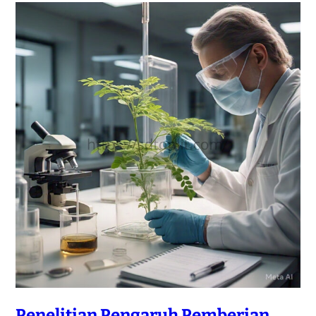
Penelitian Pengaruh Pemberian