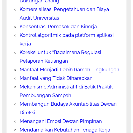
Dukungan Orang
Komersialisasi Pengetahuan dan Biaya
Audit Universitas
Konsentrasi Pemasok dan Kinerja
Kontrol algoritmik pada platform aplikasi
kerja
Koreksi untuk “Bagaimana Regulasi
Pelaporan Keuangan
Manfaat Menjadi Lebih Ramah Lingkungan
Manfaat yang Tidak Diharapkan
Mekanisme Administratif di Balik Praktik
Pembuangan Sampah
Membangun Budaya Akuntabilitas Dewan
Direksi
Menangani Emosi Dewan Pimpinan
Mendamaikan Kebutuhan Tenaga Kerja