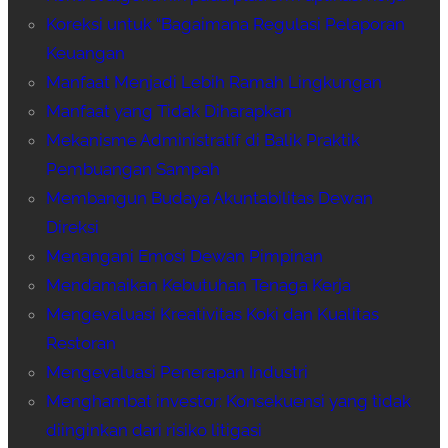
Koreksi untuk “Bagaimana Regulasi Pelaporan
Keuangan
Manfaat Menjadi Lebih Ramah Lingkungan
Manfaat yang Tidak Diharapkan
Mekanisme Administratif di Balik Praktik
Pembuangan Sampah
Membangun Budaya Akuntabilitas Dewan
Direksi
Menangani Emosi Dewan Pimpinan
Mendamaikan Kebutuhan Tenaga Kerja
Mengevaluasi Kreativitas Koki dan Kualitas
Restoran
Mengevaluasi Penerapan Industri
Menghambat investor: Konsekuensi yang tidak
diinginkan dari risiko litigasi