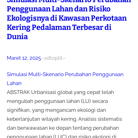
Penggunaan Lahan dan Risiko
Ekologisnya di Kawasan Perkotaan
Kering Pedalaman Terbesar di
Dunia
Maret 12, 2025
–
sdtoplit
–
Simulasi Multi-Skenario Perubahan Penggunaan
Lahan
ABSTRAK Urbanisasi global yang cepat telah
mengubah penggunaan lahan (LU) secara
signifikan, yang mengancam ekologi dan
keberlanjutan wilayah kering. Analisis sistematis
dan berwawasan ke depan tentang perubahan
penggunaan lahan (LUC) dan risiko ekologi di