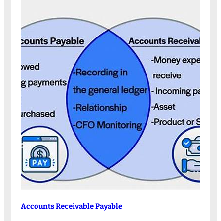
Accounts Receivable Payable