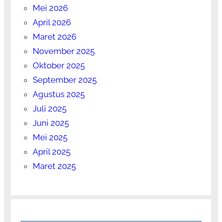
Mei 2026
April 2026
Maret 2026
November 2025
Oktober 2025
September 2025
Agustus 2025
Juli 2025
Juni 2025
Mei 2025
April 2025
Maret 2025