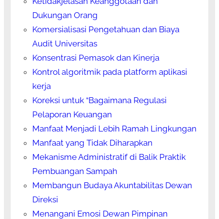
Ketidakjelasan Keanggotaan dan
Dukungan Orang
Komersialisasi Pengetahuan dan Biaya
Audit Universitas
Konsentrasi Pemasok dan Kinerja
Kontrol algoritmik pada platform aplikasi
kerja
Koreksi untuk “Bagaimana Regulasi
Pelaporan Keuangan
Manfaat Menjadi Lebih Ramah Lingkungan
Manfaat yang Tidak Diharapkan
Mekanisme Administratif di Balik Praktik
Pembuangan Sampah
Membangun Budaya Akuntabilitas Dewan
Direksi
Menangani Emosi Dewan Pimpinan