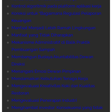
Kontrol algoritmik pada platform aplikasi kerja
Koreksi untuk “Bagaimana Regulasi Pelaporan
Keuangan
Manfaat Menjadi Lebih Ramah Lingkungan
Manfaat yang Tidak Diharapkan
Mekanisme Administratif di Balik Praktik
Pembuangan Sampah
Membangun Budaya Akuntabilitas Dewan
Direksi
Menangani Emosi Dewan Pimpinan
Mendamaikan Kebutuhan Tenaga Kerja
Mengevaluasi Kreativitas Koki dan Kualitas
Restoran
Mengevaluasi Penerapan Industri
Menghambat investor: Konsekuensi yang tidak