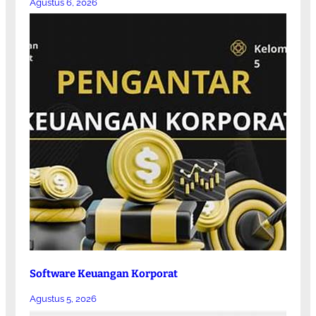
Agustus 6, 2026
Software Keuangan Korporat
Agustus 5, 2026