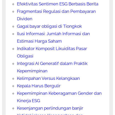
Efektivitas Sentimen ESG Berbasis Berita
Fragmentasi Regulasi dan Pembayaran
Dividen
Gagal bayar obligasi di Tiongkok
Ilusi Informasi: Jumlah Informasi dan
Estimasi Harga Saham
Indikator Komposit Likuiditas Pasar
Obligasi
Integrasi AI Generatif dalam Praktik
Kepemimpinan
Kelimpahan Versus Kelangkaan
Kepala Harus Bergulir
Kepemimpinan Keberagaman Gender dan
Kinerja ESG
Kesenjangan perlindungan banjir