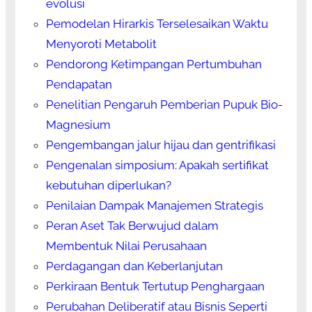
evolusi
Pemodelan Hirarkis Terselesaikan Waktu
Menyoroti Metabolit
Pendorong Ketimpangan Pertumbuhan
Pendapatan
Penelitian Pengaruh Pemberian Pupuk Bio-
Magnesium
Pengembangan jalur hijau dan gentrifikasi
Pengenalan simposium: Apakah sertifikat
kebutuhan diperlukan?
Penilaian Dampak Manajemen Strategis
Peran Aset Tak Berwujud dalam
Membentuk Nilai Perusahaan
Perdagangan dan Keberlanjutan
Perkiraan Bentuk Tertutup Penghargaan
Perubahan Deliberatif atau Bisnis Seperti