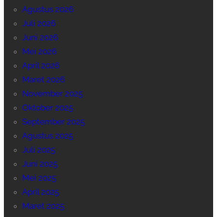
Agustus 2026
Juli 2026
Juni 2026
Mei 2026
April 2026
Maret 2026
November 2025
Oktober 2025
September 2025
Agustus 2025
Juli 2025
Juni 2025
Mei 2025
April 2025
Maret 2025