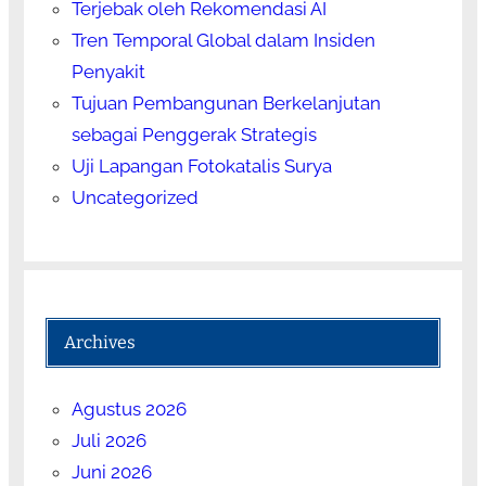
Terjebak oleh Rekomendasi AI
Tren Temporal Global dalam Insiden
Penyakit
Tujuan Pembangunan Berkelanjutan
sebagai Penggerak Strategis
Uji Lapangan Fotokatalis Surya
Uncategorized
Archives
Agustus 2026
Juli 2026
Juni 2026