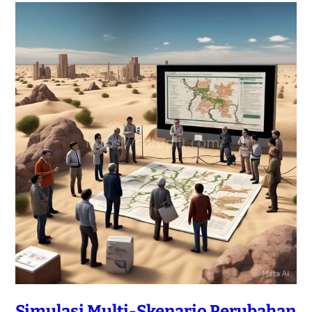
Simulasi Multi-Skenario Perubahan