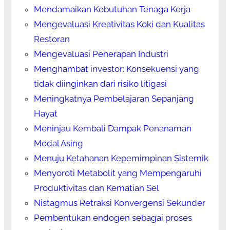
Mendamaikan Kebutuhan Tenaga Kerja
Mengevaluasi Kreativitas Koki dan Kualitas
Restoran
Mengevaluasi Penerapan Industri
Menghambat investor: Konsekuensi yang
tidak diinginkan dari risiko litigasi
Meningkatnya Pembelajaran Sepanjang
Hayat
Meninjau Kembali Dampak Penanaman
Modal Asing
Menuju Ketahanan Kepemimpinan Sistemik
Menyoroti Metabolit yang Mempengaruhi
Produktivitas dan Kematian Sel
Nistagmus Retraksi Konvergensi Sekunder
Pembentukan endogen sebagai proses