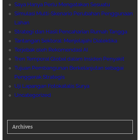
Saya Hanya Perlu Mengatakan Sesuatu
Simulasi Multi-Skenario Perubahan Penggunaan
Lahan
Strategi dan Hasil Pencaharian Rumah Tangga
Tantangan Sektoral: Menjelajahi Dialektika
Terjebak oleh Rekomendasi AI
Tren Temporal Global dalam Insiden Penyakit
Tujuan Pembangunan Berkelanjutan sebagai
Penggerak Strategis
Uji Lapangan Fotokatalis Surya
Uncategorized
Archives