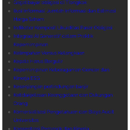
Gagal bayar obligasi di Tiongkok
Ilusi Informasi: Jumlah Informasi dan Estimasi
Harga Saham
Indikator Komposit Likuiditas Pasar Obligasi
Integrasi AI Generatif dalam Praktik
Kepemimpinan
Kelimpahan Versus Kelangkaan
Kepala Harus Bergulir
Kepemimpinan Keberagaman Gender dan
Kinerja ESG
Kesenjangan perlindungan banjir
Ketidakjelasan Keanggotaan dan Dukungan
Orang
Komersialisasi Pengetahuan dan Biaya Audit
Universitas
Konsentrasi Pemasok dan Kinerja