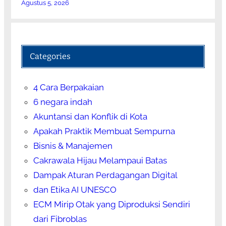
Agustus 5, 2026
Categories
4 Cara Berpakaian
6 negara indah
Akuntansi dan Konflik di Kota
Apakah Praktik Membuat Sempurna
Bisnis & Manajemen
Cakrawala Hijau Melampaui Batas
Dampak Aturan Perdagangan Digital
dan Etika AI UNESCO
ECM Mirip Otak yang Diproduksi Sendiri
dari Fibroblas