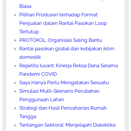
Biasa
Pilihan Produsen terhadap Format
Penjualan dalam Rantai Pasokan Loop
Tertutup
PROTOKOL: Organisasi Saling Bantu
Rantai pasokan global dan kebijakan iklim
domestik
Repetita Iuvant: Kinerja Reksa Dana Selama
Pandemi COVID
Saya Hanya Perlu Mengatakan Sesuatu
Simulasi Multi-Skenario Perubahan
Penggunaan Lahan
Strategi dan Hasil Pencaharian Rumah
Tangga
Tantangan Sektoral: Menjelajahi Dialektika