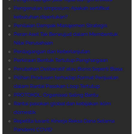
Pengenalan simposium: Apakah sertifikat
kebutuhan diperlukan?
Penilaian Dampak Manajemen Strategis
Peran Aset Tak Berwujud dalam Membentuk
Nilai Perusahaan
Perdagangan dan Keberlanjutan
Perkiraan Bentuk Tertutup Penghargaan
Perubahan Deliberatif atau Bisnis Seperti Biasa
Pilihan Produsen terhadap Format Penjualan
dalam Rantai Pasokan Loop Tertutup
PROTOKOL: Organisasi Saling Bantu
Rantai pasokan global dan kebijakan iklim
domestik
Repetita Iuvant: Kinerja Reksa Dana Selama
Pandemi COVID