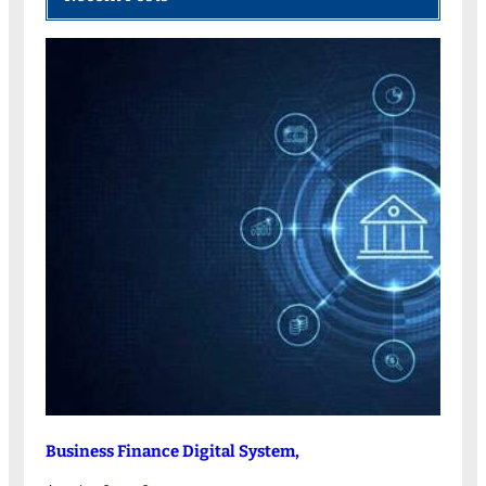
Business Finance Digital System,