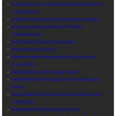
Ilusi Informasi: Jumlah Informasi dan Estimasi
Harga Saham
Indikator Komposit Likuiditas Pasar Obligasi
Integrasi AI Generatif dalam Praktik
Kepemimpinan
Kelimpahan Versus Kelangkaan
Kepala Harus Bergulir
Kepemimpinan Keberagaman Gender dan
Kinerja ESG
Kesenjangan perlindungan banjir
Ketidakjelasan Keanggotaan dan Dukungan
Orang
Komersialisasi Pengetahuan dan Biaya Audit
Universitas
Konsentrasi Pemasok dan Kinerja