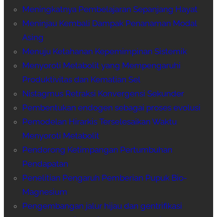
Meningkatnya Pembelajaran Sepanjang Hayat
Meninjau Kembali Dampak Penanaman Modal
Asing
Menuju Ketahanan Kepemimpinan Sistemik
Menyoroti Metabolit yang Mempengaruhi
Produktivitas dan Kematian Sel
Nistagmus Retraksi Konvergensi Sekunder
Pembentukan endogen sebagai proses evolusi
Pemodelan Hirarkis Terselesaikan Waktu
Menyoroti Metabolit
Pendorong Ketimpangan Pertumbuhan
Pendapatan
Penelitian Pengaruh Pemberian Pupuk Bio-
Magnesium
Pengembangan jalur hijau dan gentrifikasi