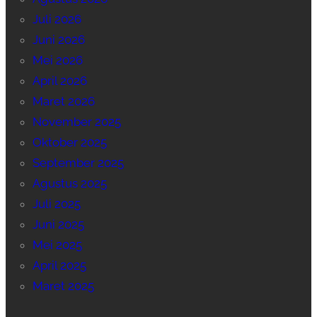
Juli 2026
Juni 2026
Mei 2026
April 2026
Maret 2026
November 2025
Oktober 2025
September 2025
Agustus 2025
Juli 2025
Juni 2025
Mei 2025
April 2025
Maret 2025