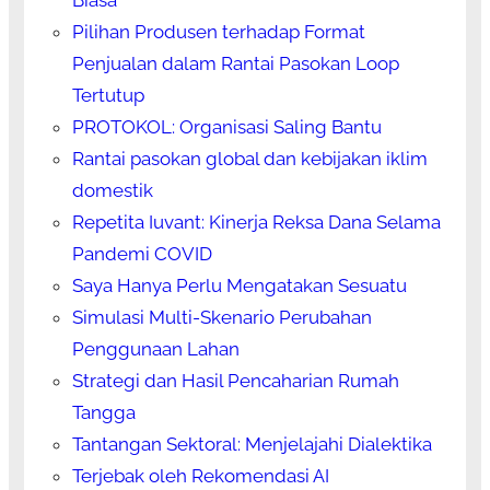
Pilihan Produsen terhadap Format
Penjualan dalam Rantai Pasokan Loop
Tertutup
PROTOKOL: Organisasi Saling Bantu
Rantai pasokan global dan kebijakan iklim
domestik
Repetita Iuvant: Kinerja Reksa Dana Selama
Pandemi COVID
Saya Hanya Perlu Mengatakan Sesuatu
Simulasi Multi-Skenario Perubahan
Penggunaan Lahan
Strategi dan Hasil Pencaharian Rumah
Tangga
Tantangan Sektoral: Menjelajahi Dialektika
Terjebak oleh Rekomendasi AI