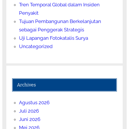
Tren Temporal Global dalam Insiden
Penyakit
Tujuan Pembangunan Berkelanjutan
sebagai Penggerak Strategis
Uji Lapangan Fotokatalis Surya
Uncategorized
Archives
Agustus 2026
Juli 2026
Juni 2026
Mei 2026