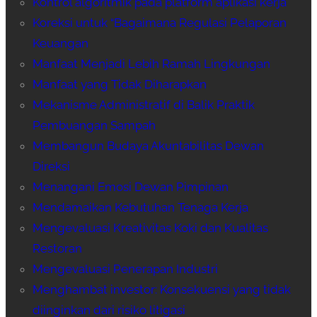
Kontrol algoritmik pada platform aplikasi kerja
Koreksi untuk “Bagaimana Regulasi Pelaporan
Keuangan
Manfaat Menjadi Lebih Ramah Lingkungan
Manfaat yang Tidak Diharapkan
Mekanisme Administratif di Balik Praktik
Pembuangan Sampah
Membangun Budaya Akuntabilitas Dewan
Direksi
Menangani Emosi Dewan Pimpinan
Mendamaikan Kebutuhan Tenaga Kerja
Mengevaluasi Kreativitas Koki dan Kualitas
Restoran
Mengevaluasi Penerapan Industri
Menghambat investor: Konsekuensi yang tidak
diinginkan dari risiko litigasi