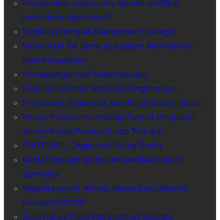
Pengenalan simposium: Apakah sertifikat
kebutuhan diperlukan?
Penilaian Dampak Manajemen Strategis
Peran Aset Tak Berwujud dalam Membentuk
Nilai Perusahaan
Perdagangan dan Keberlanjutan
Perkiraan Bentuk Tertutup Penghargaan
Perubahan Deliberatif atau Bisnis Seperti Biasa
Pilihan Produsen terhadap Format Penjualan
dalam Rantai Pasokan Loop Tertutup
PROTOKOL: Organisasi Saling Bantu
Rantai pasokan global dan kebijakan iklim
domestik
Repetita Iuvant: Kinerja Reksa Dana Selama
Pandemi COVID
Saya Hanya Perlu Mengatakan Sesuatu