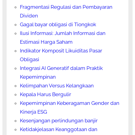
Fragmentasi Regulasi dan Pembayaran
Dividen
Gagal bayar obligasi di Tiongkok
Ilusi Informasi: Jumlah Informasi dan
Estimasi Harga Saham
Indikator Komposit Likuiditas Pasar
Obligasi
Integrasi AI Generatif dalam Praktik
Kepemimpinan
Kelimpahan Versus Kelangkaan
Kepala Harus Bergulir
Kepemimpinan Keberagaman Gender dan
Kinerja ESG
Kesenjangan perlindungan banjir
Ketidakjelasan Keanggotaan dan