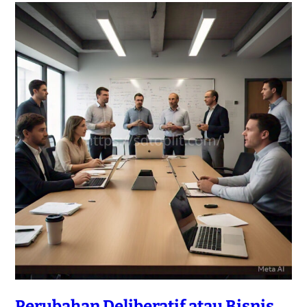
Perubahan Deliberatif atau Bisnis