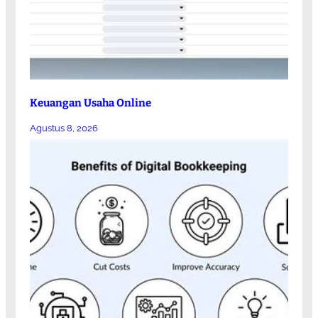
Keuangan Usaha Online
Agustus 8, 2026