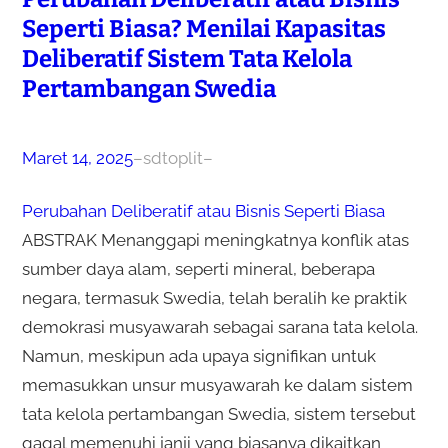
Seperti Biasa? Menilai Kapasitas
Deliberatif Sistem Tata Kelola
Pertambangan Swedia
Maret 14, 2025
–
sdtoplit
–
Perubahan Deliberatif atau Bisnis Seperti Biasa
ABSTRAK Menanggapi meningkatnya konflik atas
sumber daya alam, seperti mineral, beberapa
negara, termasuk Swedia, telah beralih ke praktik
demokrasi musyawarah sebagai sarana tata kelola.
Namun, meskipun ada upaya signifikan untuk
memasukkan unsur musyawarah ke dalam sistem
tata kelola pertambangan Swedia, sistem tersebut
gagal memenuhi janji yang biasanya dikaitkan