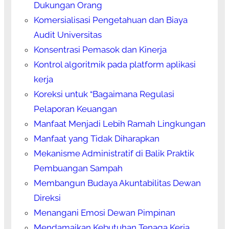
Dukungan Orang
Komersialisasi Pengetahuan dan Biaya
Audit Universitas
Konsentrasi Pemasok dan Kinerja
Kontrol algoritmik pada platform aplikasi
kerja
Koreksi untuk “Bagaimana Regulasi
Pelaporan Keuangan
Manfaat Menjadi Lebih Ramah Lingkungan
Manfaat yang Tidak Diharapkan
Mekanisme Administratif di Balik Praktik
Pembuangan Sampah
Membangun Budaya Akuntabilitas Dewan
Direksi
Menangani Emosi Dewan Pimpinan
Mendamaikan Kebutuhan Tenaga Kerja