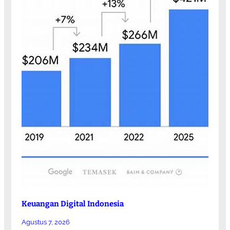
Keuangan Digital Indonesia
Agustus 7, 2026