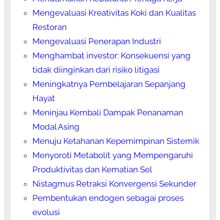
Mengevaluasi Kreativitas Koki dan Kualitas
Restoran
Mengevaluasi Penerapan Industri
Menghambat investor: Konsekuensi yang
tidak diinginkan dari risiko litigasi
Meningkatnya Pembelajaran Sepanjang
Hayat
Meninjau Kembali Dampak Penanaman
Modal Asing
Menuju Ketahanan Kepemimpinan Sistemik
Menyoroti Metabolit yang Mempengaruhi
Produktivitas dan Kematian Sel
Nistagmus Retraksi Konvergensi Sekunder
Pembentukan endogen sebagai proses
evolusi