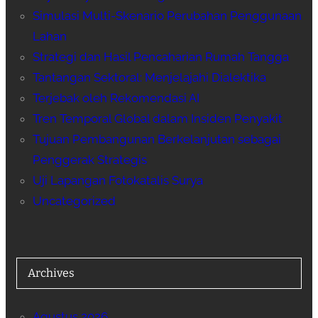
Simulasi Multi-Skenario Perubahan Penggunaan
Lahan
Strategi dan Hasil Pencaharian Rumah Tangga
Tantangan Sektoral: Menjelajahi Dialektika
Terjebak oleh Rekomendasi AI
Tren Temporal Global dalam Insiden Penyakit
Tujuan Pembangunan Berkelanjutan sebagai
Penggerak Strategis
Uji Lapangan Fotokatalis Surya
Uncategorized
Archives
Agustus 2026