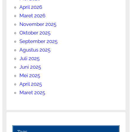
April 2026
Maret 2026
November 2025
Oktober 2025
September 2025
Agustus 2025
Juli 2025
Juni 2025
Mei 2025
April 2025
Maret 2025
Tags