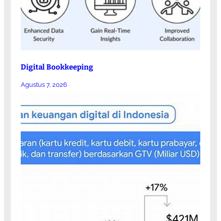
Digital Bookkeeping
Agustus 7, 2026