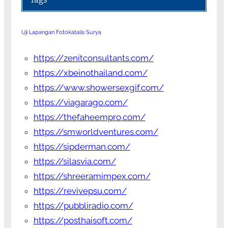
Uji Lapangan Fotokatalis Surya
https://zenitconsultants.com/
https://xbeinothailand.com/
https://www.showersexgif.com/
https://viagarago.com/
https://thefaheempro.com/
https://smworldventures.com/
https://sipderman.com/
https://silasvia.com/
https://shreeramimpex.com/
https://revivepsu.com/
https://pubbliradio.com/
https://posthaisoft.com/