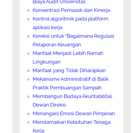
Biaya Audit Universitas
Konsentrasi Pemasok dan Kinerja
Kontrol algoritmik pada platform
aplikasi kerja
Koreksi untuk “Bagaimana Regulasi
Pelaporan Keuangan
Manfaat Menjadi Lebih Ramah
Lingkungan
Manfaat yang Tidak Diharapkan
Mekanisme Administratif di Balik
Praktik Pembuangan Sampah
Membangun Budaya Akuntabilitas
Dewan Direksi
Menangani Emosi Dewan Pimpinan
Mendamaikan Kebutuhan Tenaga
Kerja