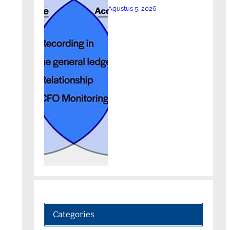
Agustus 5, 2026
Categories