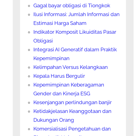
Gagal bayar obligasi di Tiongkok
Ilusi Informasi: Jumlah Informasi dan
Estimasi Harga Saham
Indikator Komposit Likuiditas Pasar
Obligasi
Integrasi AI Generatif dalam Praktik
Kepemimpinan
Kelimpahan Versus Kelangkaan
Kepala Harus Bergulir
Kepemimpinan Keberagaman
Gender dan Kinerja ESG
Kesenjangan perlindungan banjir
Ketidakjelasan Keanggotaan dan
Dukungan Orang
Komersialisasi Pengetahuan dan