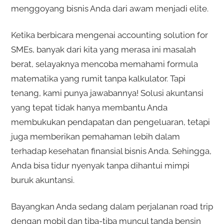
menggoyang bisnis Anda dari awam menjadi elite.
Ketika berbicara mengenai accounting solution for
SMEs, banyak dari kita yang merasa ini masalah
berat, selayaknya mencoba memahami formula
matematika yang rumit tanpa kalkulator. Tapi
tenang, kami punya jawabannya! Solusi akuntansi
yang tepat tidak hanya membantu Anda
membukukan pendapatan dan pengeluaran, tetapi
juga memberikan pemahaman lebih dalam
terhadap kesehatan finansial bisnis Anda. Sehingga,
Anda bisa tidur nyenyak tanpa dihantui mimpi
buruk akuntansi.
Bayangkan Anda sedang dalam perjalanan road trip
dengan mobil dan tiba-tiba muncul tanda bensin