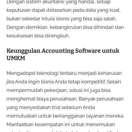
Dengan sistem akuntansi yang handal, setiap
keputusan dapat didasarkan pada data yang kuat,
bukan sekedar intuisi bisnis yang bisa saja salah.
Dengan demikian, kebangkrutan bisa dihindari dan
kesuksesan bisa direngkuh.
Keunggulan Accounting Software untuk
UMKM
Mengadopsi teknologi terbaru menjadi keharusan
jika Anda ingin bisnis Anda tetap kompetitif. Selain
mempermudah pekerjaan, solusi ini juga bisa
menghemat biaya perusahaan. Banyak perusahaan
yang menyediakan trial sebelum Anda
memutuskan untuk berlangganan layanan mereka.
Manfaatkan kesempatan ini untuk menemukan