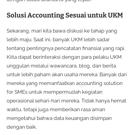
Solusi Accounting Sesuai untuk UKM
Sekarang, mari kita bawa diskusi ke tahap yang
lebih maju. Saat ini, banyak UKM lebih sadar
tentang pentingnya pencatatan finansial yang rapi.
Kiita dapat berinteraksi dengan para pelaku UKM
unggulan melalui wawancara, blog, dan berita
untuk lebih paham akan usaha mereka. Banyak dari
mereka yang memanfaatkan accounting solution
for SMEs untuk mempermudah kegiatan
operasional sehari-hari mereka. Tidak hanya hemat
waktu, tetapi juga memberikan rasa aman
mengetahui bahwa data keuangan disimpan
dengan baik.