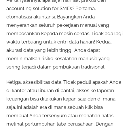
Pertanyaannya, apa saja manfaat praktis dari
accounting solution for SMEs? Pertama,
otomatisasi akuntansi. Bayangkan Anda
menyerahkan seluruh pekerjaan manual yang
membosankan kepada mesin cerdas. Tidak ada lagi
waktu terbuang untuk entri data harian! Kedua,
akurasi data yang lebih tinggi. Anda dapat
meminimalkan risiko kesalahan manusia yang
sering terjadi dalam pembukuan tradisional.
Ketiga, aksesibilitas data. Tidak peduli apakah Anda
di kantor atau liburan di pantai, akses ke laporan
keuangan bisa dilakukan kapan saja dan di mana
saja. Ini adalah era di mana sebuah klik bisa
membuat Anda tersenyum atau menahan nafas
melihat pertumbuhan laba perusahaan. Dengan