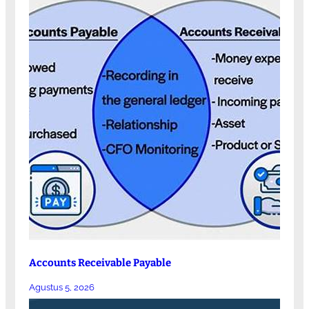
Accounts Receivable Payable
Agustus 5, 2026