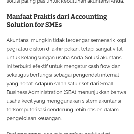
solusi paling pas untuk kebutuhan akuntansi Anda.
Manfaat Praktis dari Accounting
Solution for SMEs
Akuntansi mungkin tidak terdengar semenarik kopi
pagi atau diskon di akhir pekan, tetapi sangat vital
untuk kelangsungan usaha Anda. Solusi akuntansi
ini terbukti efektif untuk mengatur cash flow dan
sekaligus berfungsi sebagai pengendali internal
yang hebat. Adapun salah satu riset dari Small
Business Administration (SBA) menunjukkan bahwa
usaha kecil yang menggunakan sistem akuntansi
terkomputerisasi cenderung lebih efisien dalam
pengelolaan keuangan.