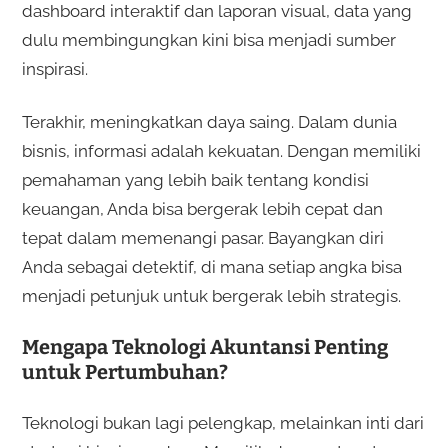
dashboard interaktif dan laporan visual, data yang
dulu membingungkan kini bisa menjadi sumber
inspirasi.
Terakhir, meningkatkan daya saing. Dalam dunia
bisnis, informasi adalah kekuatan. Dengan memiliki
pemahaman yang lebih baik tentang kondisi
keuangan, Anda bisa bergerak lebih cepat dan
tepat dalam memenangi pasar. Bayangkan diri
Anda sebagai detektif, di mana setiap angka bisa
menjadi petunjuk untuk bergerak lebih strategis.
Mengapa Teknologi Akuntansi Penting
untuk Pertumbuhan?
Teknologi bukan lagi pelengkap, melainkan inti dari