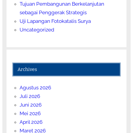
Tujuan Pembangunan Berkelanjutan
sebagai Penggerak Strategis
Uji Lapangan Fotokatalis Surya
Uncategorized
Archives
Agustus 2026
Juli 2026
Juni 2026
Mei 2026
April 2026
Maret 2026