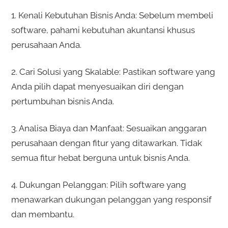
1. Kenali Kebutuhan Bisnis Anda: Sebelum membeli
software, pahami kebutuhan akuntansi khusus
perusahaan Anda.
2. Cari Solusi yang Skalable: Pastikan software yang
Anda pilih dapat menyesuaikan diri dengan
pertumbuhan bisnis Anda.
3. Analisa Biaya dan Manfaat: Sesuaikan anggaran
perusahaan dengan fitur yang ditawarkan. Tidak
semua fitur hebat berguna untuk bisnis Anda.
4. Dukungan Pelanggan: Pilih software yang
menawarkan dukungan pelanggan yang responsif
dan membantu.