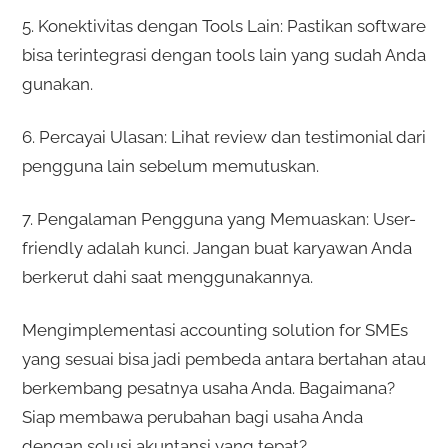
5. Konektivitas dengan Tools Lain: Pastikan software
bisa terintegrasi dengan tools lain yang sudah Anda
gunakan.
6. Percayai Ulasan: Lihat review dan testimonial dari
pengguna lain sebelum memutuskan.
7. Pengalaman Pengguna yang Memuaskan: User-
friendly adalah kunci. Jangan buat karyawan Anda
berkerut dahi saat menggunakannya.
Mengimplementasi accounting solution for SMEs
yang sesuai bisa jadi pembeda antara bertahan atau
berkembang pesatnya usaha Anda. Bagaimana?
Siap membawa perubahan bagi usaha Anda
dengan solusi akuntansi yang tepat?