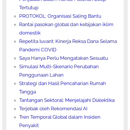
Tertutup
PROTOKOL: Organisasi Saling Bantu
Rantai pasokan global dan kebijakan iklim
domestik
Repetita Iuvant: Kinerja Reksa Dana Selama
Pandemi COVID
Saya Hanya Perlu Mengatakan Sesuatu
Simulasi Multi-Skenario Perubahan
Penggunaan Lahan
Strategi dan Hasil Pencaharian Rumah
Tangga
Tantangan Sektoral: Menjelajahi Dialektika
Terjebak oleh Rekomendasi AI
Tren Temporal Global dalam Insiden
Penyakit