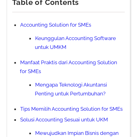
Table of Contents
Accounting Solution for SMEs
Keunggulan Accounting Software
untuk UMKM
Manfaat Praktis dari Accounting Solution
for SMEs
Mengapa Teknologi Akuntansi
Penting untuk Pertumbuhan?
Tips Memilih Accounting Solution for SMEs
Solusi Accounting Sesuai untuk UKM
Mewujudkan Impian Bisnis dengan