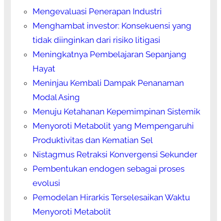
Mengevaluasi Penerapan Industri
Menghambat investor: Konsekuensi yang
tidak diinginkan dari risiko litigasi
Meningkatnya Pembelajaran Sepanjang
Hayat
Meninjau Kembali Dampak Penanaman
Modal Asing
Menuju Ketahanan Kepemimpinan Sistemik
Menyoroti Metabolit yang Mempengaruhi
Produktivitas dan Kematian Sel
Nistagmus Retraksi Konvergensi Sekunder
Pembentukan endogen sebagai proses
evolusi
Pemodelan Hirarkis Terselesaikan Waktu
Menyoroti Metabolit