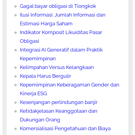
Gagal bayar obligasi di Tiongkok
Ilusi Informasi: Jumlah Informasi dan
Estimasi Harga Saham
Indikator Komposit Likuiditas Pasar
Obligasi
Integrasi AI Generatif dalam Praktik
Kepemimpinan
Kelimpahan Versus Kelangkaan
Kepala Harus Bergulir
Kepemimpinan Keberagaman Gender dan
Kinerja ESG
Kesenjangan perlindungan banjir
Ketidakjelasan Keanggotaan dan
Dukungan Orang
Komersialisasi Pengetahuan dan Biaya