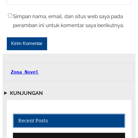
Simpan nama, email, dan situs web saya pada
peramban ini untuk komentar saya berikutnya.
Zona Novel
KUNJUNGAN
Recent Posts