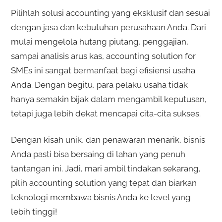
Pilihlah solusi accounting yang eksklusif dan sesuai
dengan jasa dan kebutuhan perusahaan Anda. Dari
mulai mengelola hutang piutang, penggajian,
sampai analisis arus kas, accounting solution for
SMEs ini sangat bermanfaat bagi efisiensi usaha
Anda. Dengan begitu, para pelaku usaha tidak
hanya semakin bijak dalam mengambil keputusan,
tetapi juga lebih dekat mencapai cita-cita sukses.
Dengan kisah unik, dan penawaran menarik, bisnis
Anda pasti bisa bersaing di lahan yang penuh
tantangan ini. Jadi, mari ambil tindakan sekarang,
pilih accounting solution yang tepat dan biarkan
teknologi membawa bisnis Anda ke level yang
lebih tinggi!