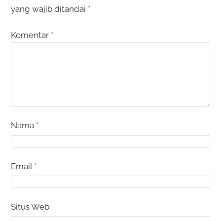
yang wajib ditandai
*
Komentar
*
Nama
*
Email
*
Situs Web