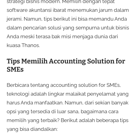
strategi bisnis modern. Memilih dengan tepat
software akuntansi ibarat menemukan jarum dalam
jerami. Namun, tips berikut ini bisa memandu Anda
dalam pencarian solusi yang sempurna untuk bisnis
Anda meski terasa bak misi menjaga dunia dari
kuasa Thanos.
Tips Memilih Accounting Solution for
SMEs
Berbicara tentang accounting solution for SMEs,
teknologi adalah lingkar malaikat penyelamat yang
harus Anda manfaatkan. Namun, dari sekian banyak
opsi yang tersedia di luar sana, bagaimana cara
memilih yang terbaik? Berikut adalah beberapa tips
yang bisa diandalkan: