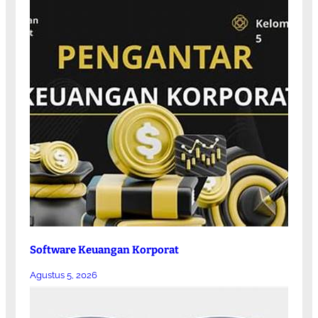
Software Keuangan Korporat
Agustus 5, 2026