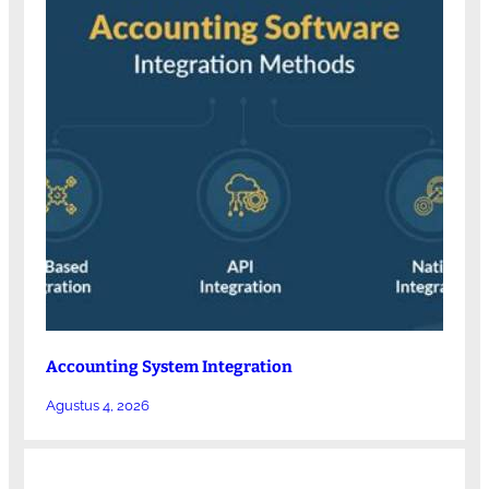
Accounting System Integration
Agustus 4, 2026