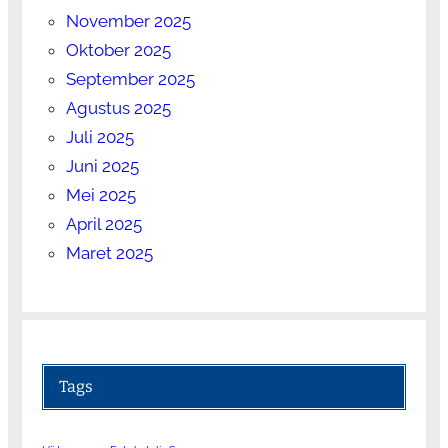
November 2025
Oktober 2025
September 2025
Agustus 2025
Juli 2025
Juni 2025
Mei 2025
April 2025
Maret 2025
Tags