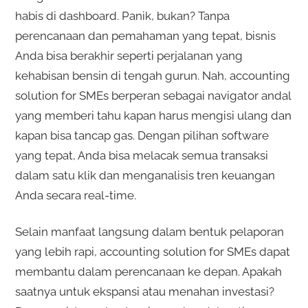
habis di dashboard. Panik, bukan? Tanpa
perencanaan dan pemahaman yang tepat, bisnis
Anda bisa berakhir seperti perjalanan yang
kehabisan bensin di tengah gurun. Nah, accounting
solution for SMEs berperan sebagai navigator andal
yang memberi tahu kapan harus mengisi ulang dan
kapan bisa tancap gas. Dengan pilihan software
yang tepat, Anda bisa melacak semua transaksi
dalam satu klik dan menganalisis tren keuangan
Anda secara real-time.
Selain manfaat langsung dalam bentuk pelaporan
yang lebih rapi, accounting solution for SMEs dapat
membantu dalam perencanaan ke depan. Apakah
saatnya untuk ekspansi atau menahan investasi?