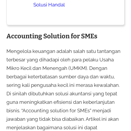
Solusi Handal
Accounting Solution for SMEs
Mengelola keuangan adalah salah satu tantangan
terbesar yang dihadapi oleh para pelaku Usaha
Mikro Kecil dan Menengah (UMKM). Dengan
berbagai keterbatasan sumber daya dan waktu,
sering kali pengusaha kecil ini merasa kewalahan.
Di sinilah dibutuhkan solusi akuntansi yang tepat
guna meningkatkan efisiensi dan keberlanjutan
bisnis. “Accounting solution for SMEs” menjadi
jawaban yang tidak bisa diabaikan. Artikel ini akan
menjelaskan bagaimana solusi ini dapat