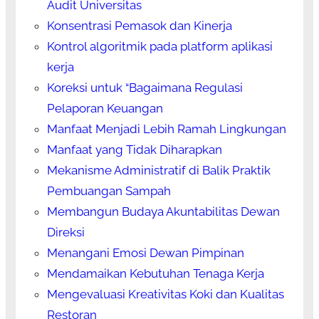
Audit Universitas
Konsentrasi Pemasok dan Kinerja
Kontrol algoritmik pada platform aplikasi
kerja
Koreksi untuk “Bagaimana Regulasi
Pelaporan Keuangan
Manfaat Menjadi Lebih Ramah Lingkungan
Manfaat yang Tidak Diharapkan
Mekanisme Administratif di Balik Praktik
Pembuangan Sampah
Membangun Budaya Akuntabilitas Dewan
Direksi
Menangani Emosi Dewan Pimpinan
Mendamaikan Kebutuhan Tenaga Kerja
Mengevaluasi Kreativitas Koki dan Kualitas
Restoran