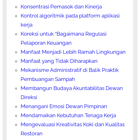
Konsentrasi Pemasok dan Kinerja
Kontrol algoritmik pada platform aplikasi
kerja
Koreksi untuk “Bagaimana Regulasi
Pelaporan Keuangan
Manfaat Menjadi Lebih Ramah Lingkungan
Manfaat yang Tidak Diharapkan
Mekanisme Administratif di Balik Praktik
Pembuangan Sampah
Membangun Budaya Akuntabilitas Dewan
Direksi
Menangani Emosi Dewan Pimpinan
Mendamaikan Kebutuhan Tenaga Kerja
Mengevaluasi Kreativitas Koki dan Kualitas
Restoran