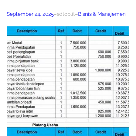
September 24, 2025
–
sdtoplit
–
Bisnis & Manajemen