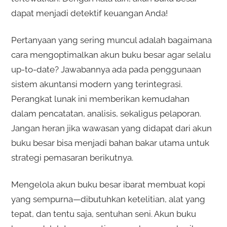
dapat menjadi detektif keuangan Anda!
Pertanyaan yang sering muncul adalah bagaimana
cara mengoptimalkan akun buku besar agar selalu
up-to-date? Jawabannya ada pada penggunaan
sistem akuntansi modern yang terintegrasi.
Perangkat lunak ini memberikan kemudahan
dalam pencatatan, analisis, sekaligus pelaporan.
Jangan heran jika wawasan yang didapat dari akun
buku besar bisa menjadi bahan bakar utama untuk
strategi pemasaran berikutnya.
Mengelola akun buku besar ibarat membuat kopi
yang sempurna—dibutuhkan ketelitian, alat yang
tepat, dan tentu saja, sentuhan seni. Akun buku