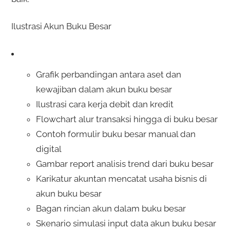
Ilustrasi Akun Buku Besar
Grafik perbandingan antara aset dan
kewajiban dalam akun buku besar
Ilustrasi cara kerja debit dan kredit
Flowchart alur transaksi hingga di buku besar
Contoh formulir buku besar manual dan
digital
Gambar report analisis trend dari buku besar
Karikatur akuntan mencatat usaha bisnis di
akun buku besar
Bagan rincian akun dalam buku besar
Skenario simulasi input data akun buku besar