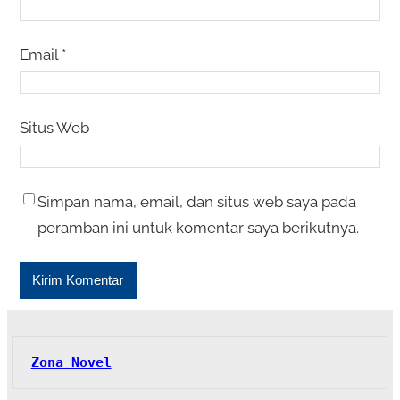
Email
*
Situs Web
Simpan nama, email, dan situs web saya pada
peramban ini untuk komentar saya berikutnya.
Zona Novel