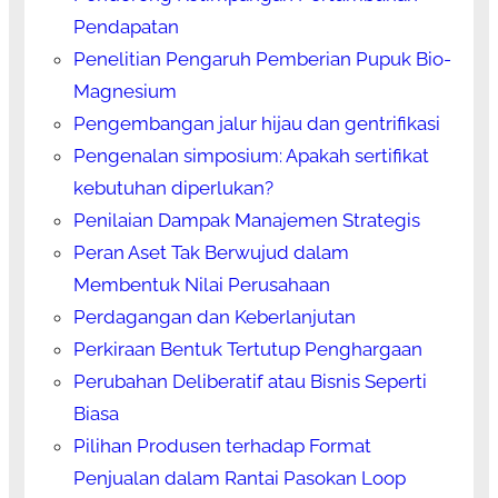
Pendapatan
Penelitian Pengaruh Pemberian Pupuk Bio-
Magnesium
Pengembangan jalur hijau dan gentrifikasi
Pengenalan simposium: Apakah sertifikat
kebutuhan diperlukan?
Penilaian Dampak Manajemen Strategis
Peran Aset Tak Berwujud dalam
Membentuk Nilai Perusahaan
Perdagangan dan Keberlanjutan
Perkiraan Bentuk Tertutup Penghargaan
Perubahan Deliberatif atau Bisnis Seperti
Biasa
Pilihan Produsen terhadap Format
Penjualan dalam Rantai Pasokan Loop