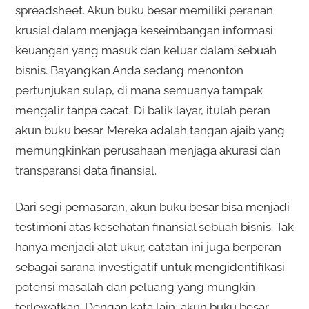
spreadsheet. Akun buku besar memiliki peranan
krusial dalam menjaga keseimbangan informasi
keuangan yang masuk dan keluar dalam sebuah
bisnis. Bayangkan Anda sedang menonton
pertunjukan sulap, di mana semuanya tampak
mengalir tanpa cacat. Di balik layar, itulah peran
akun buku besar. Mereka adalah tangan ajaib yang
memungkinkan perusahaan menjaga akurasi dan
transparansi data finansial.
Dari segi pemasaran, akun buku besar bisa menjadi
testimoni atas kesehatan finansial sebuah bisnis. Tak
hanya menjadi alat ukur, catatan ini juga berperan
sebagai sarana investigatif untuk mengidentifikasi
potensi masalah dan peluang yang mungkin
terlewatkan. Dengan kata lain, akun buku besar