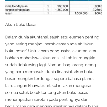
Akun Buku Besar
Dalam dunia akuntansi, salah satu elemen penting
yang sering menjadi pembicaraan adalah “akun
buku besar”. Untuk para pengusaha, akuntan, atau
bahkan mahasiswa akuntansi, istilah ini mungkin
sudah tidak asing lagi. Namun, bagi orang-orang
yang baru memasuki dunia finansial, akun buku
besar mungkin terdengar seperti bahasa planet
lain. Jangan khawatir, artikel ini akan mengurai
semua seluk beluk tentang akun buku besar,
menempatkan sorotan pada pentingnya dan
bagaimana cara mengaplikasikannya dalam bisnis