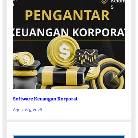
Software Keuangan Korporat
Agustus 5, 2026