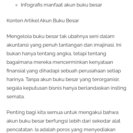
Infografis manfaat akun buku besar
Konten Artikel Akun Buku Besar
Mengelola buku besar tak ubahnya seni dalam
akuntansi yang penuh tantangan dan imajinasi. Ini
bukan hanya tentang angka, tetapi tentang
bagaimana mereka mencerminkan kenyataan
finansial yang dihadapi sebuah perusahaan setiap
harinya. Tanpa akun buku besar yang terorganisir,
segala keputusan bisnis hanya berlandaskan insting
semata.
Penting bagi kita semua untuk mengakui bahwa
akun buku besar berfungsi lebih dari sekedar alat
pencatatan. Ia adalah poros yang menyediakan