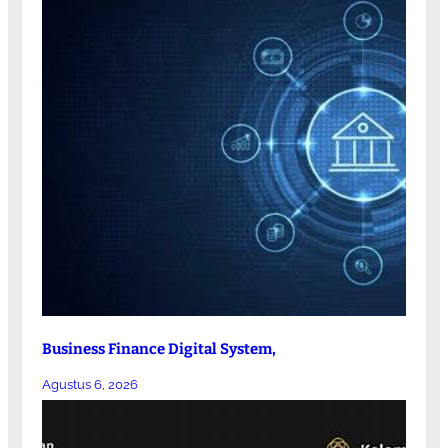
Business Finance Digital System,
Agustus 6, 2026