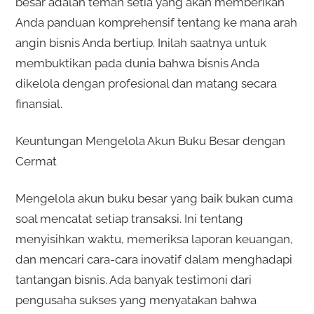
besar adalah teman setia yang akan memberikan
Anda panduan komprehensif tentang ke mana arah
angin bisnis Anda bertiup. Inilah saatnya untuk
membuktikan pada dunia bahwa bisnis Anda
dikelola dengan profesional dan matang secara
finansial.
Keuntungan Mengelola Akun Buku Besar dengan
Cermat
Mengelola akun buku besar yang baik bukan cuma
soal mencatat setiap transaksi. Ini tentang
menyisihkan waktu, memeriksa laporan keuangan,
dan mencari cara-cara inovatif dalam menghadapi
tantangan bisnis. Ada banyak testimoni dari
pengusaha sukses yang menyatakan bahwa