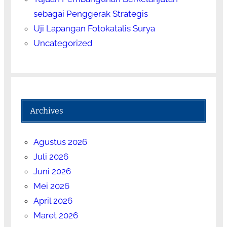
sebagai Penggerak Strategis
Uji Lapangan Fotokatalis Surya
Uncategorized
Archives
Agustus 2026
Juli 2026
Juni 2026
Mei 2026
April 2026
Maret 2026