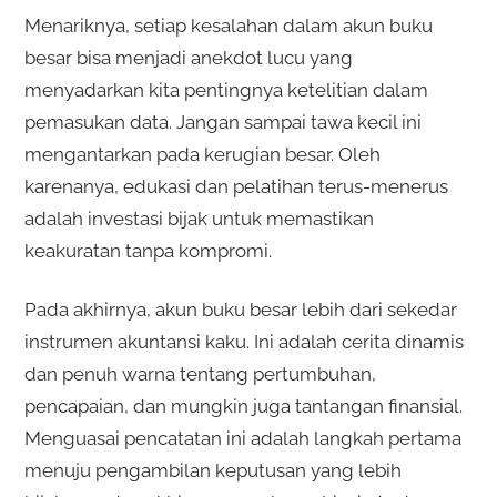
Menariknya, setiap kesalahan dalam akun buku
besar bisa menjadi anekdot lucu yang
menyadarkan kita pentingnya ketelitian dalam
pemasukan data. Jangan sampai tawa kecil ini
mengantarkan pada kerugian besar. Oleh
karenanya, edukasi dan pelatihan terus-menerus
adalah investasi bijak untuk memastikan
keakuratan tanpa kompromi.
Pada akhirnya, akun buku besar lebih dari sekedar
instrumen akuntansi kaku. Ini adalah cerita dinamis
dan penuh warna tentang pertumbuhan,
pencapaian, dan mungkin juga tantangan finansial.
Menguasai pencatatan ini adalah langkah pertama
menuju pengambilan keputusan yang lebih