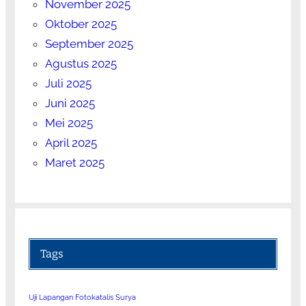
November 2025
Oktober 2025
September 2025
Agustus 2025
Juli 2025
Juni 2025
Mei 2025
April 2025
Maret 2025
Tags
Uji Lapangan Fotokatalis Surya