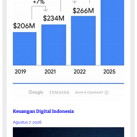
Keuangan Digital Indonesia
Agustus 7, 2026