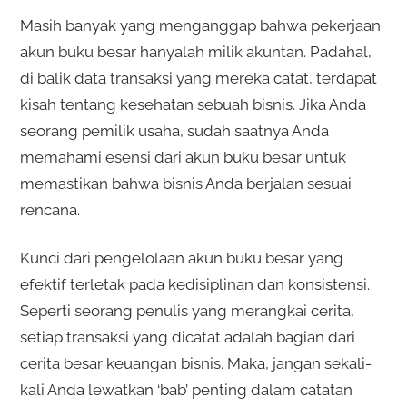
Masih banyak yang menganggap bahwa pekerjaan
akun buku besar hanyalah milik akuntan. Padahal,
di balik data transaksi yang mereka catat, terdapat
kisah tentang kesehatan sebuah bisnis. Jika Anda
seorang pemilik usaha, sudah saatnya Anda
memahami esensi dari akun buku besar untuk
memastikan bahwa bisnis Anda berjalan sesuai
rencana.
Kunci dari pengelolaan akun buku besar yang
efektif terletak pada kedisiplinan dan konsistensi.
Seperti seorang penulis yang merangkai cerita,
setiap transaksi yang dicatat adalah bagian dari
cerita besar keuangan bisnis. Maka, jangan sekali-
kali Anda lewatkan ‘bab’ penting dalam catatan