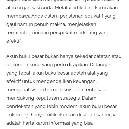
atau organisasi Anda. Melalui artikel ini, kami akan
membawa Anda dalam perjalanan edukatif yang
gaul namun penuh makna, menjelaskan
terminologi ini dari perspektif marketing yang
efektif.
Akun buku besar bukan hanya sekedar catatan atau
dokumen kuno yang perlu dirapikan. Di tangan
yang tepat, akun buku besar adalah alat yang
efektif untuk mengendalikan keuangan,
menganalisis performa bisnis, dan tentu saja
mendukung keputusan strategis. Dalam
pendekatan yang lebih modern, akun buku besar
bukan lagi hanya milik akuntan di sudut kantor; ia
adalah harta karun informasi yang bisa