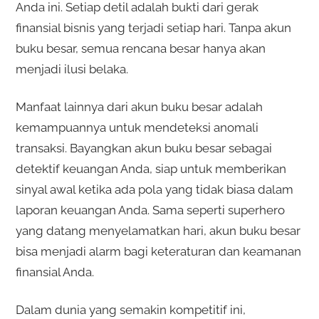
Anda ini. Setiap detil adalah bukti dari gerak
finansial bisnis yang terjadi setiap hari. Tanpa akun
buku besar, semua rencana besar hanya akan
menjadi ilusi belaka.
Manfaat lainnya dari akun buku besar adalah
kemampuannya untuk mendeteksi anomali
transaksi. Bayangkan akun buku besar sebagai
detektif keuangan Anda, siap untuk memberikan
sinyal awal ketika ada pola yang tidak biasa dalam
laporan keuangan Anda. Sama seperti superhero
yang datang menyelamatkan hari, akun buku besar
bisa menjadi alarm bagi keteraturan dan keamanan
finansial Anda.
Dalam dunia yang semakin kompetitif ini,