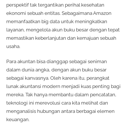
perspektif tak tergantikan perihal kesehatan
ekonomi sebuah entitas. Sebagaimana Amazon
memanfaatkan big data untuk meningkatkan
layanan, mengelola akun buku besar dengan tepat
memastikan keberlanjutan dan kemajuan sebuah
usaha.
Para akuntan bisa dianggap sebagai seniman
dalam dunia angka, dengan akun buku besar
sebagai kanvasnya. Oleh karena itu, perangkat
lunak akuntansi modern menjadi kuas penting bagi
mereka. Tak hanya membantu dalam pencatatan,
teknologi ini merevolusi cara kita melihat dan
menganalisis hubungan antara berbagai elemen
keuangan.