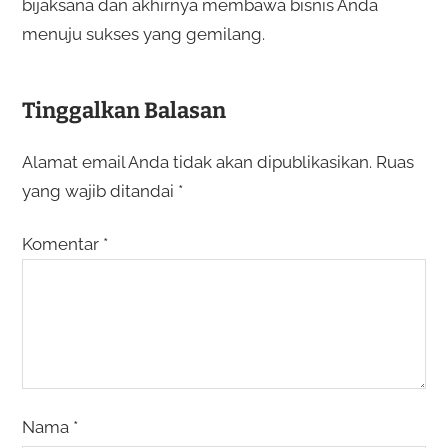
bijaksana dan akhirnya membawa bisnis Anda
menuju sukses yang gemilang.
Tinggalkan Balasan
Alamat email Anda tidak akan dipublikasikan.
Ruas
yang wajib ditandai
*
Komentar
*
Nama
*