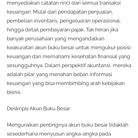
menyediakan catatan rinci dari semua transaksi
keuangan. Mulai dari pendapatan penjualan,
pembelian inventaris, pengeluaran operasional,
hingga detail pembayaran pajak. Tak heran jika
banyak perusahaan yang mengandalkan
keakuratan akun buku besar untuk mengukur posisi
keuangan dan memahami kesehatan finansial yang
sesungguhnya. Dalam perspektif akuntansi, mereka
adalah pilar yang menahan beban informasi
keuangan yang bisa membimbing arah kebijakan
bisnis.
Deskripsi Akun Buku Besar
Menguraikan pentingnya akun buku besar tidaklah
sesederhana menyusun angka-angka pada