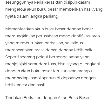
sesungguhnya kerja keras dan disiplin dalam
mengelola akun buku besar memberikan hasil yang
nyata dalam jangka panjang.
Memanfaatkan akun buku besar dengan benar
memungkinkan perusahaan mengidentifikasi area
yang membutuhkan perbaikan, sekaligus
merencanakan masa depan dengan lebih baik.
Seperti seorang pelaut berpengalaman yang
menjelajahi samudera luas, bisnis yang dilengkapi
dengan akun buku besar terukur akan mampu
menghadapi badai apapun di depannya dengan
lebih lancar dan pasti.
Tindakan Berkaitan dengan Akun Buku Besar