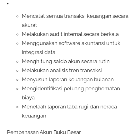
Mencatat semua transaksi keuangan secara
akurat
Melakukan audit internal secara berkala
Menggunakan software akuntansi untuk
integrasi data
Menghitung saldo akun secara rutin
Melakukan analisis tren transaksi
Menyusun laporan keuangan bulanan
Mengidentifikasi peluang penghematan
biaya
Menelaah laporan laba rugi dan neraca
keuangan
Pembahasan Akun Buku Besar