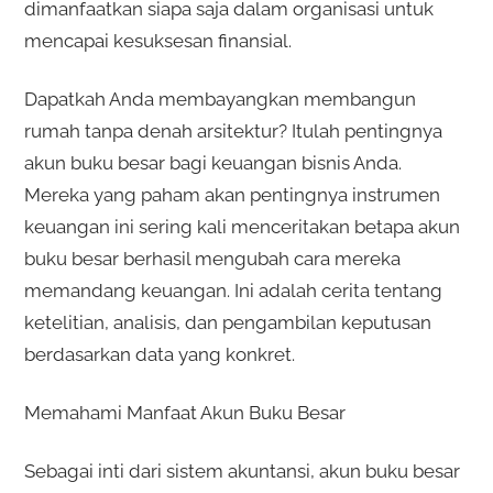
dimanfaatkan siapa saja dalam organisasi untuk
mencapai kesuksesan finansial.
Dapatkah Anda membayangkan membangun
rumah tanpa denah arsitektur? Itulah pentingnya
akun buku besar bagi keuangan bisnis Anda.
Mereka yang paham akan pentingnya instrumen
keuangan ini sering kali menceritakan betapa akun
buku besar berhasil mengubah cara mereka
memandang keuangan. Ini adalah cerita tentang
ketelitian, analisis, dan pengambilan keputusan
berdasarkan data yang konkret.
Memahami Manfaat Akun Buku Besar
Sebagai inti dari sistem akuntansi, akun buku besar