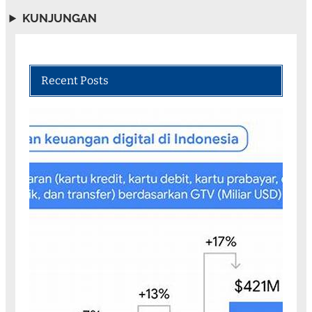
KUNJUNGAN
Recent Posts