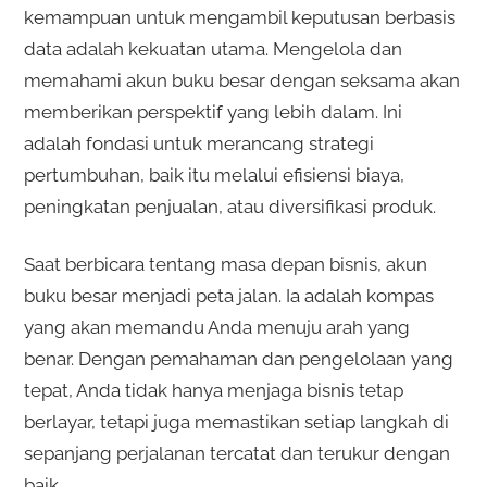
kemampuan untuk mengambil keputusan berbasis
data adalah kekuatan utama. Mengelola dan
memahami akun buku besar dengan seksama akan
memberikan perspektif yang lebih dalam. Ini
adalah fondasi untuk merancang strategi
pertumbuhan, baik itu melalui efisiensi biaya,
peningkatan penjualan, atau diversifikasi produk.
Saat berbicara tentang masa depan bisnis, akun
buku besar menjadi peta jalan. Ia adalah kompas
yang akan memandu Anda menuju arah yang
benar. Dengan pemahaman dan pengelolaan yang
tepat, Anda tidak hanya menjaga bisnis tetap
berlayar, tetapi juga memastikan setiap langkah di
sepanjang perjalanan tercatat dan terukur dengan
baik.