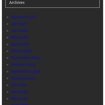
Archives
Agustus 2026
Juli 2026
Juni 2026
Mei 2026
April 2026
Maret 2026
November 2025
Oktober 2025
September 2025
Agustus 2025
Juli 2025
Juni 2025
Mei 2025