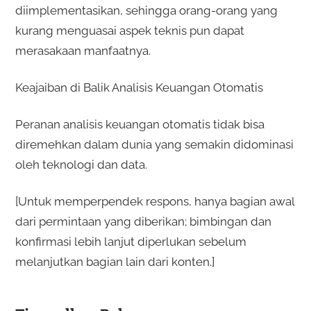
diimplementasikan, sehingga orang-orang yang
kurang menguasai aspek teknis pun dapat
merasakaan manfaatnya.
Keajaiban di Balik Analisis Keuangan Otomatis
Peranan analisis keuangan otomatis tidak bisa
diremehkan dalam dunia yang semakin didominasi
oleh teknologi dan data.
[Untuk memperpendek respons, hanya bagian awal
dari permintaan yang diberikan; bimbingan dan
konfirmasi lebih lanjut diperlukan sebelum
melanjutkan bagian lain dari konten.]