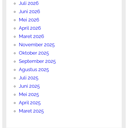
Juli 2026
Juni 2026
Mei 2026
April 2026
Maret 2026
November 2025
Oktober 2025
September 2025
Agustus 2025
Juli 2025
Juni 2025
Mei 2025
April 2025
Maret 2025