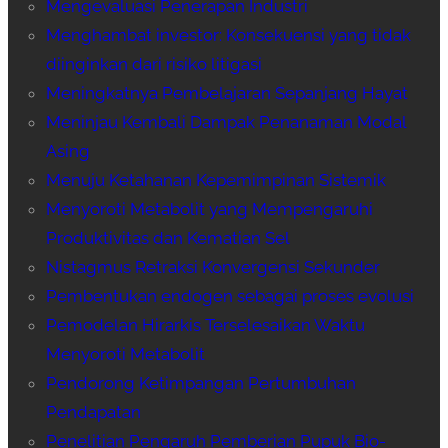
Mengevaluasi Penerapan Industri
Menghambat investor: Konsekuensi yang tidak
diinginkan dari risiko litigasi
Meningkatnya Pembelajaran Sepanjang Hayat
Meninjau Kembali Dampak Penanaman Modal
Asing
Menuju Ketahanan Kepemimpinan Sistemik
Menyoroti Metabolit yang Mempengaruhi
Produktivitas dan Kematian Sel
Nistagmus Retraksi Konvergensi Sekunder
Pembentukan endogen sebagai proses evolusi
Pemodelan Hirarkis Terselesaikan Waktu
Menyoroti Metabolit
Pendorong Ketimpangan Pertumbuhan
Pendapatan
Penelitian Pengaruh Pemberian Pupuk Bio-