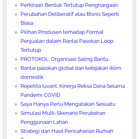
Perkiraan Bentuk Tertutup Penghargaan
Perubahan Deliberatif atau Bisnis Seperti
Biasa
Pilihan Produsen terhadap Format
Penjualan dalam Rantai Pasokan Loop
Tertutup
PROTOKOL: Organisasi Saling Bantu
Rantai pasokan global dan kebijakan iklim
domestik
Repetita Iuvant: Kinerja Reksa Dana Selama
Pandemi COVID
Saya Hanya Perlu Mengatakan Sesuatu
Simulasi Multi-Skenario Perubahan
Penggunaan Lahan
Strategi dan Hasil Pencaharian Rumah