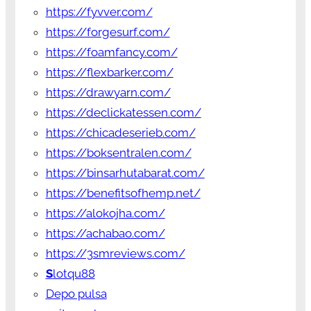
https://fyvver.com/
https://forgesurf.com/
https://foamfancy.com/
https://flexbarker.com/
https://drawyarn.com/
https://declickatessen.com/
https://chicadeserieb.com/
https://boksentralen.com/
https://binsarhutabarat.com/
https://benefitsofhemp.net/
https://alokojha.com/
https://achabao.com/
https://3smreviews.com/
S
lotqu88
Depo pulsa