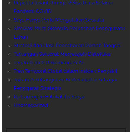
Repetita Iuvant: Kinerja Reksa Dana Selama
Pandemi COVID
Saya Hanya Perlu Mengatakan Sesuatu
Simulasi Multi-Skenario Perubahan Penggunaan
Lahan
Strategi dan Hasil Pencaharian Rumah Tangga
Tantangan Sektoral: Menjelajahi Dialektika
Terjebak oleh Rekomendasi AI
Tren Temporal Global dalam Insiden Penyakit
Tujuan Pembangunan Berkelanjutan sebagai
Penggerak Strategis
Uji Lapangan Fotokatalis Surya
Uncategorized