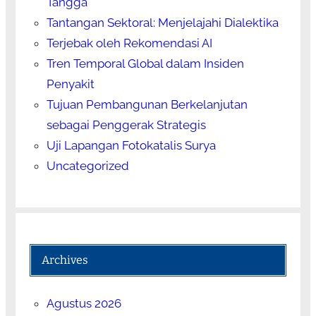
Tangga
Tantangan Sektoral: Menjelajahi Dialektika
Terjebak oleh Rekomendasi AI
Tren Temporal Global dalam Insiden
Penyakit
Tujuan Pembangunan Berkelanjutan
sebagai Penggerak Strategis
Uji Lapangan Fotokatalis Surya
Uncategorized
Archives
Agustus 2026