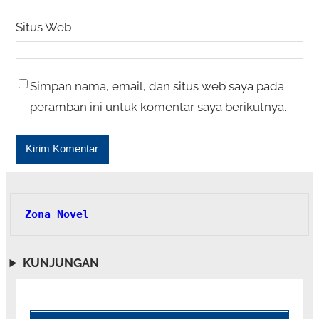
Situs Web
Simpan nama, email, dan situs web saya pada
peramban ini untuk komentar saya berikutnya.
Zona Novel
KUNJUNGAN