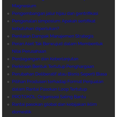
Magnesium
Pengembangan jalur hijau dan gentrifikasi
Pengenalan simposium: Apakah sertifikat
kebutuhan diperlukan?
Penilaian Dampak Manajemen Strategis
Peran Aset Tak Berwujud dalam Membentuk
Nilai Perusahaan
Perdagangan dan Keberlanjutan
Perkiraan Bentuk Tertutup Penghargaan
Perubahan Deliberatif atau Bisnis Seperti Biasa
Pilihan Produsen terhadap Format Penjualan
dalam Rantai Pasokan Loop Tertutup
PROTOKOL: Organisasi Saling Bantu
Rantai pasokan global dan kebijakan iklim
domestik