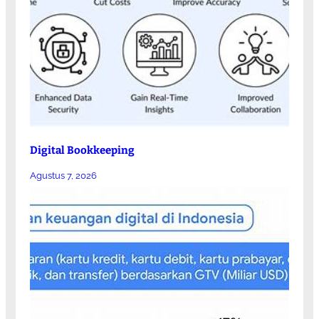
Digital Bookkeeping
Agustus 7, 2026