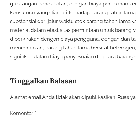
guncangan pendapatan, dengan biaya perubahan ke
konsumen yang diamati terhadap barang tahan lama,
substansial dari jalur waktu stok barang tahan lama
material dalam elastisitas permintaan untuk barang 
diperkirakan dengan biaya pengguna, dengan dan ta
mencerahkan, barang tahan lama bersifat heterogen
signifikan dalam biaya penyesuaian di antara barang-
Tinggalkan Balasan
Alamat email Anda tidak akan dipublikasikan.
Ruas ya
Komentar
*