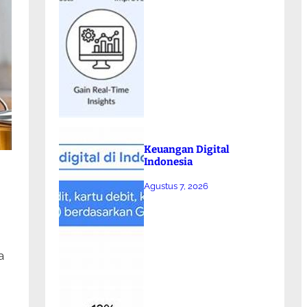
Keuangan Digital
Indonesia
Agustus 7, 2026
a