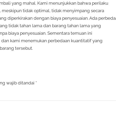
mbali yang mahal. Kami menunjukkan bahwa perilaku
 meskipun tidak optimal, tidak menyimpang secara
 yang diperkirakan dengan biaya penyesuaian. Ada perbed
yang tidak tahan lama dan barang tahan lama yang
npa biaya penyesuaian. Sementara temuan ini
, dan kami menemukan perbedaan kuantitatif yang
barang tersebut.
ng wajib ditandai
*