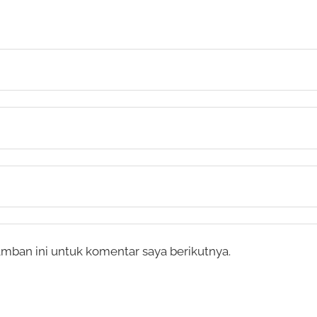
mban ini untuk komentar saya berikutnya.