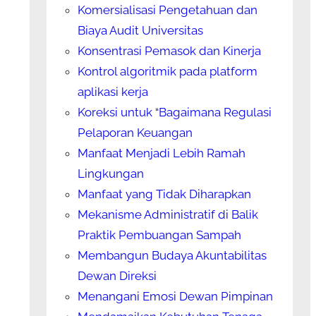
Komersialisasi Pengetahuan dan
Biaya Audit Universitas
Konsentrasi Pemasok dan Kinerja
Kontrol algoritmik pada platform
aplikasi kerja
Koreksi untuk “Bagaimana Regulasi
Pelaporan Keuangan
Manfaat Menjadi Lebih Ramah
Lingkungan
Manfaat yang Tidak Diharapkan
Mekanisme Administratif di Balik
Praktik Pembuangan Sampah
Membangun Budaya Akuntabilitas
Dewan Direksi
Menangani Emosi Dewan Pimpinan