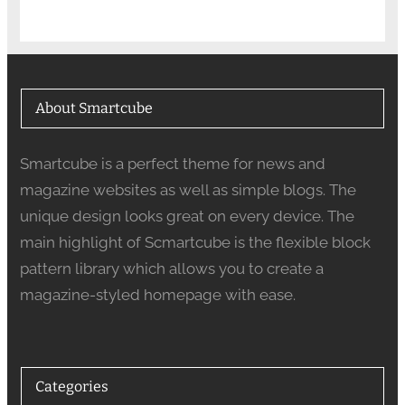
About Smartcube
Smartcube is a perfect theme for news and
magazine websites as well as simple blogs. The
unique design looks great on every device. The
main highlight of Scmartcube is the flexible block
pattern library which allows you to create a
magazine-styled homepage with ease.
Categories