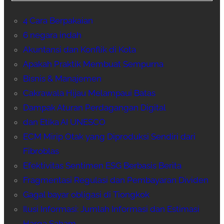
4 Cara Berpakaian
6 negara indah
Akuntansi dan Konflik di Kota
Apakah Praktik Membuat Sempurna
Bisnis & Manajemen
Cakrawala Hijau Melampaui Batas
Dampak Aturan Perdagangan Digital
dan Etika AI UNESCO
ECM Mirip Otak yang Diproduksi Sendiri dari
Fibroblas
Efektivitas Sentimen ESG Berbasis Berita
Fragmentasi Regulasi dan Pembayaran Dividen
Gagal bayar obligasi di Tiongkok
Ilusi Informasi: Jumlah Informasi dan Estimasi
Harga Saham