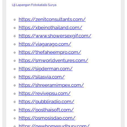
Uji Lapangan Fotokatalis Surya
https://zenitconsultants.com/
https://xbeinothailand.com/
https://www.showersexgif.com/
https://viagarago.com/
https://thefaheempro.com/
https://smworldventures.com/
https://sipderman.com/
https://silasvia.com/
https://shreeramimpex.com/
https://revivepsu.com/
https://pubbliradio.com/
https://posthaisoft.com/
https://osmosisdao.com/
https://newhomesudbury.com/