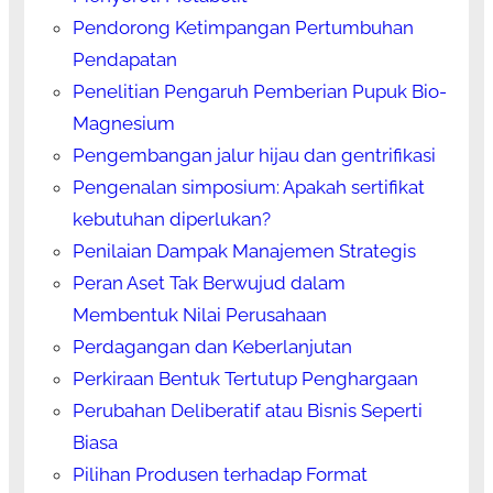
Pendorong Ketimpangan Pertumbuhan
Pendapatan
Penelitian Pengaruh Pemberian Pupuk Bio-
Magnesium
Pengembangan jalur hijau dan gentrifikasi
Pengenalan simposium: Apakah sertifikat
kebutuhan diperlukan?
Penilaian Dampak Manajemen Strategis
Peran Aset Tak Berwujud dalam
Membentuk Nilai Perusahaan
Perdagangan dan Keberlanjutan
Perkiraan Bentuk Tertutup Penghargaan
Perubahan Deliberatif atau Bisnis Seperti
Biasa
Pilihan Produsen terhadap Format