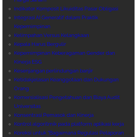
Indikator Komposit Likuiditas Pasar Obligasi
Integrasi AI Generatif dalam Praktik
Kepemimpinan
Kelimpahan Versus Kelangkaan
Kepala Harus Bergulir
Kepemimpinan Keberagaman Gender dan
Kinerja ESG
Kesenjangan perlindungan banjir
Ketidakjelasan Keanggotaan dan Dukungan
Orang
Komersialisasi Pengetahuan dan Biaya Audit
Universitas
Konsentrasi Pemasok dan Kinerja
Kontrol algoritmik pada platform aplikasi kerja
Koreksi untuk “Bagaimana Regulasi Pelaporan