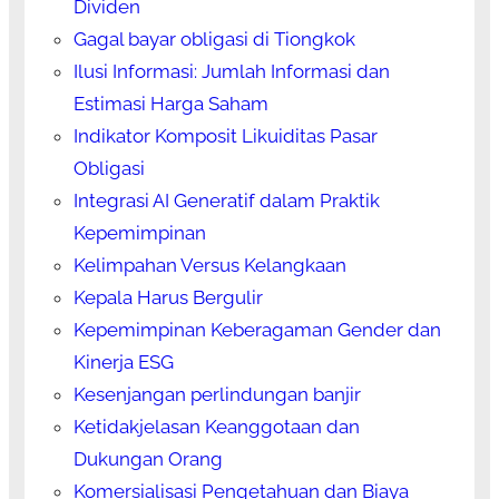
Dividen
Gagal bayar obligasi di Tiongkok
Ilusi Informasi: Jumlah Informasi dan
Estimasi Harga Saham
Indikator Komposit Likuiditas Pasar
Obligasi
Integrasi AI Generatif dalam Praktik
Kepemimpinan
Kelimpahan Versus Kelangkaan
Kepala Harus Bergulir
Kepemimpinan Keberagaman Gender dan
Kinerja ESG
Kesenjangan perlindungan banjir
Ketidakjelasan Keanggotaan dan
Dukungan Orang
Komersialisasi Pengetahuan dan Biaya