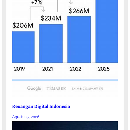
Keuangan Digital Indonesia
Agustus 7, 2026