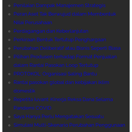
Penilaian Dampak Manajemen Strategis
Peran Aset Tak Berwujud dalam Membentuk
Nilai Perusahaan
Perdagangan dan Keberlanjutan
Perkiraan Bentuk Tertutup Penghargaan
Perubahan Deliberatif atau Bisnis Seperti Biasa
Pilihan Produsen terhadap Format Penjualan
dalam Rantai Pasokan Loop Tertutup
PROTOKOL: Organisasi Saling Bantu
Rantai pasokan global dan kebijakan iklim
domestik
Repetita Iuvant: Kinerja Reksa Dana Selama
Pandemi COVID
Saya Hanya Perlu Mengatakan Sesuatu
Simulasi Multi-Skenario Perubahan Penggunaan