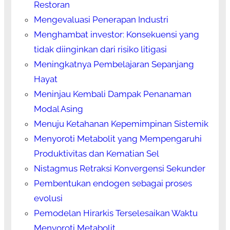
Restoran
Mengevaluasi Penerapan Industri
Menghambat investor: Konsekuensi yang
tidak diinginkan dari risiko litigasi
Meningkatnya Pembelajaran Sepanjang
Hayat
Meninjau Kembali Dampak Penanaman
Modal Asing
Menuju Ketahanan Kepemimpinan Sistemik
Menyoroti Metabolit yang Mempengaruhi
Produktivitas dan Kematian Sel
Nistagmus Retraksi Konvergensi Sekunder
Pembentukan endogen sebagai proses
evolusi
Pemodelan Hirarkis Terselesaikan Waktu
Menyoroti Metabolit