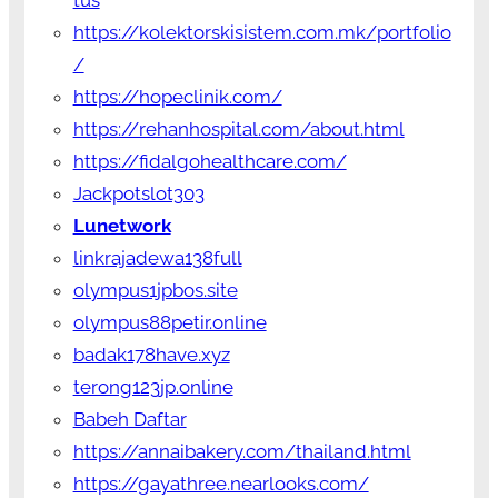
tus
https://kolektorskisistem.com.mk/portfolio
/
https://hopeclinik.com/
https://rehanhospital.com/about.html
https://fidalgohealthcare.com/
Jackpotslot303
Lunetwork
linkrajadewa138full
olympus1jpbos.site
olympus88petir.online
badak178have.xyz
terong123jp.online
Babeh Daftar
https://annaibakery.com/thailand.html
https://gayathree.nearlooks.com/