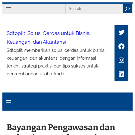
Lewati
Search
ke
konten
Twitt
Sdtoplit: Solusi Cerdas untuk Bisnis,
Keuangan, dan Akuntansi
Face
Sdtoplit memberikan solusi cerdas untuk bisnis,
Inst
keuangan, dan akuntansi dengan informasi
terkini, strategi praktis, dan tips sukses untuk
Link
perkembangan usaha Anda.
Bayangan Pengawasan dan