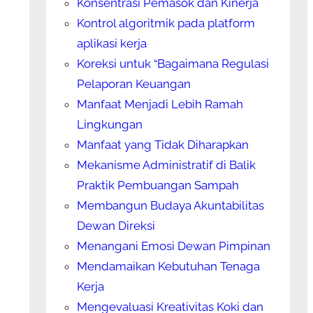
Konsentrasi Pemasok dan Kinerja
Kontrol algoritmik pada platform
aplikasi kerja
Koreksi untuk “Bagaimana Regulasi
Pelaporan Keuangan
Manfaat Menjadi Lebih Ramah
Lingkungan
Manfaat yang Tidak Diharapkan
Mekanisme Administratif di Balik
Praktik Pembuangan Sampah
Membangun Budaya Akuntabilitas
Dewan Direksi
Menangani Emosi Dewan Pimpinan
Mendamaikan Kebutuhan Tenaga
Kerja
Mengevaluasi Kreativitas Koki dan