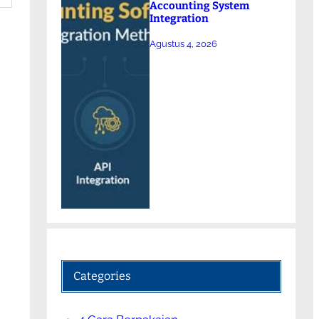
Accounting System
Integration
Agustus 4, 2026
Categories