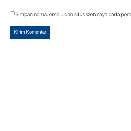
Simpan nama, email, dan situs web saya pada pera