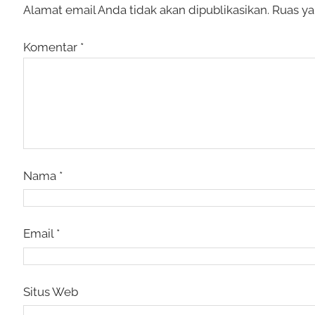
Alamat email Anda tidak akan dipublikasikan.
Ruas ya
Komentar
*
Nama
*
Email
*
Situs Web