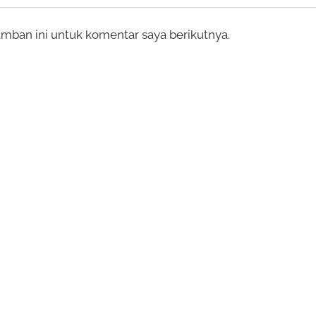
mban ini untuk komentar saya berikutnya.