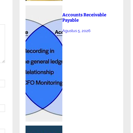
Accounts Receivable
Payable
Agustus 5, 2026