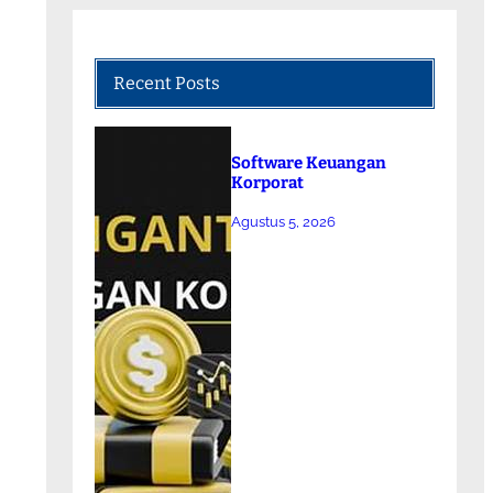
Recent Posts
Software Keuangan
Korporat
Agustus 5, 2026