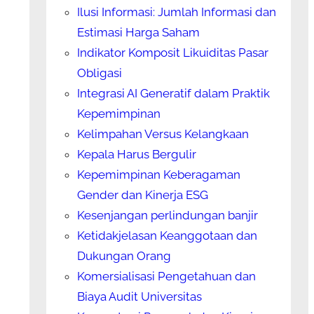
Ilusi Informasi: Jumlah Informasi dan
Estimasi Harga Saham
Indikator Komposit Likuiditas Pasar
Obligasi
Integrasi AI Generatif dalam Praktik
Kepemimpinan
Kelimpahan Versus Kelangkaan
Kepala Harus Bergulir
Kepemimpinan Keberagaman
Gender dan Kinerja ESG
Kesenjangan perlindungan banjir
Ketidakjelasan Keanggotaan dan
Dukungan Orang
Komersialisasi Pengetahuan dan
Biaya Audit Universitas