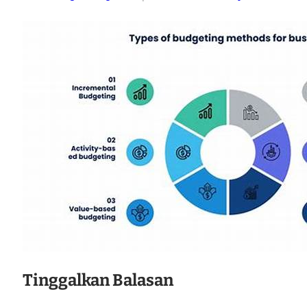
Tinggalkan Balasan