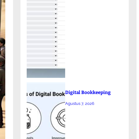
Digital Bookkeeping
Agustus 7, 2026