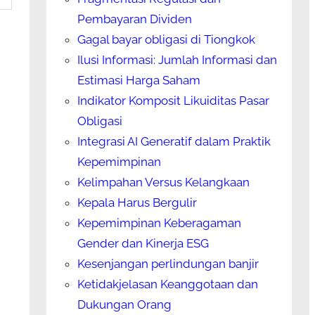
Pembayaran Dividen
Gagal bayar obligasi di Tiongkok
Ilusi Informasi: Jumlah Informasi dan
Estimasi Harga Saham
Indikator Komposit Likuiditas Pasar
Obligasi
Integrasi AI Generatif dalam Praktik
Kepemimpinan
Kelimpahan Versus Kelangkaan
Kepala Harus Bergulir
Kepemimpinan Keberagaman
Gender dan Kinerja ESG
Kesenjangan perlindungan banjir
Ketidakjelasan Keanggotaan dan
Dukungan Orang