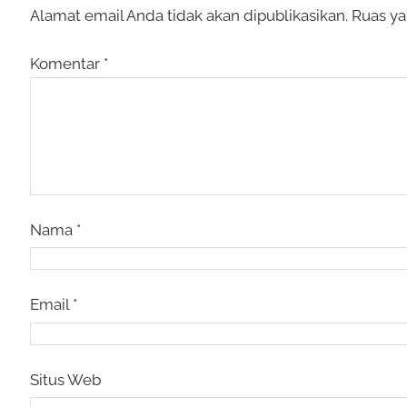
Alamat email Anda tidak akan dipublikasikan.
Ruas ya
Komentar
*
Nama
*
Email
*
Situs Web