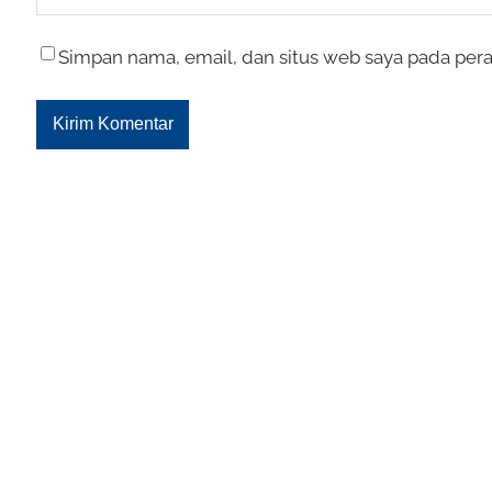
Simpan nama, email, dan situs web saya pada pera