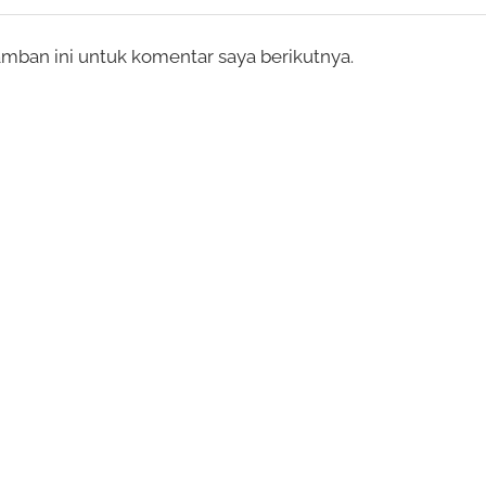
mban ini untuk komentar saya berikutnya.