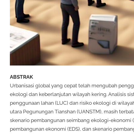
ABSTRAK
Urbanisasi global yang cepat telah mengubah pengg
ekologi dan keberlanjutan wilayah kering. Analisis
penggunaan lahan (LUC) dan risiko ekologi di wilaya
utara Pegunungan Tianshan (UANSTM), masih terbata
skenario pembangunan seimbang ekologi-ekonomi (EE
pembangunan ekonomi (EDS), dan skenario pembangu