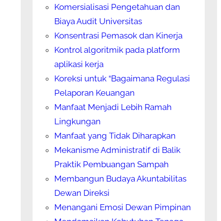
Komersialisasi Pengetahuan dan
Biaya Audit Universitas
Konsentrasi Pemasok dan Kinerja
Kontrol algoritmik pada platform
aplikasi kerja
Koreksi untuk “Bagaimana Regulasi
Pelaporan Keuangan
Manfaat Menjadi Lebih Ramah
Lingkungan
Manfaat yang Tidak Diharapkan
Mekanisme Administratif di Balik
Praktik Pembuangan Sampah
Membangun Budaya Akuntabilitas
Dewan Direksi
Menangani Emosi Dewan Pimpinan