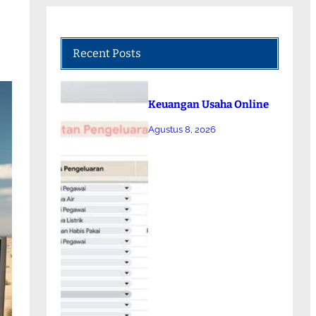
Recent Posts
Keuangan Usaha Online
Agustus 8, 2026