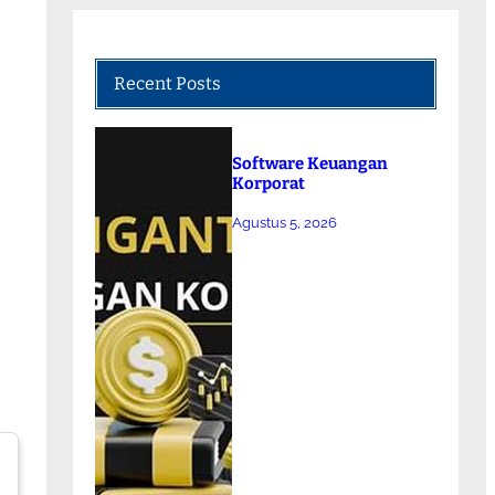
Recent Posts
Software Keuangan
Korporat
Agustus 5, 2026