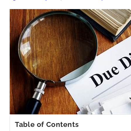
Table of Contents