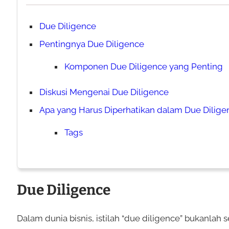
Due Diligence
Pentingnya Due Diligence
Komponen Due Diligence yang Penting
Diskusi Mengenai Due Diligence
Apa yang Harus Diperhatikan dalam Due Dilige
Tags
Due Diligence
Dalam dunia bisnis, istilah “due diligence” bukanla