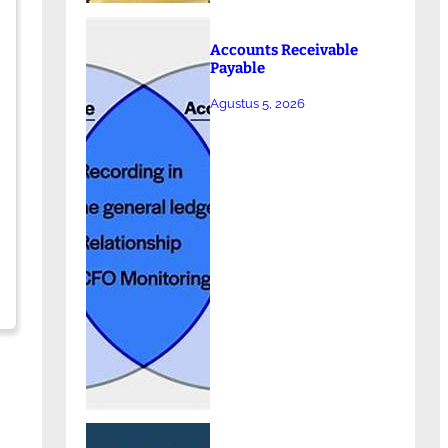
Accounts Receivable
Payable
Agustus 5, 2026