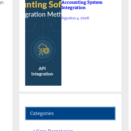
an
Accounting System
Integration
Agustus 4, 2026
u
Categories