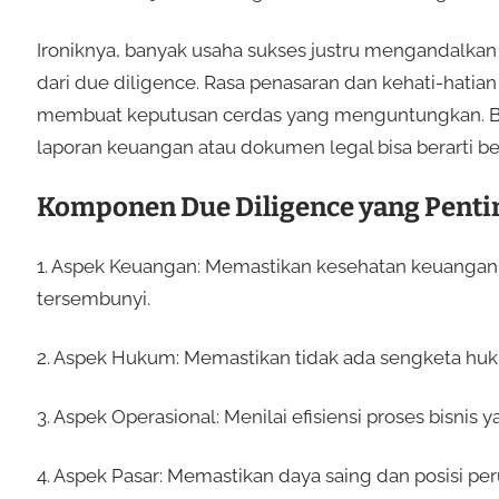
Ironiknya, banyak usaha sukses justru mengandalkan i
dari due diligence. Rasa penasaran dan kehati-hati
membuat keputusan cerdas yang menguntungkan. B
laporan keuangan atau dokumen legal bisa berarti be
Komponen Due Diligence yang Penti
1. Aspek Keuangan: Memastikan kesehatan keuangan 
tersembunyi.
2. Aspek Hukum: Memastikan tidak ada sengketa huk
3. Aspek Operasional: Menilai efisiensi proses bisnis 
4. Aspek Pasar: Memastikan daya saing dan posisi per