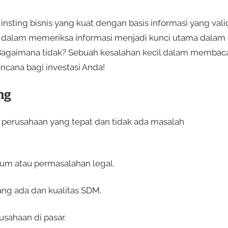
nsting bisnis yang kuat dengan basis informasi yang vali
an dalam memeriksa informasi menjadi kunci utama dalam
agaimana tidak? Sebuah kesalahan kecil dalam membac
ncana bagi investasi Anda!
ng
perusahaan yang tepat dan tidak ada masalah
um atau permasalahan legal.
yang ada dan kualitas SDM.
usahaan di pasar.