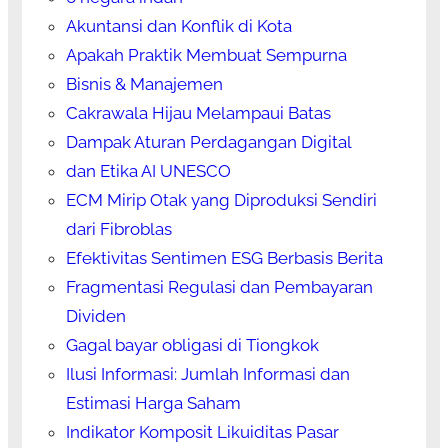
Akuntansi dan Konflik di Kota
Apakah Praktik Membuat Sempurna
Bisnis & Manajemen
Cakrawala Hijau Melampaui Batas
Dampak Aturan Perdagangan Digital
dan Etika AI UNESCO
ECM Mirip Otak yang Diproduksi Sendiri
dari Fibroblas
Efektivitas Sentimen ESG Berbasis Berita
Fragmentasi Regulasi dan Pembayaran
Dividen
Gagal bayar obligasi di Tiongkok
Ilusi Informasi: Jumlah Informasi dan
Estimasi Harga Saham
Indikator Komposit Likuiditas Pasar