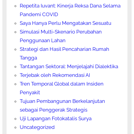
Repetita Iuvant: Kinerja Reksa Dana Selama
Pandemi COVID
Saya Hanya Perlu Mengatakan Sesuatu
Simulasi Multi-Skenario Perubahan
Penggunaan Lahan
Strategi dan Hasil Pencaharian Rumah
Tangga
Tantangan Sektoral: Menjelajahi Dialektika
Terjebak oleh Rekomendasi AI
Tren Temporal Global dalam Insiden
Penyakit
Tujuan Pembangunan Berkelanjutan
sebagai Penggerak Strategis
Uji Lapangan Fotokatalis Surya
Uncategorized