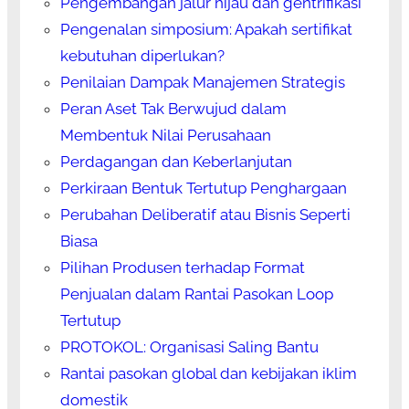
Pengembangan jalur hijau dan gentrifikasi
Pengenalan simposium: Apakah sertifikat
kebutuhan diperlukan?
Penilaian Dampak Manajemen Strategis
Peran Aset Tak Berwujud dalam
Membentuk Nilai Perusahaan
Perdagangan dan Keberlanjutan
Perkiraan Bentuk Tertutup Penghargaan
Perubahan Deliberatif atau Bisnis Seperti
Biasa
Pilihan Produsen terhadap Format
Penjualan dalam Rantai Pasokan Loop
Tertutup
PROTOKOL: Organisasi Saling Bantu
Rantai pasokan global dan kebijakan iklim
domestik