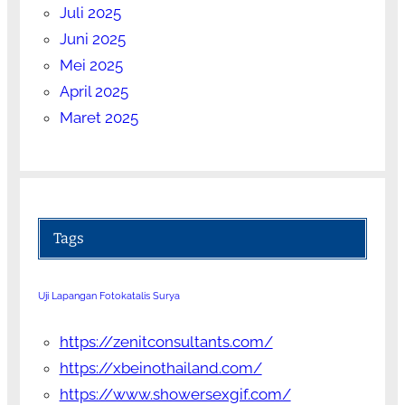
Juli 2025
Juni 2025
Mei 2025
April 2025
Maret 2025
Tags
Uji Lapangan Fotokatalis Surya
https://zenitconsultants.com/
https://xbeinothailand.com/
https://www.showersexgif.com/