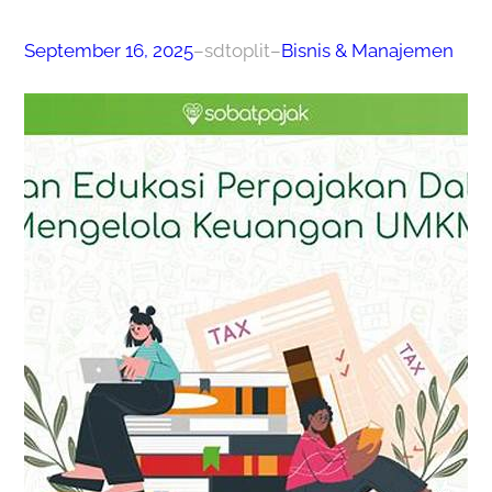
September 16, 2025
–
sdtoplit
–
Bisnis & Manajemen