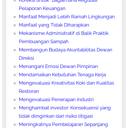
Pelaporan Keuangan
Manfaat Menjadi Lebih Ramah Lingkungan
Manfaat yang Tidak Diharapkan
Mekanisme Administratif di Balik Praktik
Pembuangan Sampah
Membangun Budaya Akuntabilitas Dewan
Direksi
Menangani Emosi Dewan Pimpinan
Mendamaikan Kebutuhan Tenaga Kerja
Mengevaluasi Kreativitas Koki dan Kualitas
Restoran
Mengevaluasi Penerapan Industri
Menghambat investor: Konsekuensi yang
tidak diinginkan dari risiko litigasi
Meningkatnya Pembelajaran Sepanjang