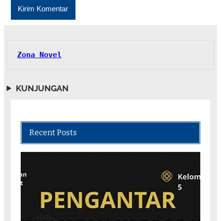
Zona Novel
KUNJUNGAN
Recent Posts