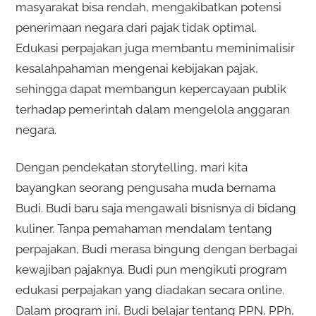
masyarakat bisa rendah, mengakibatkan potensi
penerimaan negara dari pajak tidak optimal.
Edukasi perpajakan juga membantu meminimalisir
kesalahpahaman mengenai kebijakan pajak,
sehingga dapat membangun kepercayaan publik
terhadap pemerintah dalam mengelola anggaran
negara.
Dengan pendekatan storytelling, mari kita
bayangkan seorang pengusaha muda bernama
Budi. Budi baru saja mengawali bisnisnya di bidang
kuliner. Tanpa pemahaman mendalam tentang
perpajakan, Budi merasa bingung dengan berbagai
kewajiban pajaknya. Budi pun mengikuti program
edukasi perpajakan yang diadakan secara online.
Dalam program ini, Budi belajar tentang PPN, PPh,