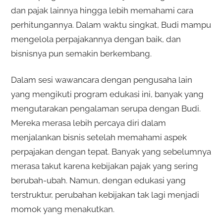
dan pajak lainnya hingga lebih memahami cara
perhitungannya. Dalam waktu singkat, Budi mampu
mengelola perpajakannya dengan baik, dan
bisnisnya pun semakin berkembang.
Dalam sesi wawancara dengan pengusaha lain
yang mengikuti program edukasi ini, banyak yang
mengutarakan pengalaman serupa dengan Budi.
Mereka merasa lebih percaya diri dalam
menjalankan bisnis setelah memahami aspek
perpajakan dengan tepat. Banyak yang sebelumnya
merasa takut karena kebijakan pajak yang sering
berubah-ubah. Namun, dengan edukasi yang
terstruktur, perubahan kebijakan tak lagi menjadi
momok yang menakutkan.