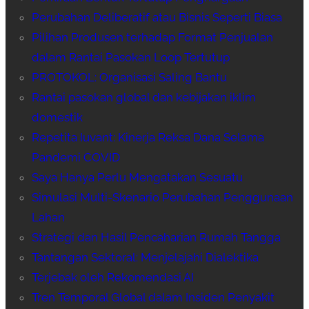
Perubahan Deliberatif atau Bisnis Seperti Biasa
Pilihan Produsen terhadap Format Penjualan
dalam Rantai Pasokan Loop Tertutup
PROTOKOL: Organisasi Saling Bantu
Rantai pasokan global dan kebijakan iklim
domestik
Repetita Iuvant: Kinerja Reksa Dana Selama
Pandemi COVID
Saya Hanya Perlu Mengatakan Sesuatu
Simulasi Multi-Skenario Perubahan Penggunaan
Lahan
Strategi dan Hasil Pencaharian Rumah Tangga
Tantangan Sektoral: Menjelajahi Dialektika
Terjebak oleh Rekomendasi AI
Tren Temporal Global dalam Insiden Penyakit