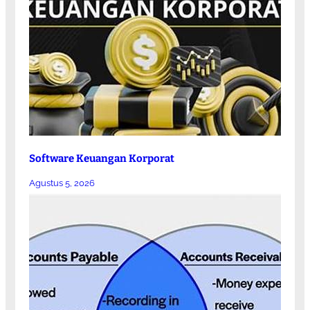
Software Keuangan Korporat
Agustus 5, 2026