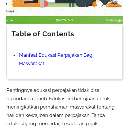
Table of Contents
Manfaat Edukasi Perpajakan Bagi
Masyarakat
Pentingnya edukasi perpajakan tidak bisa
dipandang remeh. Edukasi ini bertujuan untuk
meningkatkan pemahaman masyarakat tentang
hak dan kewajiban dalam perpajakan. Tanpa
edukasi yang memadai, kesadaran pajak