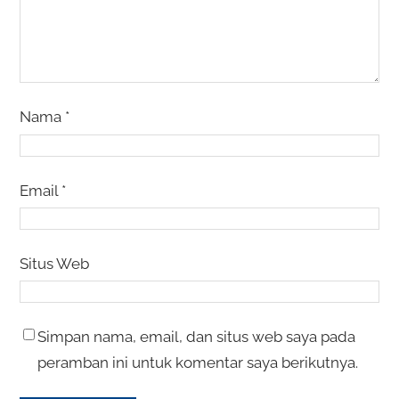
Nama
*
Email
*
Situs Web
Simpan nama, email, dan situs web saya pada
peramban ini untuk komentar saya berikutnya.