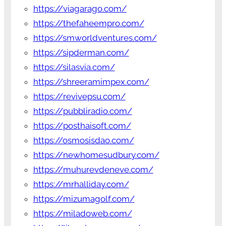
https://viagarago.com/
https://thefaheempro.com/
https://smworldventures.com/
https://sipderman.com/
https://silasvia.com/
https://shreeramimpex.com/
https://revivepsu.com/
https://pubbliradio.com/
https://posthaisoft.com/
https://osmosisdao.com/
https://newhomesudbury.com/
https://muhurevdeneve.com/
https://mrhalliday.com/
https://mizumagolf.com/
https://miladoweb.com/