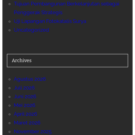
Tujuan Pembangunan Berkelanjutan sebagai
Penggerak Strategis
Uji Lapangan Fotokatalis Surya
Uncategorized
Archives
Agustus 2026
Juli 2026
Juni 2026
Mei 2026
April 2026
Maret 2026
November 2025