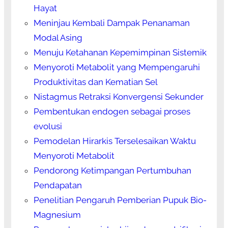
Hayat
Meninjau Kembali Dampak Penanaman
Modal Asing
Menuju Ketahanan Kepemimpinan Sistemik
Menyoroti Metabolit yang Mempengaruhi
Produktivitas dan Kematian Sel
Nistagmus Retraksi Konvergensi Sekunder
Pembentukan endogen sebagai proses
evolusi
Pemodelan Hirarkis Terselesaikan Waktu
Menyoroti Metabolit
Pendorong Ketimpangan Pertumbuhan
Pendapatan
Penelitian Pengaruh Pemberian Pupuk Bio-
Magnesium