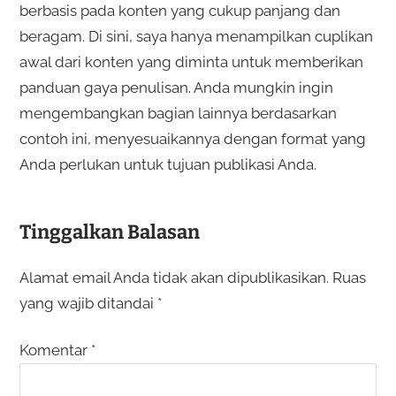
berbasis pada konten yang cukup panjang dan
beragam. Di sini, saya hanya menampilkan cuplikan
awal dari konten yang diminta untuk memberikan
panduan gaya penulisan. Anda mungkin ingin
mengembangkan bagian lainnya berdasarkan
contoh ini, menyesuaikannya dengan format yang
Anda perlukan untuk tujuan publikasi Anda.
Tinggalkan Balasan
Alamat email Anda tidak akan dipublikasikan.
Ruas
yang wajib ditandai
*
Komentar
*