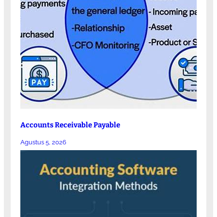
Accounts Receivable Payable
Agustus 5, 2026