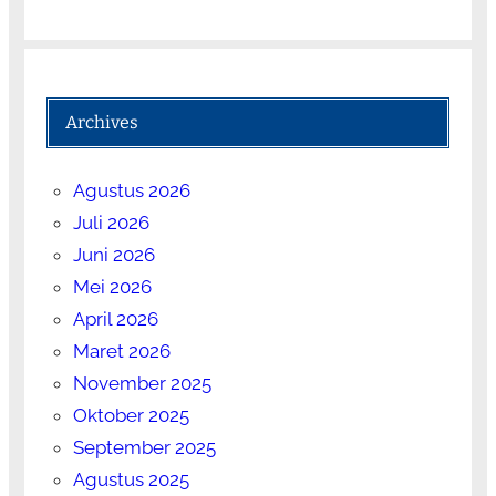
Archives
Agustus 2026
Juli 2026
Juni 2026
Mei 2026
April 2026
Maret 2026
November 2025
Oktober 2025
September 2025
Agustus 2025