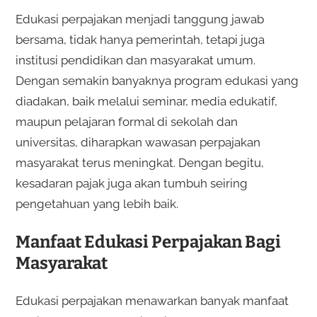
Edukasi perpajakan menjadi tanggung jawab
bersama, tidak hanya pemerintah, tetapi juga
institusi pendidikan dan masyarakat umum.
Dengan semakin banyaknya program edukasi yang
diadakan, baik melalui seminar, media edukatif,
maupun pelajaran formal di sekolah dan
universitas, diharapkan wawasan perpajakan
masyarakat terus meningkat. Dengan begitu,
kesadaran pajak juga akan tumbuh seiring
pengetahuan yang lebih baik.
Manfaat Edukasi Perpajakan Bagi
Masyarakat
Edukasi perpajakan menawarkan banyak manfaat