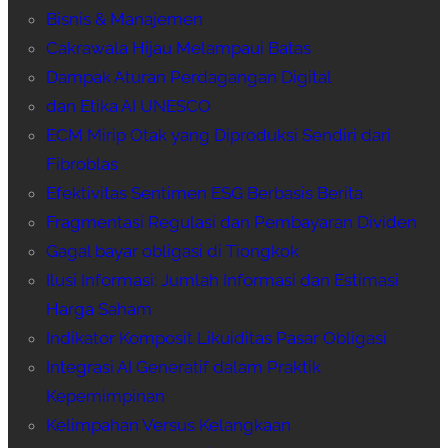
Bisnis & Manajemen
Cakrawala Hijau Melampaui Batas
Dampak Aturan Perdagangan Digital
dan Etika AI UNESCO
ECM Mirip Otak yang Diproduksi Sendiri dari
Fibroblas
Efektivitas Sentimen ESG Berbasis Berita
Fragmentasi Regulasi dan Pembayaran Dividen
Gagal bayar obligasi di Tiongkok
Ilusi Informasi: Jumlah Informasi dan Estimasi
Harga Saham
Indikator Komposit Likuiditas Pasar Obligasi
Integrasi AI Generatif dalam Praktik
Kepemimpinan
Kelimpahan Versus Kelangkaan