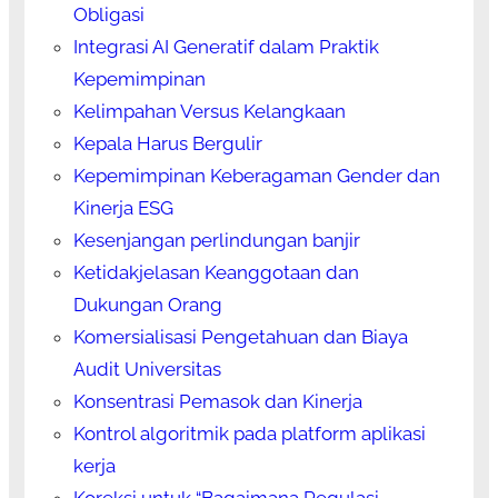
Obligasi
Integrasi AI Generatif dalam Praktik
Kepemimpinan
Kelimpahan Versus Kelangkaan
Kepala Harus Bergulir
Kepemimpinan Keberagaman Gender dan
Kinerja ESG
Kesenjangan perlindungan banjir
Ketidakjelasan Keanggotaan dan
Dukungan Orang
Komersialisasi Pengetahuan dan Biaya
Audit Universitas
Konsentrasi Pemasok dan Kinerja
Kontrol algoritmik pada platform aplikasi
kerja
Koreksi untuk “Bagaimana Regulasi