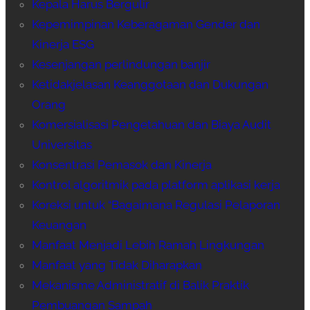
Kepala Harus Bergulir
Kepemimpinan Keberagaman Gender dan
Kinerja ESG
Kesenjangan perlindungan banjir
Ketidakjelasan Keanggotaan dan Dukungan
Orang
Komersialisasi Pengetahuan dan Biaya Audit
Universitas
Konsentrasi Pemasok dan Kinerja
Kontrol algoritmik pada platform aplikasi kerja
Koreksi untuk “Bagaimana Regulasi Pelaporan
Keuangan
Manfaat Menjadi Lebih Ramah Lingkungan
Manfaat yang Tidak Diharapkan
Mekanisme Administratif di Balik Praktik
Pembuangan Sampah