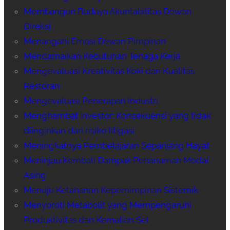
Membangun Budaya Akuntabilitas Dewan
Direksi
Menangani Emosi Dewan Pimpinan
Mendamaikan Kebutuhan Tenaga Kerja
Mengevaluasi Kreativitas Koki dan Kualitas
Restoran
Mengevaluasi Penerapan Industri
Menghambat investor: Konsekuensi yang tidak
diinginkan dari risiko litigasi
Meningkatnya Pembelajaran Sepanjang Hayat
Meninjau Kembali Dampak Penanaman Modal
Asing
Menuju Ketahanan Kepemimpinan Sistemik
Menyoroti Metabolit yang Mempengaruhi
Produktivitas dan Kematian Sel