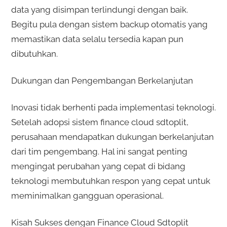
data yang disimpan terlindungi dengan baik.
Begitu pula dengan sistem backup otomatis yang
memastikan data selalu tersedia kapan pun
dibutuhkan.
Dukungan dan Pengembangan Berkelanjutan
Inovasi tidak berhenti pada implementasi teknologi.
Setelah adopsi sistem finance cloud sdtoplit,
perusahaan mendapatkan dukungan berkelanjutan
dari tim pengembang. Hal ini sangat penting
mengingat perubahan yang cepat di bidang
teknologi membutuhkan respon yang cepat untuk
meminimalkan gangguan operasional.
Kisah Sukses dengan Finance Cloud Sdtoplit