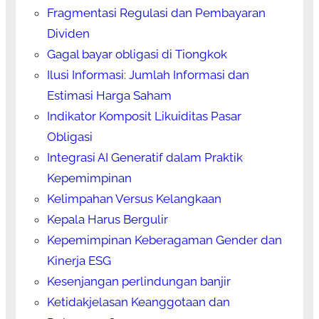
Fragmentasi Regulasi dan Pembayaran
Dividen
Gagal bayar obligasi di Tiongkok
Ilusi Informasi: Jumlah Informasi dan
Estimasi Harga Saham
Indikator Komposit Likuiditas Pasar
Obligasi
Integrasi AI Generatif dalam Praktik
Kepemimpinan
Kelimpahan Versus Kelangkaan
Kepala Harus Bergulir
Kepemimpinan Keberagaman Gender dan
Kinerja ESG
Kesenjangan perlindungan banjir
Ketidakjelasan Keanggotaan dan