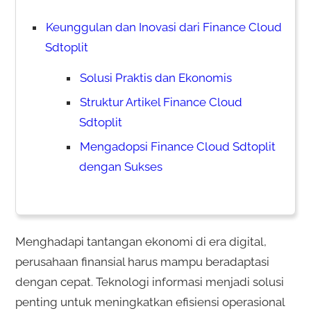
Keunggulan dan Inovasi dari Finance Cloud
Sdtoplit
Solusi Praktis dan Ekonomis
Struktur Artikel Finance Cloud
Sdtoplit
Mengadopsi Finance Cloud Sdtoplit
dengan Sukses
Menghadapi tantangan ekonomi di era digital,
perusahaan finansial harus mampu beradaptasi
dengan cepat. Teknologi informasi menjadi solusi
penting untuk meningkatkan efisiensi operasional