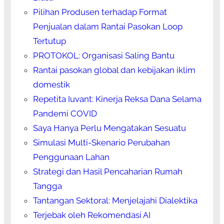
Pilihan Produsen terhadap Format
Penjualan dalam Rantai Pasokan Loop
Tertutup
PROTOKOL: Organisasi Saling Bantu
Rantai pasokan global dan kebijakan iklim
domestik
Repetita Iuvant: Kinerja Reksa Dana Selama
Pandemi COVID
Saya Hanya Perlu Mengatakan Sesuatu
Simulasi Multi-Skenario Perubahan
Penggunaan Lahan
Strategi dan Hasil Pencaharian Rumah
Tangga
Tantangan Sektoral: Menjelajahi Dialektika
Terjebak oleh Rekomendasi AI