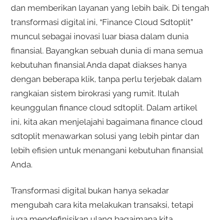
dan memberikan layanan yang lebih baik. Di tengah
transformasi digital ini, “Finance Cloud Sdtoplit”
muncul sebagai inovasi luar biasa dalam dunia
finansial. Bayangkan sebuah dunia di mana semua
kebutuhan finansial Anda dapat diakses hanya
dengan beberapa klik, tanpa perlu terjebak dalam
rangkaian sistem birokrasi yang rumit. Itulah
keunggulan finance cloud sdtoplit. Dalam artikel
ini, kita akan menjelajahi bagaimana finance cloud
sdtoplit menawarkan solusi yang lebih pintar dan
lebih efisien untuk menangani kebutuhan finansial
Anda.
Transformasi digital bukan hanya sekadar
mengubah cara kita melakukan transaksi, tetapi
juga mendefinisikan ulang bagaimana kita