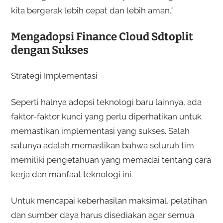
kita bergerak lebih cepat dan lebih aman.”
Mengadopsi Finance Cloud Sdtoplit
dengan Sukses
Strategi Implementasi
Seperti halnya adopsi teknologi baru lainnya, ada
faktor-faktor kunci yang perlu diperhatikan untuk
memastikan implementasi yang sukses. Salah
satunya adalah memastikan bahwa seluruh tim
memiliki pengetahuan yang memadai tentang cara
kerja dan manfaat teknologi ini.
Untuk mencapai keberhasilan maksimal, pelatihan
dan sumber daya harus disediakan agar semua