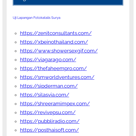
Uji Lapangan Fotokatalis Surya
https://zenitconsultants.com/
https://xbeinothailand.com/
https://www.showersexgif.com/
https://viagarago.com/
https://thefaheempro.com/
https://smworldventures.com/
https://sipderman.com/
https://silasvia.com/
https://shreeramimpex.com/
https://revivepsu.com/
https://pubbliradio.com/
https://posthaisoft.com/