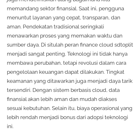
memandang sektor finansial. Saat ini, pengguna
menuntut layanan yang cepat, transparan, dan
aman. Pendekatan tradisional seringkali
menawarkan proses yang memakan waktu dan
sumber daya. Di situlah peran finance cloud sdtoplit
menjadi sangat penting. Teknologi ini tidak hanya
membawa perubahan, tetapi revolusi dalam cara
pengelolaan keuangan dapat dilakukan. Tingkat
keamanan yang ditawarkan juga menjadi daya tarik
tersendiri. Dengan sistem berbasis cloud, data
finansial akan lebih aman dan mudah diakses
sesuai kebutuhan. Selain itu, biaya operasional yang
lebih rendah menjadi bonus dari adopsi teknologi
ini.