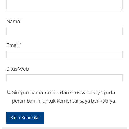
Nama
*
Email
*
Situs Web
Simpan nama, email, dan situs web saya pada
peramban ini untuk komentar saya berikutnya.