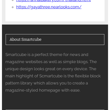
https://gayathree.nearlooks.com/
About Smartcube
Smartcube is a perfect theme for news and
magazine websites as well as simple blogs. The
unique design looks great on every device. The
main highlight of Scmartcube is the flexible block
pattern library which allows you to create a
magazine-styled homepage with ease.