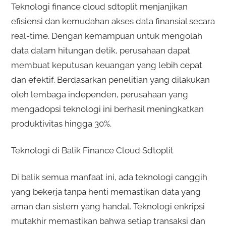
Teknologi finance cloud sdtoplit menjanjikan
efisiensi dan kemudahan akses data finansial secara
real-time. Dengan kemampuan untuk mengolah
data dalam hitungan detik, perusahaan dapat
membuat keputusan keuangan yang lebih cepat
dan efektif. Berdasarkan penelitian yang dilakukan
oleh lembaga independen, perusahaan yang
mengadopsi teknologi ini berhasil meningkatkan
produktivitas hingga 30%.
Teknologi di Balik Finance Cloud Sdtoplit
Di balik semua manfaat ini, ada teknologi canggih
yang bekerja tanpa henti memastikan data yang
aman dan sistem yang handal. Teknologi enkripsi
mutakhir memastikan bahwa setiap transaksi dan