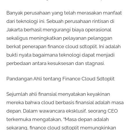
Banyak perusahaan yang telah merasakan manfaat
dari teknologi ini. Sebuah perusahaan rintisan di
Jakarta berhasil mengurangi biaya operasional
sekaligus meningkatkan pelayanan pelanggan
berkat penerapan finance cloud sdtoplit. Ini adalah
bukti nyata bagaimana teknologi dapat menjadi
perbedaan antara kesuksesan dan stagnasi.
Pandangan Ahli tentang Finance Cloud Sdtoplit
Sejumlah ahli finansial menyatakan keyakinan
mereka bahwa cloud berbasis finansial adalah masa
depan. Dalam wawancara eksklusif, seorang CEO
terkemuka mengatakan, “Masa depan adalah
sekarang, finance cloud sdtoplit memungkinkan