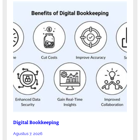
Digital Bookkeeping
Agustus 7, 2026