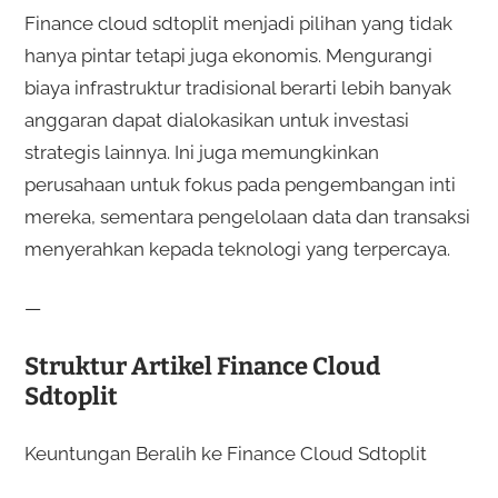
Finance cloud sdtoplit menjadi pilihan yang tidak
hanya pintar tetapi juga ekonomis. Mengurangi
biaya infrastruktur tradisional berarti lebih banyak
anggaran dapat dialokasikan untuk investasi
strategis lainnya. Ini juga memungkinkan
perusahaan untuk fokus pada pengembangan inti
mereka, sementara pengelolaan data dan transaksi
menyerahkan kepada teknologi yang terpercaya.
—
Struktur Artikel Finance Cloud
Sdtoplit
Keuntungan Beralih ke Finance Cloud Sdtoplit