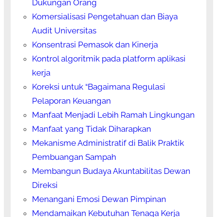
Dukungan Orang
Komersialisasi Pengetahuan dan Biaya
Audit Universitas
Konsentrasi Pemasok dan Kinerja
Kontrol algoritmik pada platform aplikasi
kerja
Koreksi untuk “Bagaimana Regulasi
Pelaporan Keuangan
Manfaat Menjadi Lebih Ramah Lingkungan
Manfaat yang Tidak Diharapkan
Mekanisme Administratif di Balik Praktik
Pembuangan Sampah
Membangun Budaya Akuntabilitas Dewan
Direksi
Menangani Emosi Dewan Pimpinan
Mendamaikan Kebutuhan Tenaga Kerja