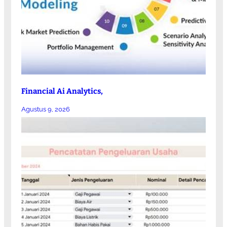
Financial Ai Analytics,
Agustus 9, 2026