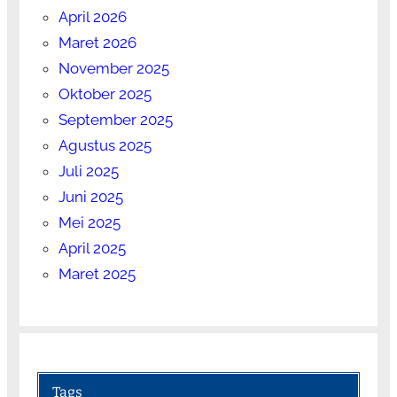
April 2026
Maret 2026
November 2025
Oktober 2025
September 2025
Agustus 2025
Juli 2025
Juni 2025
Mei 2025
April 2025
Maret 2025
Tags