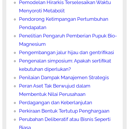
Pemodelan Hirarkis Terselesaikan Waktu
Menyoroti Metabolit
Pendorong Ketimpangan Pertumbuhan
Pendapatan
Penelitian Pengaruh Pemberian Pupuk Bio-
Magnesium
Pengembangan jalur hijau dan gentrifikasi
Pengenalan simposium: Apakah sertifikat
kebutuhan diperlukan?
Penilaian Dampak Manajemen Strategis
Peran Aset Tak Berwujud dalam
Membentuk Nilai Perusahaan
Perdagangan dan Keberlanjutan
Perkiraan Bentuk Tertutup Penghargaan
Perubahan Deliberatif atau Bisnis Seperti
Biasa