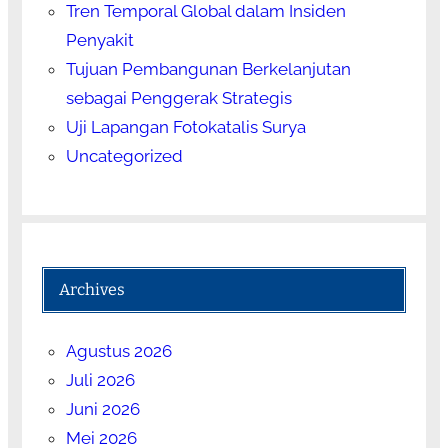
Tren Temporal Global dalam Insiden
Penyakit
Tujuan Pembangunan Berkelanjutan
sebagai Penggerak Strategis
Uji Lapangan Fotokatalis Surya
Uncategorized
Archives
Agustus 2026
Juli 2026
Juni 2026
Mei 2026