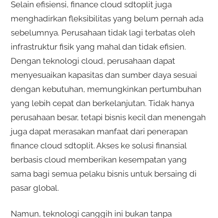
Selain efisiensi, finance cloud sdtoplit juga
menghadirkan fleksibilitas yang belum pernah ada
sebelumnya. Perusahaan tidak lagi terbatas oleh
infrastruktur fisik yang mahal dan tidak efisien.
Dengan teknologi cloud, perusahaan dapat
menyesuaikan kapasitas dan sumber daya sesuai
dengan kebutuhan, memungkinkan pertumbuhan
yang lebih cepat dan berkelanjutan. Tidak hanya
perusahaan besar, tetapi bisnis kecil dan menengah
juga dapat merasakan manfaat dari penerapan
finance cloud sdtoplit. Akses ke solusi finansial
berbasis cloud memberikan kesempatan yang
sama bagi semua pelaku bisnis untuk bersaing di
pasar global.
Namun, teknologi canggih ini bukan tanpa