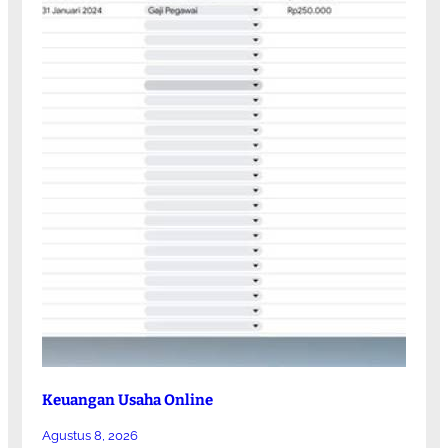
Keuangan Usaha Online
Agustus 8, 2026