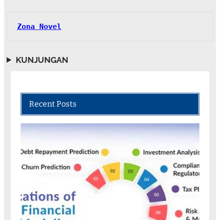
Zona Novel
KUNJUNGAN
Recent Posts