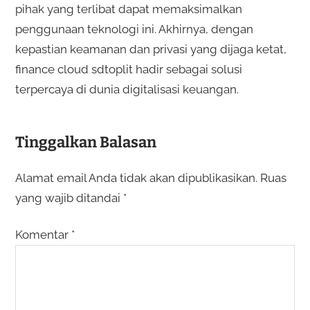
pihak yang terlibat dapat memaksimalkan
penggunaan teknologi ini. Akhirnya, dengan
kepastian keamanan dan privasi yang dijaga ketat,
finance cloud sdtoplit hadir sebagai solusi
terpercaya di dunia digitalisasi keuangan.
Tinggalkan Balasan
Alamat email Anda tidak akan dipublikasikan.
Ruas
yang wajib ditandai
*
Komentar
*