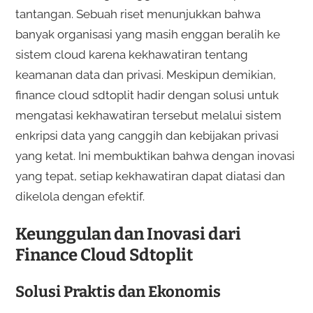
tantangan. Sebuah riset menunjukkan bahwa
banyak organisasi yang masih enggan beralih ke
sistem cloud karena kekhawatiran tentang
keamanan data dan privasi. Meskipun demikian,
finance cloud sdtoplit hadir dengan solusi untuk
mengatasi kekhawatiran tersebut melalui sistem
enkripsi data yang canggih dan kebijakan privasi
yang ketat. Ini membuktikan bahwa dengan inovasi
yang tepat, setiap kekhawatiran dapat diatasi dan
dikelola dengan efektif.
Keunggulan dan Inovasi dari
Finance Cloud Sdtoplit
Solusi Praktis dan Ekonomis