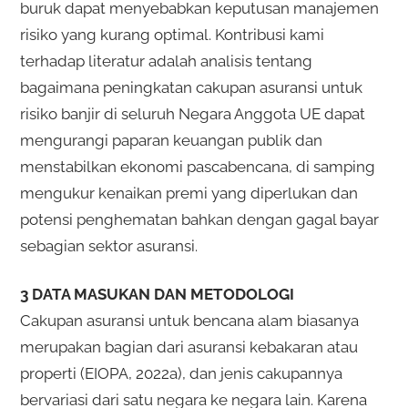
buruk dapat menyebabkan keputusan manajemen
risiko yang kurang optimal. Kontribusi kami
terhadap literatur adalah analisis tentang
bagaimana peningkatan cakupan asuransi untuk
risiko banjir di seluruh Negara Anggota UE dapat
mengurangi paparan keuangan publik dan
menstabilkan ekonomi pascabencana, di samping
mengukur kenaikan premi yang diperlukan dan
potensi penghematan bahkan dengan gagal bayar
sebagian sektor asuransi.
3 DATA MASUKAN DAN METODOLOGI
Cakupan asuransi untuk bencana alam biasanya
merupakan bagian dari asuransi kebakaran atau
properti (EIOPA, 2022a), dan jenis cakupannya
bervariasi dari satu negara ke negara lain. Karena