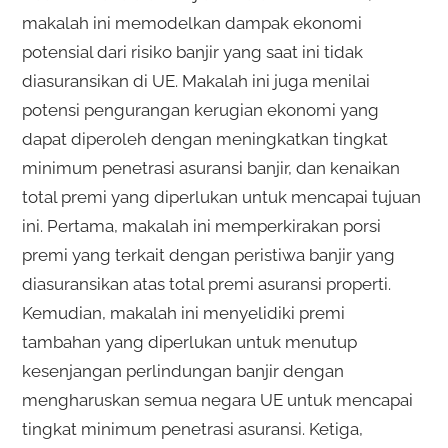
makalah ini memodelkan dampak ekonomi
potensial dari risiko banjir yang saat ini tidak
diasuransikan di UE. Makalah ini juga menilai
potensi pengurangan kerugian ekonomi yang
dapat diperoleh dengan meningkatkan tingkat
minimum penetrasi asuransi banjir, dan kenaikan
total premi yang diperlukan untuk mencapai tujuan
ini. Pertama, makalah ini memperkirakan porsi
premi yang terkait dengan peristiwa banjir yang
diasuransikan atas total premi asuransi properti.
Kemudian, makalah ini menyelidiki premi
tambahan yang diperlukan untuk menutup
kesenjangan perlindungan banjir dengan
mengharuskan semua negara UE untuk mencapai
tingkat minimum penetrasi asuransi. Ketiga,