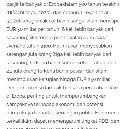
banjir terbanyak di Eropa dalam 500 tahun terakhir
(Blöschl et al., 2020), dan menurut Feyen et al.
(2020) kerugian akibat banjir sungai akan mencapai
EUR 50 miliar per tahun (6 kali lebih banyak dari
sekarang) jika terjadi peningkatan suhu pada
skenario tahun 2100. Hal ini akan menyebabkan
setengah juta orang (tiga kali lebih banyak dari
sekarang) terkena banjir sungai setiap tahun, dan
2,2 juta orang terkena banjir pesisir, dan akan
menimbulkan kerugian hingga EUR 250 miliar.
Dengan potensi dampak bencana perubahan iklim
di Eropa, penting untuk mempertimbangkan
dampaknya terhadap ekonomi dan potensi
dampaknya terhadap keuangan publik. Fenomena
terkait iklim dapat memengaruhi tingkat PDB, dan