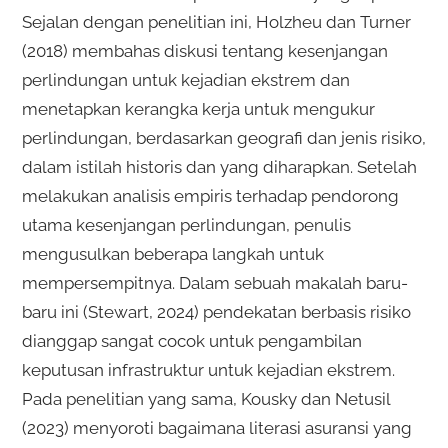
Sejalan dengan penelitian ini, Holzheu dan Turner
(2018) membahas diskusi tentang kesenjangan
perlindungan untuk kejadian ekstrem dan
menetapkan kerangka kerja untuk mengukur
perlindungan, berdasarkan geografi dan jenis risiko,
dalam istilah historis dan yang diharapkan. Setelah
melakukan analisis empiris terhadap pendorong
utama kesenjangan perlindungan, penulis
mengusulkan beberapa langkah untuk
mempersempitnya. Dalam sebuah makalah baru-
baru ini (Stewart, 2024) pendekatan berbasis risiko
dianggap sangat cocok untuk pengambilan
keputusan infrastruktur untuk kejadian ekstrem.
Pada penelitian yang sama, Kousky dan Netusil
(2023) menyoroti bagaimana literasi asuransi yang