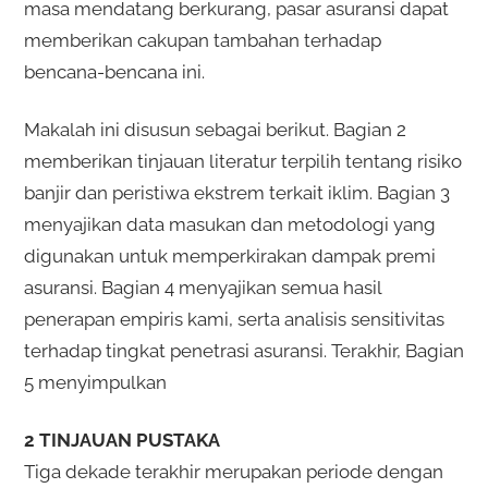
masa mendatang berkurang, pasar asuransi dapat
memberikan cakupan tambahan terhadap
bencana-bencana ini.
Makalah ini disusun sebagai berikut. Bagian 2
memberikan tinjauan literatur terpilih tentang risiko
banjir dan peristiwa ekstrem terkait iklim. Bagian 3
menyajikan data masukan dan metodologi yang
digunakan untuk memperkirakan dampak premi
asuransi. Bagian 4 menyajikan semua hasil
penerapan empiris kami, serta analisis sensitivitas
terhadap tingkat penetrasi asuransi. Terakhir, Bagian
5 menyimpulkan
2 TINJAUAN PUSTAKA
Tiga dekade terakhir merupakan periode dengan