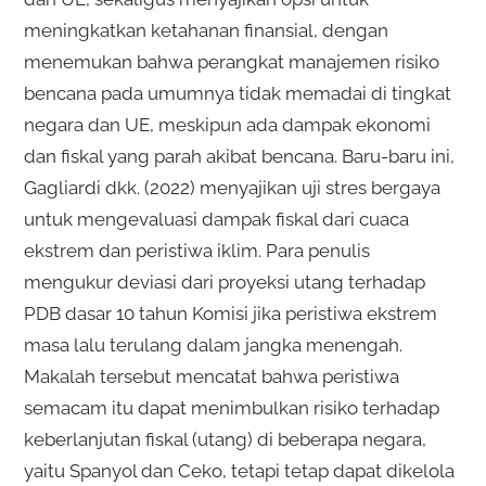
meningkatkan ketahanan finansial, dengan
menemukan bahwa perangkat manajemen risiko
bencana pada umumnya tidak memadai di tingkat
negara dan UE, meskipun ada dampak ekonomi
dan fiskal yang parah akibat bencana. Baru-baru ini,
Gagliardi dkk. (2022) menyajikan uji stres bergaya
untuk mengevaluasi dampak fiskal dari cuaca
ekstrem dan peristiwa iklim. Para penulis
mengukur deviasi dari proyeksi utang terhadap
PDB dasar 10 tahun Komisi jika peristiwa ekstrem
masa lalu terulang dalam jangka menengah.
Makalah tersebut mencatat bahwa peristiwa
semacam itu dapat menimbulkan risiko terhadap
keberlanjutan fiskal (utang) di beberapa negara,
yaitu Spanyol dan Ceko, tetapi tetap dapat dikelola