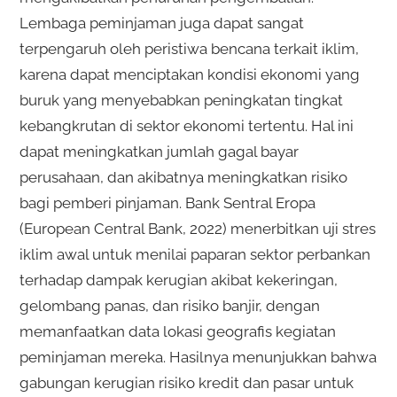
Lembaga peminjaman juga dapat sangat
terpengaruh oleh peristiwa bencana terkait iklim,
karena dapat menciptakan kondisi ekonomi yang
buruk yang menyebabkan peningkatan tingkat
kebangkrutan di sektor ekonomi tertentu. Hal ini
dapat meningkatkan jumlah gagal bayar
perusahaan, dan akibatnya meningkatkan risiko
bagi pemberi pinjaman. Bank Sentral Eropa
(European Central Bank, 2022) menerbitkan uji stres
iklim awal untuk menilai paparan sektor perbankan
terhadap dampak kerugian akibat kekeringan,
gelombang panas, dan risiko banjir, dengan
memanfaatkan data lokasi geografis kegiatan
peminjaman mereka. Hasilnya menunjukkan bahwa
gabungan kerugian risiko kredit dan pasar untuk