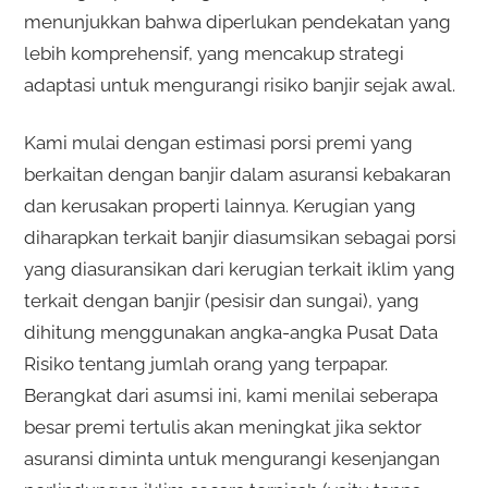
menunjukkan bahwa diperlukan pendekatan yang
lebih komprehensif, yang mencakup strategi
adaptasi untuk mengurangi risiko banjir sejak awal.
Kami mulai dengan estimasi porsi premi yang
berkaitan dengan banjir dalam asuransi kebakaran
dan kerusakan properti lainnya. Kerugian yang
diharapkan terkait banjir diasumsikan sebagai porsi
yang diasuransikan dari kerugian terkait iklim yang
terkait dengan banjir (pesisir dan sungai), yang
dihitung menggunakan angka-angka Pusat Data
Risiko tentang jumlah orang yang terpapar.
Berangkat dari asumsi ini, kami menilai seberapa
besar premi tertulis akan meningkat jika sektor
asuransi diminta untuk mengurangi kesenjangan