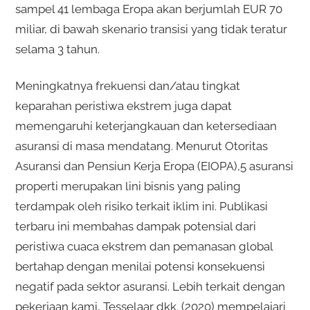
sampel 41 lembaga Eropa akan berjumlah EUR 70
miliar, di bawah skenario transisi yang tidak teratur
selama 3 tahun.
Meningkatnya frekuensi dan/atau tingkat
keparahan peristiwa ekstrem juga dapat
memengaruhi keterjangkauan dan ketersediaan
asuransi di masa mendatang. Menurut Otoritas
Asuransi dan Pensiun Kerja Eropa (EIOPA),5 asuransi
properti merupakan lini bisnis yang paling
terdampak oleh risiko terkait iklim ini. Publikasi
terbaru ini membahas dampak potensial dari
peristiwa cuaca ekstrem dan pemanasan global
bertahap dengan menilai potensi konsekuensi
negatif pada sektor asuransi. Lebih terkait dengan
pekerjaan kami, Tesselaar dkk. (2020) mempelajari