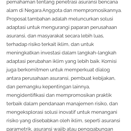
pemahaman tentang penetrasi asuransi bencana
alam di Negara Anggota dan mempromosikannya.
Proposal tambahan adalah meluncurkan solusi
adaptasi untuk mengurangi paparan perusahaan
asuransi, dan masyarakat secara lebih luas,
terhadap risiko terkait iklim, dan untuk
meningkatkan investasi dalam langkah-langkah
adaptasi perubahan iklim yang lebih baik. Komisi
juga berkomitmen untuk memperkuat dialog
antara perusahaan asuransi, pembuat kebijakan,
dan pemangku kepentingan lainnya,
mengidentifikasi dan mempromosikan praktik
terbaik dalam pendanaan manajemen risiko, dan
mengeksplorasi solusi inovatif untuk menangani
risiko yang disebabkan oleh iklim, seperti asuransi
parametrik, asuransi wajib atau penggabungan