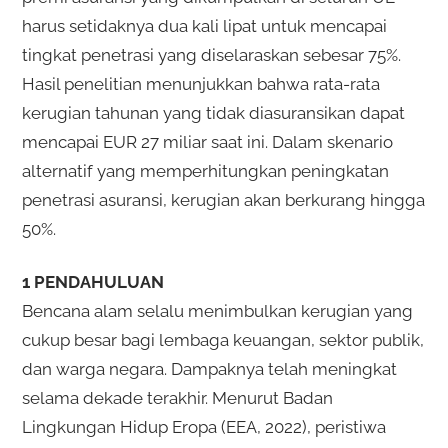
harus setidaknya dua kali lipat untuk mencapai
tingkat penetrasi yang diselaraskan sebesar 75%.
Hasil penelitian menunjukkan bahwa rata-rata
kerugian tahunan yang tidak diasuransikan dapat
mencapai EUR 27 miliar saat ini. Dalam skenario
alternatif yang memperhitungkan peningkatan
penetrasi asuransi, kerugian akan berkurang hingga
50%.
1 PENDAHULUAN
Bencana alam selalu menimbulkan kerugian yang
cukup besar bagi lembaga keuangan, sektor publik,
dan warga negara. Dampaknya telah meningkat
selama dekade terakhir. Menurut Badan
Lingkungan Hidup Eropa (EEA, 2022), peristiwa