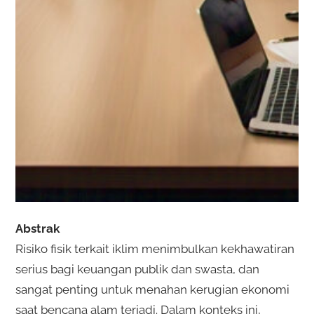
Abstrak
Risiko fisik terkait iklim menimbulkan kekhawatiran
serius bagi keuangan publik dan swasta, dan
sangat penting untuk menahan kerugian ekonomi
saat bencana alam terjadi. Dalam konteks ini,