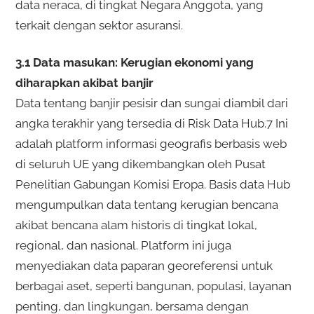
data neraca, di tingkat Negara Anggota, yang
terkait dengan sektor asuransi.
3.1 Data masukan: Kerugian ekonomi yang
diharapkan akibat banjir
Data tentang banjir pesisir dan sungai diambil dari
angka terakhir yang tersedia di Risk Data Hub.7 Ini
adalah platform informasi geografis berbasis web
di seluruh UE yang dikembangkan oleh Pusat
Penelitian Gabungan Komisi Eropa. Basis data Hub
mengumpulkan data tentang kerugian bencana
akibat bencana alam historis di tingkat lokal,
regional, dan nasional. Platform ini juga
menyediakan data paparan georeferensi untuk
berbagai aset, seperti bangunan, populasi, layanan
penting, dan lingkungan, bersama dengan