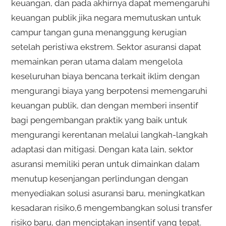
keuangan, dan pada akhirnya dapat memengaruhi
keuangan publik jika negara memutuskan untuk
campur tangan guna menanggung kerugian
setelah peristiwa ekstrem. Sektor asuransi dapat
memainkan peran utama dalam mengelola
keseluruhan biaya bencana terkait iklim dengan
mengurangi biaya yang berpotensi memengaruhi
keuangan publik, dan dengan memberi insentif
bagi pengembangan praktik yang baik untuk
mengurangi kerentanan melalui langkah-langkah
adaptasi dan mitigasi. Dengan kata lain, sektor
asuransi memiliki peran untuk dimainkan dalam
menutup kesenjangan perlindungan dengan
menyediakan solusi asuransi baru, meningkatkan
kesadaran risiko,6 mengembangkan solusi transfer
risiko baru, dan menciptakan insentif yang tepat.