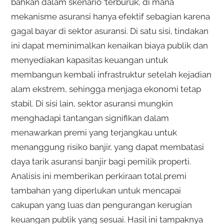
bahkan dalam skenario ‘terburuk’, di mana
mekanisme asuransi hanya efektif sebagian karena
gagal bayar di sektor asuransi. Di satu sisi, tindakan
ini dapat meminimalkan kenaikan biaya publik dan
menyediakan kapasitas keuangan untuk
membangun kembali infrastruktur setelah kejadian
alam ekstrem, sehingga menjaga ekonomi tetap
stabil. Di sisi lain, sektor asuransi mungkin
menghadapi tantangan signifikan dalam
menawarkan premi yang terjangkau untuk
menanggung risiko banjir, yang dapat membatasi
daya tarik asuransi banjir bagi pemilik properti.
Analisis ini memberikan perkiraan total premi
tambahan yang diperlukan untuk mencapai
cakupan yang luas dan pengurangan kerugian
keuangan publik yang sesuai. Hasil ini tampaknya