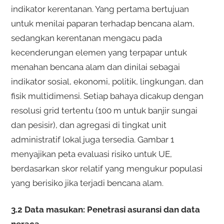
indikator kerentanan. Yang pertama bertujuan
untuk menilai paparan terhadap bencana alam,
sedangkan kerentanan mengacu pada
kecenderungan elemen yang terpapar untuk
menahan bencana alam dan dinilai sebagai
indikator sosial, ekonomi, politik, lingkungan, dan
fisik multidimensi. Setiap bahaya dicakup dengan
resolusi grid tertentu (100 m untuk banjir sungai
dan pesisir), dan agregasi di tingkat unit
administratif lokal juga tersedia. Gambar 1
menyajikan peta evaluasi risiko untuk UE,
berdasarkan skor relatif yang mengukur populasi
yang berisiko jika terjadi bencana alam.
3.2 Data masukan: Penetrasi asuransi dan data
neraca