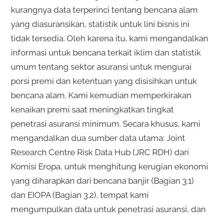
kurangnya data terperinci tentang bencana alam
yang diasuransikan, statistik untuk lini bisnis ini
tidak tersedia. Oleh karena itu, kami mengandalkan
informasi untuk bencana terkait iklim dan statistik
umum tentang sektor asuransi untuk mengurai
porsi premi dan ketentuan yang disisihkan untuk
bencana alam. Kami kemudian memperkirakan
kenaikan premi saat meningkatkan tingkat
penetrasi asuransi minimum. Secara khusus, kami
mengandalkan dua sumber data utama: Joint
Research Centre Risk Data Hub (JRC RDH) dari
Komisi Eropa, untuk menghitung kerugian ekonomi
yang diharapkan dari bencana banjir (Bagian 3.1)
dan EIOPA (Bagian 3.2), tempat kami
mengumpulkan data untuk penetrasi asuransi, dan