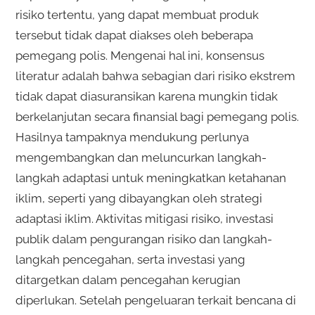
risiko tertentu, yang dapat membuat produk
tersebut tidak dapat diakses oleh beberapa
pemegang polis. Mengenai hal ini, konsensus
literatur adalah bahwa sebagian dari risiko ekstrem
tidak dapat diasuransikan karena mungkin tidak
berkelanjutan secara finansial bagi pemegang polis.
Hasilnya tampaknya mendukung perlunya
mengembangkan dan meluncurkan langkah-
langkah adaptasi untuk meningkatkan ketahanan
iklim, seperti yang dibayangkan oleh strategi
adaptasi iklim. Aktivitas mitigasi risiko, investasi
publik dalam pengurangan risiko dan langkah-
langkah pencegahan, serta investasi yang
ditargetkan dalam pencegahan kerugian
diperlukan. Setelah pengeluaran terkait bencana di