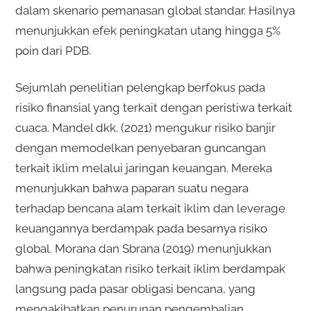
dalam skenario pemanasan global standar. Hasilnya
menunjukkan efek peningkatan utang hingga 5%
poin dari PDB.
Sejumlah penelitian pelengkap berfokus pada
risiko finansial yang terkait dengan peristiwa terkait
cuaca. Mandel dkk. (2021) mengukur risiko banjir
dengan memodelkan penyebaran guncangan
terkait iklim melalui jaringan keuangan. Mereka
menunjukkan bahwa paparan suatu negara
terhadap bencana alam terkait iklim dan leverage
keuangannya berdampak pada besarnya risiko
global. Morana dan Sbrana (2019) menunjukkan
bahwa peningkatan risiko terkait iklim berdampak
langsung pada pasar obligasi bencana, yang
mengakibatkan penurunan pengembalian.