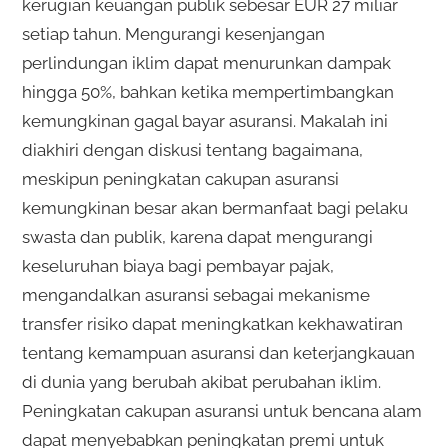
kerugian keuangan publik sebesar EUR 27 miliar
setiap tahun. Mengurangi kesenjangan
perlindungan iklim dapat menurunkan dampak
hingga 50%, bahkan ketika mempertimbangkan
kemungkinan gagal bayar asuransi. Makalah ini
diakhiri dengan diskusi tentang bagaimana,
meskipun peningkatan cakupan asuransi
kemungkinan besar akan bermanfaat bagi pelaku
swasta dan publik, karena dapat mengurangi
keseluruhan biaya bagi pembayar pajak,
mengandalkan asuransi sebagai mekanisme
transfer risiko dapat meningkatkan kekhawatiran
tentang kemampuan asuransi dan keterjangkauan
di dunia yang berubah akibat perubahan iklim.
Peningkatan cakupan asuransi untuk bencana alam
dapat menyebabkan peningkatan premi untuk