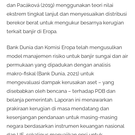
dan Pacáková (2019) menggunakan teori nilai
ekstrem tingkat lanjut dan menyesuaikan distribusi
berekor berat untuk mengukur besarnya kerugian
terkait banjir di Eropa.
Bank Dunia dan Komisi Eropa telah mengusulkan
model manajemen risiko untuk banjir sungai dan air
permukaan yang dipadukan dengan analisis
makro-fiskal (Bank Dunia, 2021) untuk
mengevaluasi dampak kerusakan aset – yang
disebabkan oleh bencana – terhadap PDB dan
belanja pemerintah. Laporan ini menawarkan
prakiraan kerugian di masa mendatang dan
kesenjangan pendanaan untuk masing-masing
negara berdasarkan instrumen keuangan nasional
dan UE, sekaligus menyajikan opsi untuk