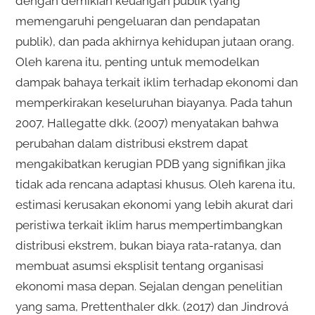
dengan demikian keuangan publik (yang
memengaruhi pengeluaran dan pendapatan
publik), dan pada akhirnya kehidupan jutaan orang.
Oleh karena itu, penting untuk memodelkan
dampak bahaya terkait iklim terhadap ekonomi dan
memperkirakan keseluruhan biayanya. Pada tahun
2007, Hallegatte dkk. (2007) menyatakan bahwa
perubahan dalam distribusi ekstrem dapat
mengakibatkan kerugian PDB yang signifikan jika
tidak ada rencana adaptasi khusus. Oleh karena itu,
estimasi kerusakan ekonomi yang lebih akurat dari
peristiwa terkait iklim harus mempertimbangkan
distribusi ekstrem, bukan biaya rata-ratanya, dan
membuat asumsi eksplisit tentang organisasi
ekonomi masa depan. Sejalan dengan penelitian
yang sama, Prettenthaler dkk. (2017) dan Jindrová