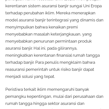
kerentanan sistem asuransi banjir sungai Uni Eropa
terhadap perubahan iklim. Mereka menerapkan
model asuransi banjir terintegrasi yang dinamis dan
menyimpulkan bahwa kenaikan premi
menyebabkan masalah keterjangkauan, yang
menyebabkan penurunan permintaan produk
asuransi banjir. Hal ini, pada gilirannya,
meningkatkan kerentanan finansial rumah tangga
terhadap banjir. Para penulis mengklaim bahwa
reasuransi pemerintah untuk risiko banjir dapat
menjadi solusi yang tepat.
Peristiwa terkait iklim memengaruhi banyak
pemangku kepentingan, mulai dari perusahaan dan
rumah tangga hingga sektor asuransi dan