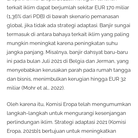
terkait iklim dapat berjumlah sekitar EUR 170 miliar
(1,36% dari PDB) di bawah skenario pemanasan
global, jika tidak ada strategi adaptasi. Banjir sungai
termasuk di antara bahaya terkait iklim yang paling
mungkin meningkat karena peningkatan suhu
jangka panjang. Misalnya, banjir dahsyat baru-baru
ini pada bulan Juli 2021 di Belgia dan Jerman, yang
menyebabkan kerusakan parah pada rumah tangga
dan bisnis, menimbulkan kerugian hingga EUR 32
miliar (Mohr et al., 2022).
Oleh karena itu, Komisi Eropa telah mengumumkan
langkah-langkah untuk mengurangi kesenjangan
perlindungan iklim. Strategi adaptasi 2021 (Komisi
Eropa, 2021b)1 bertujuan untuk meningkatkan