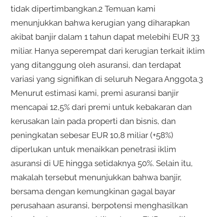
tidak dipertimbangkan.2 Temuan kami
menunjukkan bahwa kerugian yang diharapkan
akibat banjir dalam 1 tahun dapat melebihi EUR 33
miliar. Hanya seperempat dari kerugian terkait iklim
yang ditanggung oleh asuransi, dan terdapat
variasi yang signifikan di seluruh Negara Anggota.3
Menurut estimasi kami, premi asuransi banjir
mencapai 12,5% dari premi untuk kebakaran dan
kerusakan lain pada properti dan bisnis, dan
peningkatan sebesar EUR 10,8 miliar (+58%)
diperlukan untuk menaikkan penetrasi iklim
asuransi di UE hingga setidaknya 50%. Selain itu,
makalah tersebut menunjukkan bahwa banjir,
bersama dengan kemungkinan gagal bayar
perusahaan asuransi, berpotensi menghasilkan