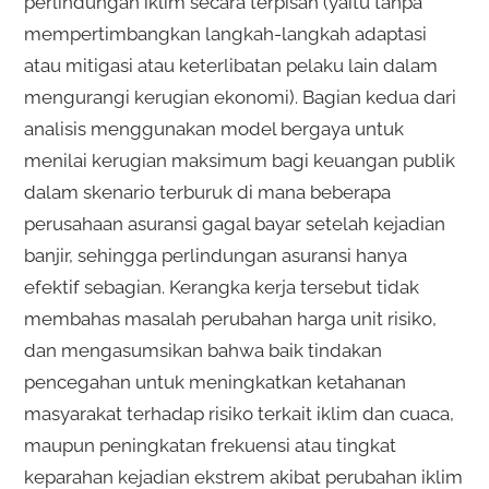
perlindungan iklim secara terpisah (yaitu tanpa
mempertimbangkan langkah-langkah adaptasi
atau mitigasi atau keterlibatan pelaku lain dalam
mengurangi kerugian ekonomi). Bagian kedua dari
analisis menggunakan model bergaya untuk
menilai kerugian maksimum bagi keuangan publik
dalam skenario terburuk di mana beberapa
perusahaan asuransi gagal bayar setelah kejadian
banjir, sehingga perlindungan asuransi hanya
efektif sebagian. Kerangka kerja tersebut tidak
membahas masalah perubahan harga unit risiko,
dan mengasumsikan bahwa baik tindakan
pencegahan untuk meningkatkan ketahanan
masyarakat terhadap risiko terkait iklim dan cuaca,
maupun peningkatan frekuensi atau tingkat
keparahan kejadian ekstrem akibat perubahan iklim