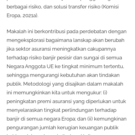
berbagai risiko, dan solusi transfer risiko (Komisi
Eropa, 2021a).
Makalah ini berkontribusi pada perdebatan dengan
mengeksplorasi bagaimana lanskap akan berubah
jika sektor asuransi meningkatkan cakupannya
terhadap risiko banjir pesisir dan sungai di semua
Negara Anggota UE ke tingkat minimum tertentu,
sehingga mengurangi kebutuhan akan tindakan
publik. Metodologi yang disajikan dalam makalah
ini memungkinkan kita untuk mengukur: (i)
peningkatan premi asuransi yang diperlukan untuk
menyelaraskan tingkat perlindungan terhadap
banjir di semua negara Eropa; dan (ii) kemungkinan
pengurangan jumlah kerugian keuangan publik