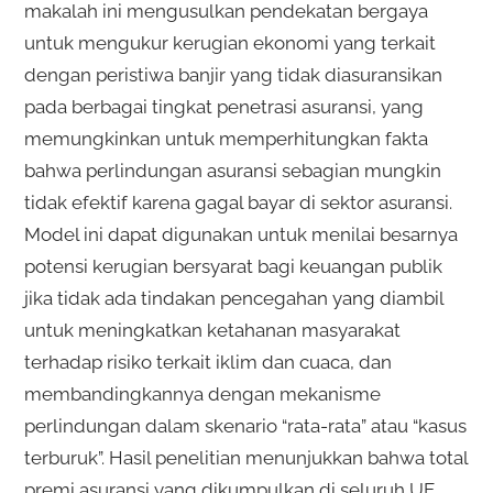
makalah ini mengusulkan pendekatan bergaya
untuk mengukur kerugian ekonomi yang terkait
dengan peristiwa banjir yang tidak diasuransikan
pada berbagai tingkat penetrasi asuransi, yang
memungkinkan untuk memperhitungkan fakta
bahwa perlindungan asuransi sebagian mungkin
tidak efektif karena gagal bayar di sektor asuransi.
Model ini dapat digunakan untuk menilai besarnya
potensi kerugian bersyarat bagi keuangan publik
jika tidak ada tindakan pencegahan yang diambil
untuk meningkatkan ketahanan masyarakat
terhadap risiko terkait iklim dan cuaca, dan
membandingkannya dengan mekanisme
perlindungan dalam skenario “rata-rata” atau “kasus
terburuk”. Hasil penelitian menunjukkan bahwa total
premi asuransi yang dikumpulkan di seluruh UE