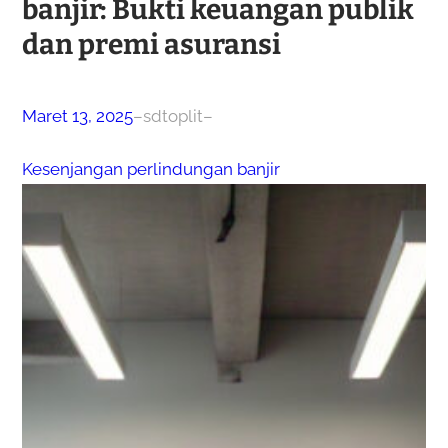
banjir: Bukti keuangan publik
dan premi asuransi
Maret 13, 2025
–
sdtoplit
–
Kesenjangan perlindungan banjir