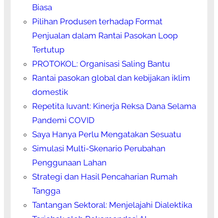
Biasa
Pilihan Produsen terhadap Format
Penjualan dalam Rantai Pasokan Loop
Tertutup
PROTOKOL: Organisasi Saling Bantu
Rantai pasokan global dan kebijakan iklim
domestik
Repetita Iuvant: Kinerja Reksa Dana Selama
Pandemi COVID
Saya Hanya Perlu Mengatakan Sesuatu
Simulasi Multi-Skenario Perubahan
Penggunaan Lahan
Strategi dan Hasil Pencaharian Rumah
Tangga
Tantangan Sektoral: Menjelajahi Dialektika