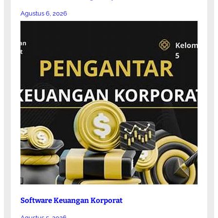
Agustus 6, 2026
Software Keuangan Korporat
Agustus 5, 2026