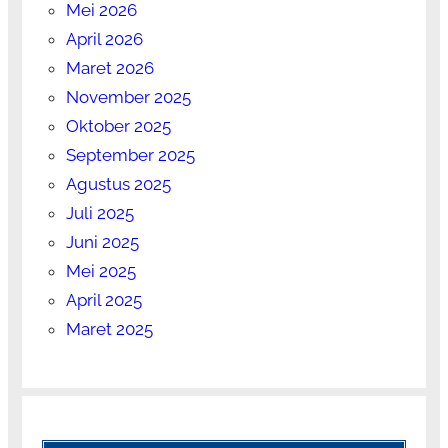
Mei 2026
April 2026
Maret 2026
November 2025
Oktober 2025
September 2025
Agustus 2025
Juli 2025
Juni 2025
Mei 2025
April 2025
Maret 2025