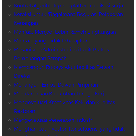
Kontrol algoritmik pada platform aplikasi kerja
Koreksi untuk “Bagaimana Regulasi Pelaporan
Keuangan
Manfaat Menjadi Lebih Ramah Lingkungan
Manfaat yang Tidak Diharapkan
Mekanisme Administratif di Balik Praktik
Pembuangan Sampah
Membangun Budaya Akuntabilitas Dewan
Direksi
Menangani Emosi Dewan Pimpinan
Mendamaikan Kebutuhan Tenaga Kerja
Mengevaluasi Kreativitas Koki dan Kualitas
Restoran
Mengevaluasi Penerapan Industri
Menghambat investor: Konsekuensi yang tidak