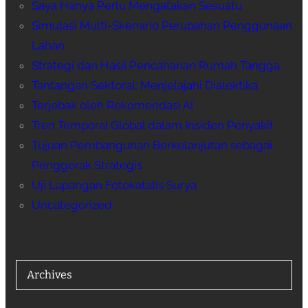
Saya Hanya Perlu Mengatakan Sesuatu
Simulasi Multi-Skenario Perubahan Penggunaan
Lahan
Strategi dan Hasil Pencaharian Rumah Tangga
Tantangan Sektoral: Menjelajahi Dialektika
Terjebak oleh Rekomendasi AI
Tren Temporal Global dalam Insiden Penyakit
Tujuan Pembangunan Berkelanjutan sebagai
Penggerak Strategis
Uji Lapangan Fotokatalis Surya
Uncategorized
Archives