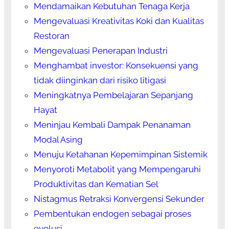
Mendamaikan Kebutuhan Tenaga Kerja
Mengevaluasi Kreativitas Koki dan Kualitas
Restoran
Mengevaluasi Penerapan Industri
Menghambat investor: Konsekuensi yang
tidak diinginkan dari risiko litigasi
Meningkatnya Pembelajaran Sepanjang
Hayat
Meninjau Kembali Dampak Penanaman
Modal Asing
Menuju Ketahanan Kepemimpinan Sistemik
Menyoroti Metabolit yang Mempengaruhi
Produktivitas dan Kematian Sel
Nistagmus Retraksi Konvergensi Sekunder
Pembentukan endogen sebagai proses
evolusi