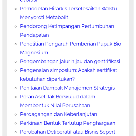
Pemodelan Hirarkis Terselesaikan Waktu
Menyoroti Metabolit
Pendorong Ketimpangan Pertumbuhan
Pendapatan
Penelitian Pengaruh Pemberian Pupuk Bio-
Magnesium
Pengembangan jalur hijau dan gentrifikasi
Pengenalan simposium: Apakah sertifikat
kebutuhan diperlukan?
Penilaian Dampak Manajemen Strategis
Peran Aset Tak Berwujud dalam
Membentuk Nilai Perusahaan
Perdagangan dan Keberlanjutan
Perkiraan Bentuk Tertutup Penghargaan
Perubahan Deliberatif atau Bisnis Seperti