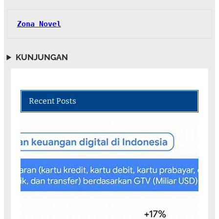
Zona Novel
KUNJUNGAN
Recent Posts