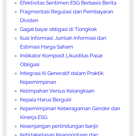
Efektivitas Sentimen ESG Berbasis Berita
Fragmentasi Regulasi dan Pembayaran
Dividen
Gagal bayar obligasi di Tiongkok
Ilusi Informasi: Jumlah Informasi dan
Estimasi Harga Saham
Indikator Komposit Likuiditas Pasar
Obligasi
Integrasi AI Generatif dalam Praktik
Kepemimpinan
Kelimpahan Versus Kelangkaan
Kepala Harus Bergulir
Kepemimpinan Keberagaman Gender dan
Kinerja ESG
Kesenjangan perlindungan banjir
Ketidakjelasan Keanggotaan dan