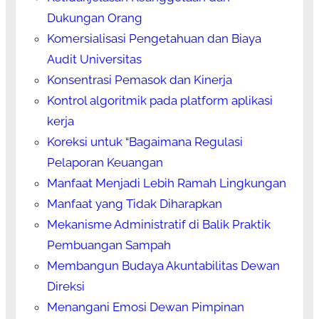
Dukungan Orang
Komersialisasi Pengetahuan dan Biaya
Audit Universitas
Konsentrasi Pemasok dan Kinerja
Kontrol algoritmik pada platform aplikasi
kerja
Koreksi untuk “Bagaimana Regulasi
Pelaporan Keuangan
Manfaat Menjadi Lebih Ramah Lingkungan
Manfaat yang Tidak Diharapkan
Mekanisme Administratif di Balik Praktik
Pembuangan Sampah
Membangun Budaya Akuntabilitas Dewan
Direksi
Menangani Emosi Dewan Pimpinan