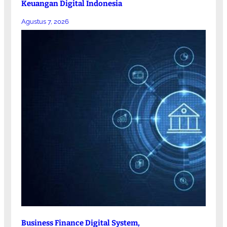
Keuangan Digital Indonesia
Agustus 7, 2026
Business Finance Digital System,