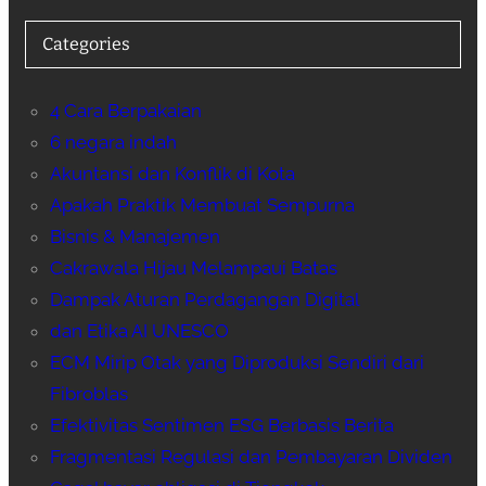
Categories
4 Cara Berpakaian
6 negara indah
Akuntansi dan Konflik di Kota
Apakah Praktik Membuat Sempurna
Bisnis & Manajemen
Cakrawala Hijau Melampaui Batas
Dampak Aturan Perdagangan Digital
dan Etika AI UNESCO
ECM Mirip Otak yang Diproduksi Sendiri dari
Fibroblas
Efektivitas Sentimen ESG Berbasis Berita
Fragmentasi Regulasi dan Pembayaran Dividen