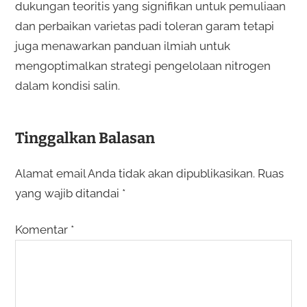
dukungan teoritis yang signifikan untuk pemuliaan
dan perbaikan varietas padi toleran garam tetapi
juga menawarkan panduan ilmiah untuk
mengoptimalkan strategi pengelolaan nitrogen
dalam kondisi salin.
Tinggalkan Balasan
Alamat email Anda tidak akan dipublikasikan.
Ruas
yang wajib ditandai
*
Komentar
*