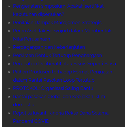
Pengenalan simposium: Apakah sertifikat
kebutuhan diperlukan?
Penilaian Dampak Manajemen Strategis
Peran Aset Tak Berwujud dalam Membentuk
Nilai Perusahaan
Perdagangan dan Keberlanjutan
Perkiraan Bentuk Tertutup Penghargaan
Perubahan Deliberatif atau Bisnis Seperti Biasa
Pilihan Produsen terhadap Format Penjualan
dalam Rantai Pasokan Loop Tertutup
PROTOKOL: Organisasi Saling Bantu
Rantai pasokan global dan kebijakan iklim
domestik
Repetita Iuvant: Kinerja Reksa Dana Selama
Pandemi COVID