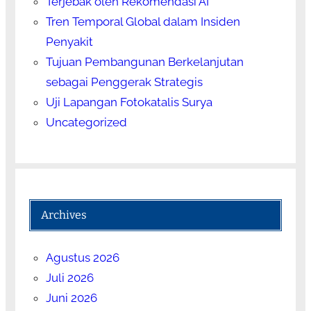
Terjebak oleh Rekomendasi AI
Tren Temporal Global dalam Insiden
Penyakit
Tujuan Pembangunan Berkelanjutan
sebagai Penggerak Strategis
Uji Lapangan Fotokatalis Surya
Uncategorized
Archives
Agustus 2026
Juli 2026
Juni 2026