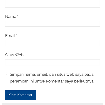
Nama
*
Email
*
Situs Web
Simpan nama, email, dan situs web saya pada
peramban ini untuk komentar saya berikutnya.