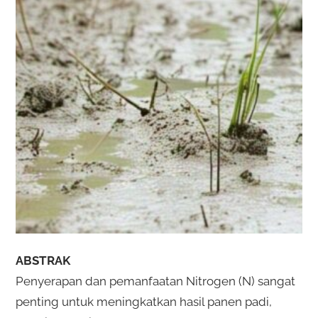
ABSTRAK
Penyerapan dan pemanfaatan Nitrogen (N) sangat
penting untuk meningkatkan hasil panen padi,