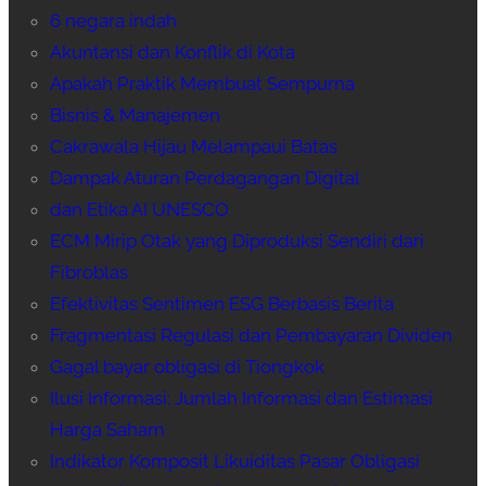
6 negara indah
Akuntansi dan Konflik di Kota
Apakah Praktik Membuat Sempurna
Bisnis & Manajemen
Cakrawala Hijau Melampaui Batas
Dampak Aturan Perdagangan Digital
dan Etika AI UNESCO
ECM Mirip Otak yang Diproduksi Sendiri dari
Fibroblas
Efektivitas Sentimen ESG Berbasis Berita
Fragmentasi Regulasi dan Pembayaran Dividen
Gagal bayar obligasi di Tiongkok
Ilusi Informasi: Jumlah Informasi dan Estimasi
Harga Saham
Indikator Komposit Likuiditas Pasar Obligasi