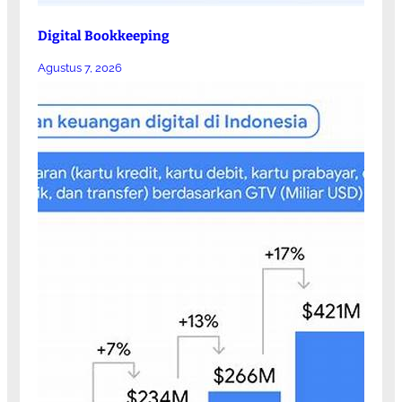
Digital Bookkeeping
Agustus 7, 2026