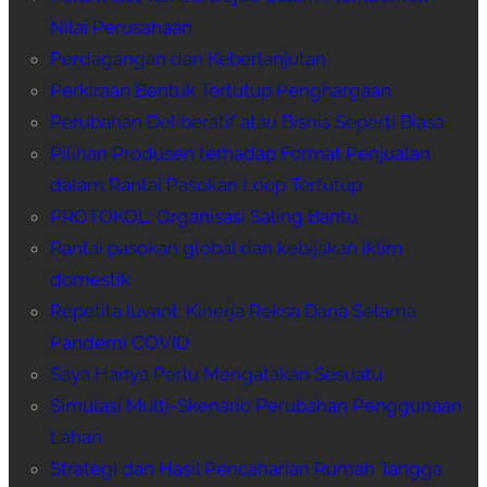
Nilai Perusahaan
Perdagangan dan Keberlanjutan
Perkiraan Bentuk Tertutup Penghargaan
Perubahan Deliberatif atau Bisnis Seperti Biasa
Pilihan Produsen terhadap Format Penjualan
dalam Rantai Pasokan Loop Tertutup
PROTOKOL: Organisasi Saling Bantu
Rantai pasokan global dan kebijakan iklim
domestik
Repetita Iuvant: Kinerja Reksa Dana Selama
Pandemi COVID
Saya Hanya Perlu Mengatakan Sesuatu
Simulasi Multi-Skenario Perubahan Penggunaan
Lahan
Strategi dan Hasil Pencaharian Rumah Tangga