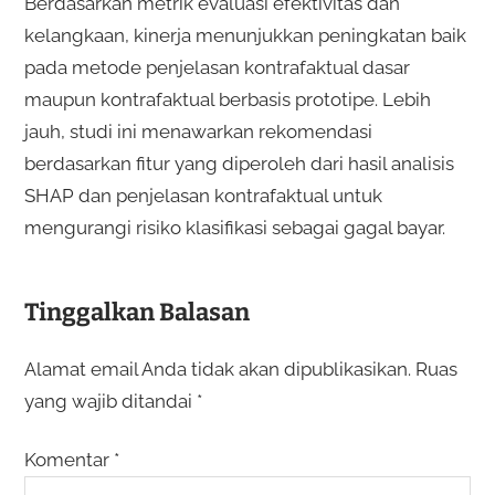
Berdasarkan metrik evaluasi efektivitas dan
kelangkaan, kinerja menunjukkan peningkatan baik
pada metode penjelasan kontrafaktual dasar
maupun kontrafaktual berbasis prototipe. Lebih
jauh, studi ini menawarkan rekomendasi
berdasarkan fitur yang diperoleh dari hasil analisis
SHAP dan penjelasan kontrafaktual untuk
mengurangi risiko klasifikasi sebagai gagal bayar.
Tinggalkan Balasan
Alamat email Anda tidak akan dipublikasikan.
Ruas
yang wajib ditandai
*
Komentar
*