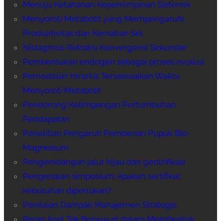
Menuju Ketahanan Kepemimpinan Sistemik
Menyoroti Metabolit yang Mempengaruhi
Produktivitas dan Kematian Sel
Nistagmus Retraksi Konvergensi Sekunder
Pembentukan endogen sebagai proses evolusi
Pemodelan Hirarkis Terselesaikan Waktu
Menyoroti Metabolit
Pendorong Ketimpangan Pertumbuhan
Pendapatan
Penelitian Pengaruh Pemberian Pupuk Bio-
Magnesium
Pengembangan jalur hijau dan gentrifikasi
Pengenalan simposium: Apakah sertifikat
kebutuhan diperlukan?
Penilaian Dampak Manajemen Strategis
Peran Aset Tak Berwujud dalam Membentuk