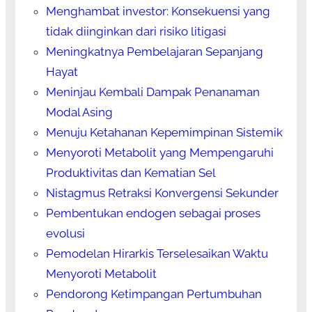
Menghambat investor: Konsekuensi yang
tidak diinginkan dari risiko litigasi
Meningkatnya Pembelajaran Sepanjang
Hayat
Meninjau Kembali Dampak Penanaman
Modal Asing
Menuju Ketahanan Kepemimpinan Sistemik
Menyoroti Metabolit yang Mempengaruhi
Produktivitas dan Kematian Sel
Nistagmus Retraksi Konvergensi Sekunder
Pembentukan endogen sebagai proses
evolusi
Pemodelan Hirarkis Terselesaikan Waktu
Menyoroti Metabolit
Pendorong Ketimpangan Pertumbuhan