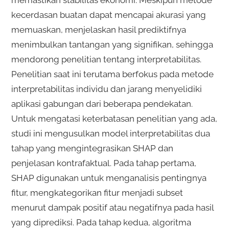
kecerdasan buatan dapat mencapai akurasi yang
memuaskan, menjelaskan hasil prediktifnya
menimbulkan tantangan yang signifikan, sehingga
mendorong penelitian tentang interpretabilitas.
Penelitian saat ini terutama berfokus pada metode
interpretabilitas individu dan jarang menyelidiki
aplikasi gabungan dari beberapa pendekatan.
Untuk mengatasi keterbatasan penelitian yang ada,
studi ini mengusulkan model interpretabilitas dua
tahap yang mengintegrasikan SHAP dan
penjelasan kontrafaktual. Pada tahap pertama,
SHAP digunakan untuk menganalisis pentingnya
fitur, mengkategorikan fitur menjadi subset
menurut dampak positif atau negatifnya pada hasil
yang diprediksi. Pada tahap kedua, algoritma