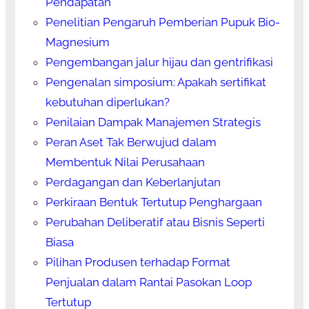
Pendapatan
Penelitian Pengaruh Pemberian Pupuk Bio-
Magnesium
Pengembangan jalur hijau dan gentrifikasi
Pengenalan simposium: Apakah sertifikat
kebutuhan diperlukan?
Penilaian Dampak Manajemen Strategis
Peran Aset Tak Berwujud dalam
Membentuk Nilai Perusahaan
Perdagangan dan Keberlanjutan
Perkiraan Bentuk Tertutup Penghargaan
Perubahan Deliberatif atau Bisnis Seperti
Biasa
Pilihan Produsen terhadap Format
Penjualan dalam Rantai Pasokan Loop
Tertutup