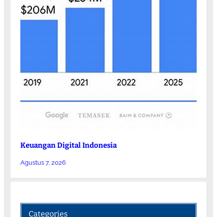
Keuangan Digital Indonesia
Agustus 7, 2026
Categories