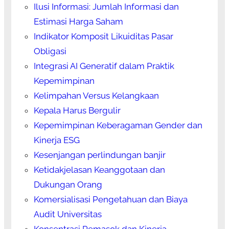
Ilusi Informasi: Jumlah Informasi dan
Estimasi Harga Saham
Indikator Komposit Likuiditas Pasar
Obligasi
Integrasi AI Generatif dalam Praktik
Kepemimpinan
Kelimpahan Versus Kelangkaan
Kepala Harus Bergulir
Kepemimpinan Keberagaman Gender dan
Kinerja ESG
Kesenjangan perlindungan banjir
Ketidakjelasan Keanggotaan dan
Dukungan Orang
Komersialisasi Pengetahuan dan Biaya
Audit Universitas