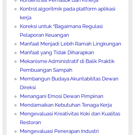
Konsentrasi Pemasok dan Kinerja
Kontrol algoritmik pada platform aplikasi
kerja
Koreksi untuk “Bagaimana Regulasi
Pelaporan Keuangan
Manfaat Menjadi Lebih Ramah Lingkungan
Manfaat yang Tidak Diharapkan
Mekanisme Administratif di Balik Praktik
Pembuangan Sampah
Membangun Budaya Akuntabilitas Dewan
Direksi
Menangani Emosi Dewan Pimpinan
Mendamaikan Kebutuhan Tenaga Kerja
Mengevaluasi Kreativitas Koki dan Kualitas
Restoran
Mengevaluasi Penerapan Industri