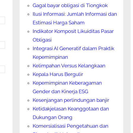
Gagal bayar obligasi di Tiongkok
Ilusi Informasi: Jumlah Informasi dan
Estimasi Harga Saham
Indikator Komposit Likuiditas Pasar
Obligasi
Integrasi AI Generatif dalam Praktik
Kepemimpinan
Kelimpahan Versus Kelangkaan
Kepala Harus Bergulir
Kepemimpinan Keberagaman
Gender dan Kinerja ESG
Kesenjangan perlindungan banjir
Ketidakjelasan Keanggotaan dan
Dukungan Orang
Komersialisasi Pengetahuan dan