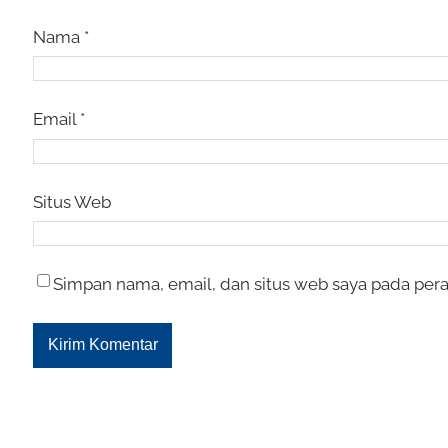
Nama
*
Email
*
Situs Web
Simpan nama, email, dan situs web saya pada pera