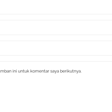
mban ini untuk komentar saya berikutnya.