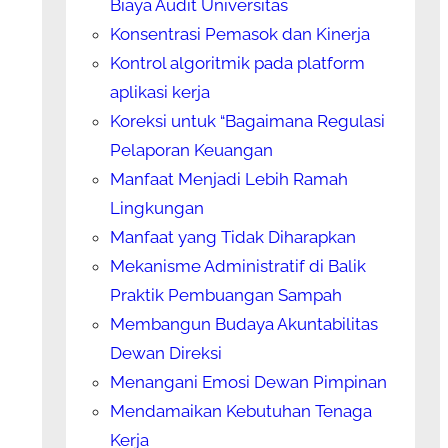
Biaya Audit Universitas
Konsentrasi Pemasok dan Kinerja
Kontrol algoritmik pada platform
aplikasi kerja
Koreksi untuk “Bagaimana Regulasi
Pelaporan Keuangan
Manfaat Menjadi Lebih Ramah
Lingkungan
Manfaat yang Tidak Diharapkan
Mekanisme Administratif di Balik
Praktik Pembuangan Sampah
Membangun Budaya Akuntabilitas
Dewan Direksi
Menangani Emosi Dewan Pimpinan
Mendamaikan Kebutuhan Tenaga
Kerja