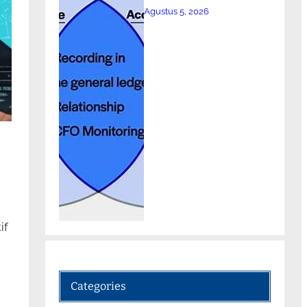
Agustus 5, 2026
if
Categories