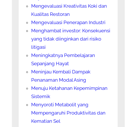
Mengevaluasi Kreativitas Koki dan
Kualitas Restoran
Mengevaluasi Penerapan Industri
Menghambat investor: Konsekuensi
yang tidak diinginkan dari risiko
litigasi
Meningkatnya Pembelajaran
Sepanjang Hayat
Meninjau Kembali Dampak
Penanaman Modal Asing
Menuju Ketahanan Kepemimpinan
Sistemik
Menyoroti Metabolit yang
Mempengaruhi Produktivitas dan
Kematian Sel