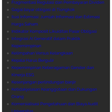
Fragmentasi Regulasi dan Pembayaran Dividen
Gagal bayar obligasi di Tiongkok
Ilusi Informasi: Jumlah Informasi dan Estimasi
Harga Saham
Indikator Komposit Likuiditas Pasar Obligasi
Integrasi AI Generatif dalam Praktik
Kepemimpinan
Kelimpahan Versus Kelangkaan
Kepala Harus Bergulir
Kepemimpinan Keberagaman Gender dan
Kinerja ESG
Kesenjangan perlindungan banjir
Ketidakjelasan Keanggotaan dan Dukungan
Orang
Komersialisasi Pengetahuan dan Biaya Audit
Universitas