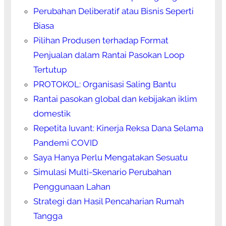
Perubahan Deliberatif atau Bisnis Seperti
Biasa
Pilihan Produsen terhadap Format
Penjualan dalam Rantai Pasokan Loop
Tertutup
PROTOKOL: Organisasi Saling Bantu
Rantai pasokan global dan kebijakan iklim
domestik
Repetita Iuvant: Kinerja Reksa Dana Selama
Pandemi COVID
Saya Hanya Perlu Mengatakan Sesuatu
Simulasi Multi-Skenario Perubahan
Penggunaan Lahan
Strategi dan Hasil Pencaharian Rumah
Tangga