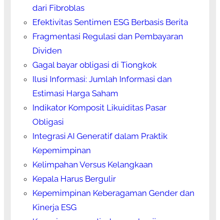
dari Fibroblas
Efektivitas Sentimen ESG Berbasis Berita
Fragmentasi Regulasi dan Pembayaran
Dividen
Gagal bayar obligasi di Tiongkok
Ilusi Informasi: Jumlah Informasi dan
Estimasi Harga Saham
Indikator Komposit Likuiditas Pasar
Obligasi
Integrasi AI Generatif dalam Praktik
Kepemimpinan
Kelimpahan Versus Kelangkaan
Kepala Harus Bergulir
Kepemimpinan Keberagaman Gender dan
Kinerja ESG