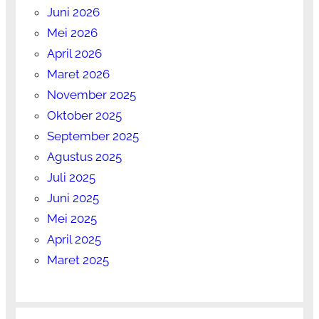
Juni 2026
Mei 2026
April 2026
Maret 2026
November 2025
Oktober 2025
September 2025
Agustus 2025
Juli 2025
Juni 2025
Mei 2025
April 2025
Maret 2025