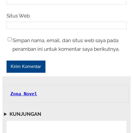
Situs Web
Simpan nama, email, dan situs web saya pada
peramban ini untuk komentar saya berikutnya.
Zona Novel
KUNJUNGAN