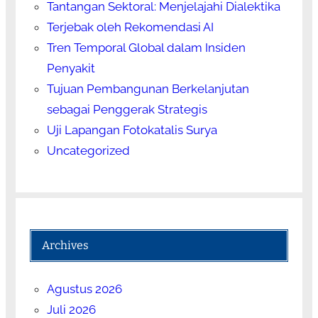
Tantangan Sektoral: Menjelajahi Dialektika
Terjebak oleh Rekomendasi AI
Tren Temporal Global dalam Insiden
Penyakit
Tujuan Pembangunan Berkelanjutan
sebagai Penggerak Strategis
Uji Lapangan Fotokatalis Surya
Uncategorized
Archives
Agustus 2026
Juli 2026