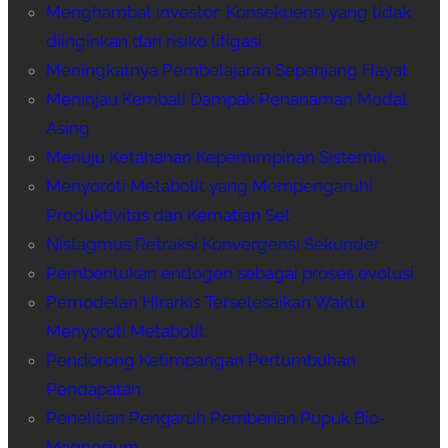
Menghambat investor: Konsekuensi yang tidak
diinginkan dari risiko litigasi
Meningkatnya Pembelajaran Sepanjang Hayat
Meninjau Kembali Dampak Penanaman Modal
Asing
Menuju Ketahanan Kepemimpinan Sistemik
Menyoroti Metabolit yang Mempengaruhi
Produktivitas dan Kematian Sel
Nistagmus Retraksi Konvergensi Sekunder
Pembentukan endogen sebagai proses evolusi
Pemodelan Hirarkis Terselesaikan Waktu
Menyoroti Metabolit
Pendorong Ketimpangan Pertumbuhan
Pendapatan
Penelitian Pengaruh Pemberian Pupuk Bio-
Magnesium