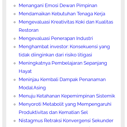
Menangani Emosi Dewan Pimpinan
Mendamaikan Kebutuhan Tenaga Kerja
Mengevaluasi Kreativitas Koki dan Kualitas
Restoran
Mengevaluasi Penerapan Industri
Menghambat investor: Konsekuensi yang
tidak diinginkan dari risiko litigasi
Meningkatnya Pembelajaran Sepanjang
Hayat
Meninjau Kembali Dampak Penanaman
Modal Asing
Menuju Ketahanan Kepemimpinan Sistemik
Menyoroti Metabolit yang Mempengaruhi
Produktivitas dan Kematian Sel
Nistagmus Retraksi Konvergensi Sekunder