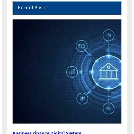
Recent Posts
Business Finance Digital System,