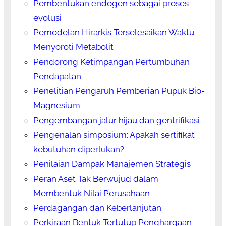
Pembentukan endogen sebagai proses
evolusi
Pemodelan Hirarkis Terselesaikan Waktu
Menyoroti Metabolit
Pendorong Ketimpangan Pertumbuhan
Pendapatan
Penelitian Pengaruh Pemberian Pupuk Bio-
Magnesium
Pengembangan jalur hijau dan gentrifikasi
Pengenalan simposium: Apakah sertifikat
kebutuhan diperlukan?
Penilaian Dampak Manajemen Strategis
Peran Aset Tak Berwujud dalam
Membentuk Nilai Perusahaan
Perdagangan dan Keberlanjutan
Perkiraan Bentuk Tertutup Penghargaan