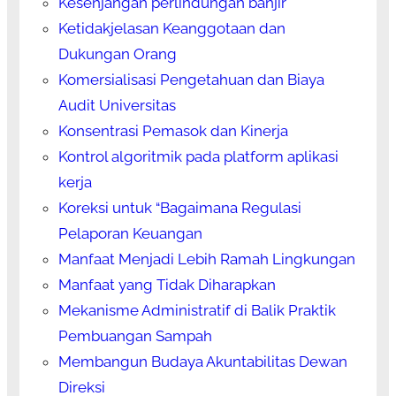
Kesenjangan perlindungan banjir
Ketidakjelasan Keanggotaan dan
Dukungan Orang
Komersialisasi Pengetahuan dan Biaya
Audit Universitas
Konsentrasi Pemasok dan Kinerja
Kontrol algoritmik pada platform aplikasi
kerja
Koreksi untuk “Bagaimana Regulasi
Pelaporan Keuangan
Manfaat Menjadi Lebih Ramah Lingkungan
Manfaat yang Tidak Diharapkan
Mekanisme Administratif di Balik Praktik
Pembuangan Sampah
Membangun Budaya Akuntabilitas Dewan
Direksi