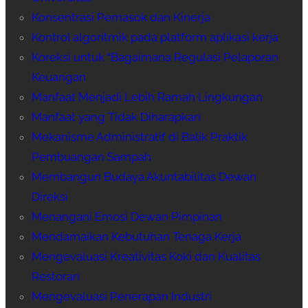
Konsentrasi Pemasok dan Kinerja
Kontrol algoritmik pada platform aplikasi kerja
Koreksi untuk “Bagaimana Regulasi Pelaporan
Keuangan
Manfaat Menjadi Lebih Ramah Lingkungan
Manfaat yang Tidak Diharapkan
Mekanisme Administratif di Balik Praktik
Pembuangan Sampah
Membangun Budaya Akuntabilitas Dewan
Direksi
Menangani Emosi Dewan Pimpinan
Mendamaikan Kebutuhan Tenaga Kerja
Mengevaluasi Kreativitas Koki dan Kualitas
Restoran
Mengevaluasi Penerapan Industri