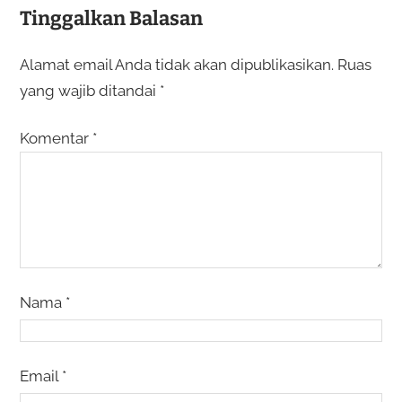
Tinggalkan Balasan
Alamat email Anda tidak akan dipublikasikan.
Ruas
yang wajib ditandai
*
Komentar
*
Nama
*
Email
*