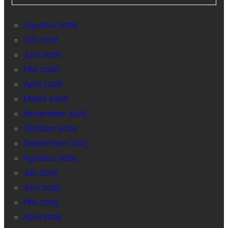
Agustus 2026
Juli 2026
Juni 2026
Mei 2026
April 2026
Maret 2026
November 2025
Oktober 2025
September 2025
Agustus 2025
Juli 2025
Juni 2025
Mei 2025
April 2025