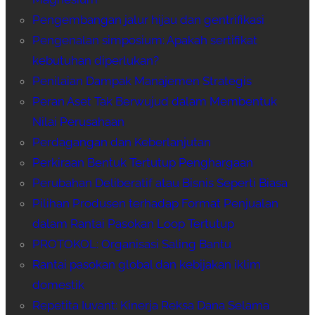
Pengembangan jalur hijau dan gentrifikasi
Pengenalan simposium: Apakah sertifikat
kebutuhan diperlukan?
Penilaian Dampak Manajemen Strategis
Peran Aset Tak Berwujud dalam Membentuk
Nilai Perusahaan
Perdagangan dan Keberlanjutan
Perkiraan Bentuk Tertutup Penghargaan
Perubahan Deliberatif atau Bisnis Seperti Biasa
Pilihan Produsen terhadap Format Penjualan
dalam Rantai Pasokan Loop Tertutup
PROTOKOL: Organisasi Saling Bantu
Rantai pasokan global dan kebijakan iklim
domestik
Repetita Iuvant: Kinerja Reksa Dana Selama