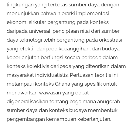
lingkungan yang terbatas sumber daya dengan
menunjukkan bahwa hierarki implementasi
ekonomi sirkular bergantung pada konteks
daripada universal; penciptaan nilai dari sumber
daya teknologi lebih bergantung pada orkestrasi
yang efektif daripada kecanggihan; dan budaya
keberlanjutan berfungsi secara berbeda dalam
konteks kolektivis daripada yang diteorikan dalam
masyarakat individualistis. Perluasan teoritis ini
melampaui konteks Ghana yang spesifik untuk
menawarkan wawasan yang dapat
digeneralisasikan tentang bagaimana anugerah
sumber daya dan konteks budaya membentuk
pengembangan kemampuan keberlanjutan.