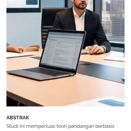
ABSTRAK
Studi ini memperluas teori pandangan berbasis