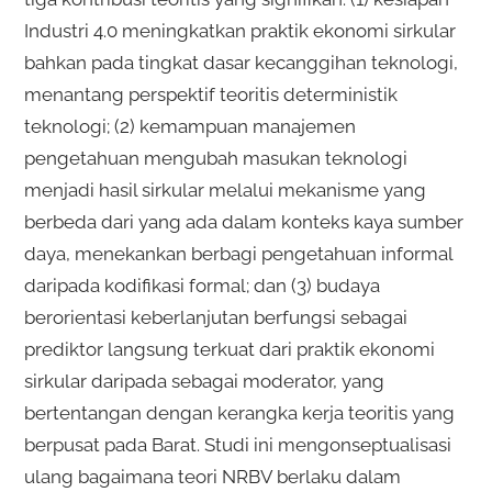
Industri 4.0 meningkatkan praktik ekonomi sirkular
bahkan pada tingkat dasar kecanggihan teknologi,
menantang perspektif teoritis deterministik
teknologi; (2) kemampuan manajemen
pengetahuan mengubah masukan teknologi
menjadi hasil sirkular melalui mekanisme yang
berbeda dari yang ada dalam konteks kaya sumber
daya, menekankan berbagi pengetahuan informal
daripada kodifikasi formal; dan (3) budaya
berorientasi keberlanjutan berfungsi sebagai
prediktor langsung terkuat dari praktik ekonomi
sirkular daripada sebagai moderator, yang
bertentangan dengan kerangka kerja teoritis yang
berpusat pada Barat. Studi ini mengonseptualisasi
ulang bagaimana teori NRBV berlaku dalam