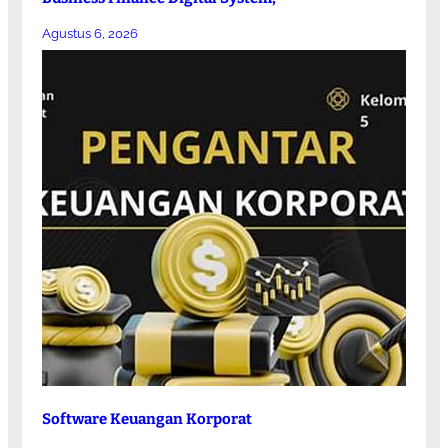
Agustus 6, 2026
Software Keuangan Korporat