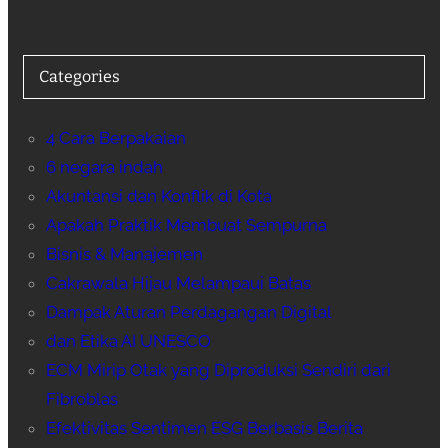
Categories
4 Cara Berpakaian
6 negara indah
Akuntansi dan Konflik di Kota
Apakah Praktik Membuat Sempurna
Bisnis & Manajemen
Cakrawala Hijau Melampaui Batas
Dampak Aturan Perdagangan Digital
dan Etika AI UNESCO
ECM Mirip Otak yang Diproduksi Sendiri dari
Fibroblas
Efektivitas Sentimen ESG Berbasis Berita