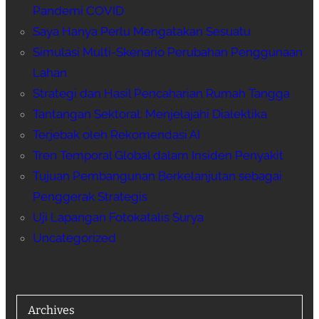
Pandemi COVID
Saya Hanya Perlu Mengatakan Sesuatu
Simulasi Multi-Skenario Perubahan Penggunaan
Lahan
Strategi dan Hasil Pencaharian Rumah Tangga
Tantangan Sektoral: Menjelajahi Dialektika
Terjebak oleh Rekomendasi AI
Tren Temporal Global dalam Insiden Penyakit
Tujuan Pembangunan Berkelanjutan sebagai
Penggerak Strategis
Uji Lapangan Fotokatalis Surya
Uncategorized
Archives