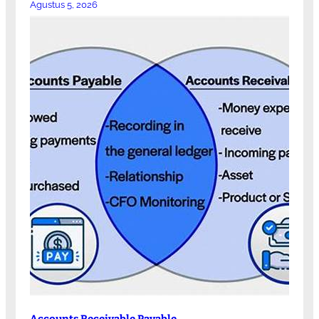
Agustus 5, 2026