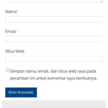
Nama
*
Email
*
Situs Web
Simpan nama, email, dan situs web saya pada
peramban ini untuk komentar saya berikutnya.