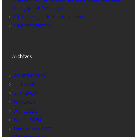
Penggerak Strategis
Uji Lapangan Fotokatalis Surya
Uncategorized
Archives
Agustus 2026
Juli 2026
Juni 2026
Mei 2026
April 2026
Maret 2026
November 2025