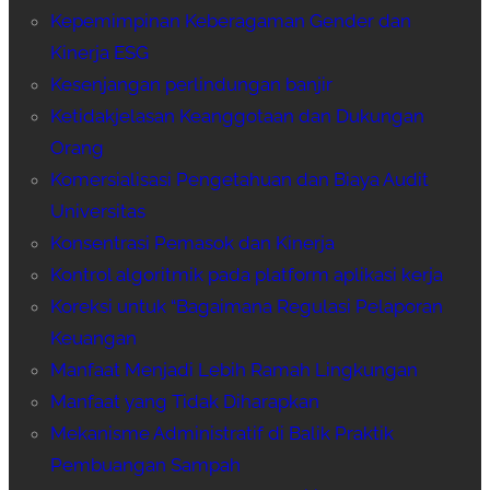
Kepemimpinan Keberagaman Gender dan
Kinerja ESG
Kesenjangan perlindungan banjir
Ketidakjelasan Keanggotaan dan Dukungan
Orang
Komersialisasi Pengetahuan dan Biaya Audit
Universitas
Konsentrasi Pemasok dan Kinerja
Kontrol algoritmik pada platform aplikasi kerja
Koreksi untuk “Bagaimana Regulasi Pelaporan
Keuangan
Manfaat Menjadi Lebih Ramah Lingkungan
Manfaat yang Tidak Diharapkan
Mekanisme Administratif di Balik Praktik
Pembuangan Sampah