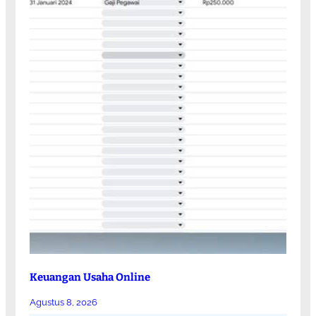
Keuangan Usaha Online
Agustus 8, 2026