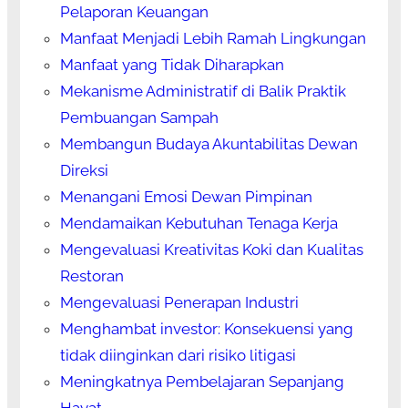
Pelaporan Keuangan
Manfaat Menjadi Lebih Ramah Lingkungan
Manfaat yang Tidak Diharapkan
Mekanisme Administratif di Balik Praktik
Pembuangan Sampah
Membangun Budaya Akuntabilitas Dewan
Direksi
Menangani Emosi Dewan Pimpinan
Mendamaikan Kebutuhan Tenaga Kerja
Mengevaluasi Kreativitas Koki dan Kualitas
Restoran
Mengevaluasi Penerapan Industri
Menghambat investor: Konsekuensi yang
tidak diinginkan dari risiko litigasi
Meningkatnya Pembelajaran Sepanjang