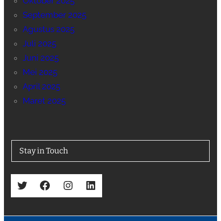
Oktober 2025
September 2025
Agustus 2025
Juli 2025
Juni 2025
Mei 2025
April 2025
Maret 2025
Stay in Touch
Twitter
Facebook
Instagram
LinkedIn