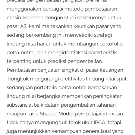
menggunakan berbagai metode pembelajaran
mesin. Berbeda dengan studi sebelumnya untuk
pasar AS, kami menekankan keunikan pasar yang
sedang berkembang ini, menyelidiki strategi
lindung nilai harian untuk membangun portofolio
delta-netral, dan mengidentifikasi karakteristik
terpenting untuk prediksi pengembalian.
Pembatasan penjualan singkat di pasar keuangan
Tiongkok mengurangi efektivitas lindung nilai spot,
sedangkan portofolio delta-netral berdasarkan
lindung nilai berjangka memberikan peningkatan
substansial baik dalam pengembalian tahunan
maupun rasio Sharpe. Model pembelajaran mesin
tidak hanya mengungguli tolok ukur IPCA, tetapi
juga menunjukkan kemampuan generalisasi yang