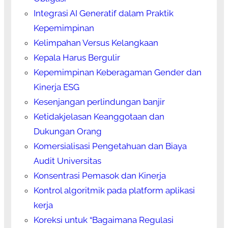
Integrasi AI Generatif dalam Praktik
Kepemimpinan
Kelimpahan Versus Kelangkaan
Kepala Harus Bergulir
Kepemimpinan Keberagaman Gender dan
Kinerja ESG
Kesenjangan perlindungan banjir
Ketidakjelasan Keanggotaan dan
Dukungan Orang
Komersialisasi Pengetahuan dan Biaya
Audit Universitas
Konsentrasi Pemasok dan Kinerja
Kontrol algoritmik pada platform aplikasi
kerja
Koreksi untuk “Bagaimana Regulasi