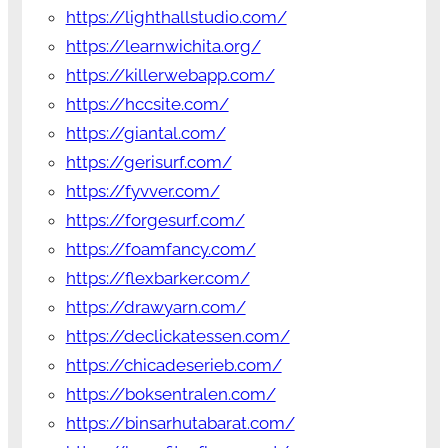
https://lighthallstudio.com/
https://learnwichita.org/
https://killerwebapp.com/
https://hccsite.com/
https://giantal.com/
https://gerisurf.com/
https://fyvver.com/
https://forgesurf.com/
https://foamfancy.com/
https://flexbarker.com/
https://drawyarn.com/
https://declickatessen.com/
https://chicadeserieb.com/
https://boksentralen.com/
https://binsarhutabarat.com/