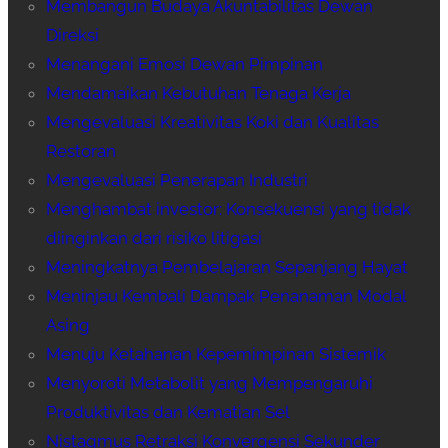
Membangun Budaya Akuntabilitas Dewan
Direksi
Menangani Emosi Dewan Pimpinan
Mendamaikan Kebutuhan Tenaga Kerja
Mengevaluasi Kreativitas Koki dan Kualitas
Restoran
Mengevaluasi Penerapan Industri
Menghambat investor: Konsekuensi yang tidak
diinginkan dari risiko litigasi
Meningkatnya Pembelajaran Sepanjang Hayat
Meninjau Kembali Dampak Penanaman Modal
Asing
Menuju Ketahanan Kepemimpinan Sistemik
Menyoroti Metabolit yang Mempengaruhi
Produktivitas dan Kematian Sel
Nistagmus Retraksi Konvergensi Sekunder