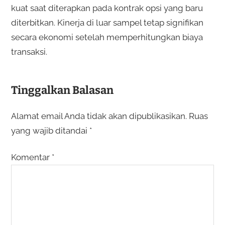
kuat saat diterapkan pada kontrak opsi yang baru
diterbitkan. Kinerja di luar sampel tetap signifikan
secara ekonomi setelah memperhitungkan biaya
transaksi.
Tinggalkan Balasan
Alamat email Anda tidak akan dipublikasikan.
Ruas
yang wajib ditandai
*
Komentar
*