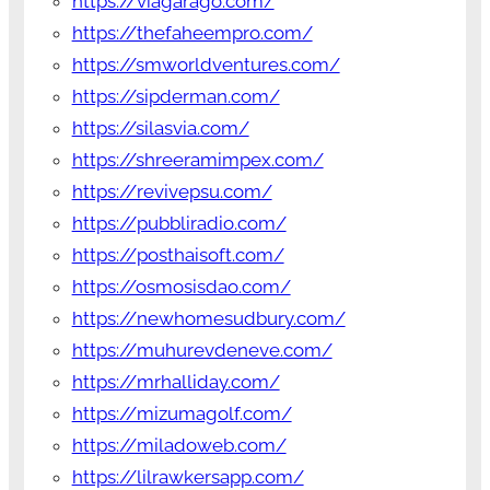
https://viagarago.com/
https://thefaheempro.com/
https://smworldventures.com/
https://sipderman.com/
https://silasvia.com/
https://shreeramimpex.com/
https://revivepsu.com/
https://pubbliradio.com/
https://posthaisoft.com/
https://osmosisdao.com/
https://newhomesudbury.com/
https://muhurevdeneve.com/
https://mrhalliday.com/
https://mizumagolf.com/
https://miladoweb.com/
https://lilrawkersapp.com/