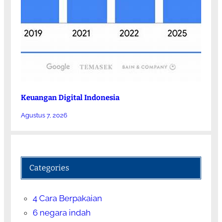
Keuangan Digital Indonesia
Agustus 7, 2026
Categories
4 Cara Berpakaian
6 negara indah