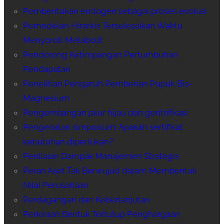
Pembentukan endogen sebagai proses evolusi
Pemodelan Hirarkis Terselesaikan Waktu
Menyoroti Metabolit
Pendorong Ketimpangan Pertumbuhan
Pendapatan
Penelitian Pengaruh Pemberian Pupuk Bio-
Magnesium
Pengembangan jalur hijau dan gentrifikasi
Pengenalan simposium: Apakah sertifikat
kebutuhan diperlukan?
Penilaian Dampak Manajemen Strategis
Peran Aset Tak Berwujud dalam Membentuk
Nilai Perusahaan
Perdagangan dan Keberlanjutan
Perkiraan Bentuk Tertutup Penghargaan