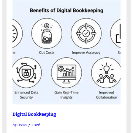
Digital Bookkeeping
Agustus 7, 2026