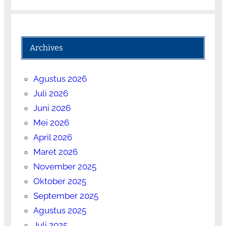
Archives
Agustus 2026
Juli 2026
Juni 2026
Mei 2026
April 2026
Maret 2026
November 2025
Oktober 2025
September 2025
Agustus 2025
Juli 2025