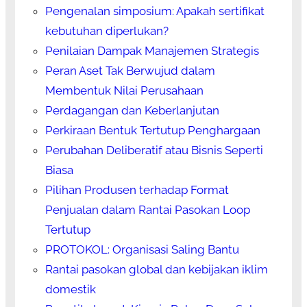
Pengenalan simposium: Apakah sertifikat
kebutuhan diperlukan?
Penilaian Dampak Manajemen Strategis
Peran Aset Tak Berwujud dalam
Membentuk Nilai Perusahaan
Perdagangan dan Keberlanjutan
Perkiraan Bentuk Tertutup Penghargaan
Perubahan Deliberatif atau Bisnis Seperti
Biasa
Pilihan Produsen terhadap Format
Penjualan dalam Rantai Pasokan Loop
Tertutup
PROTOKOL: Organisasi Saling Bantu
Rantai pasokan global dan kebijakan iklim
domestik