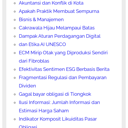
Akuntansi dan Konflik di Kota
Apakah Praktik Membuat Sempurna
Bisnis & Manajemen
Cakrawala Hijau Melampaui Batas
Dampak Aturan Perdagangan Digital
dan Etika AI UNESCO
ECM Mirip Otak yang Diproduksi Sendiri
dari Fibroblas
Efektivitas Sentimen ESG Berbasis Berita
Fragmentasi Regulasi dan Pembayaran
Dividen
Gagal bayar obligasi di Tiongkok
Ilusi Informasi: Jumlah Informasi dan
Estimasi Harga Saham
Indikator Komposit Likuiditas Pasar
Obligasi