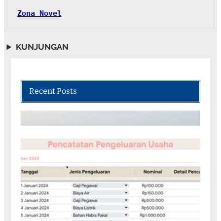
Zona Novel
KUNJUNGAN
Recent Posts