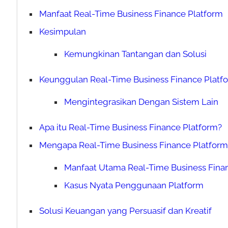
Manfaat Real-Time Business Finance Platform
Kesimpulan
Kemungkinan Tantangan dan Solusi
Keunggulan Real-Time Business Finance Platf
Mengintegrasikan Dengan Sistem Lain
Apa itu Real-Time Business Finance Platform?
Mengapa Real-Time Business Finance Platform
Manfaat Utama Real-Time Business Fina
Kasus Nyata Penggunaan Platform
Solusi Keuangan yang Persuasif dan Kreatif