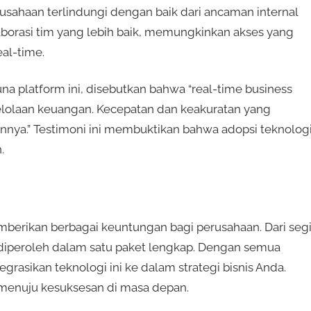
rusahaan terlindungi dengan baik dari ancaman internal
borasi tim yang lebih baik, memungkinkan akses yang
eal-time.
 platform ini, disebutkan bahwa “real-time business
lolaan keuangan. Kecepatan dan keakuratan yang
innya.” Testimoni ini membuktikan bahwa adopsi teknolog
.
mberikan berbagai keuntungan bagi perusahaan. Dari seg
 diperoleh dalam satu paket lengkap. Dengan semua
grasikan teknologi ini ke dalam strategi bisnis Anda.
r menuju kesuksesan di masa depan.