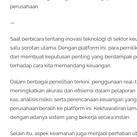
perusahaan.
—
Saat berbicara tentang inovasi teknologi di sektor k
satu sorotan utama. Dengan platform ini, para pemi
dan membuat keputusan penting yang berdampak posi
terhadap cara kita memandang keuangan.
Dalam berbagai penelitian terkini, penggunaan real-
meningkatkan akurasi dan efisiensi dalam pelaporan 
kas, analisis risiko, serta perencanaan keuangan yan
perusahaan beralih ke platform ini. Kekhawatiran la
dengan adanya sistem yang bekerja secara instan.
Selain itu, aspek keamanan juga menjadi perhatian u