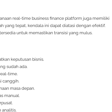
anaan real-time business finance platform juga memiliki
yang tepat, kendala ini dapat diatasi dengan efektif.
tersedia untuk memastikan transisi yang mulus.
tkan keputusan bisnis.
ang sudah ada.
real-time.
i canggih.
anaan masa depan.
as manual.
rpusat.
analitis.