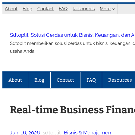
Lewati
About
Blog
Contact
FAQ
Resources
More
ke
konten
Sdtoplit: Solusi Cerdas untuk Bisnis, Keuangan, dan 
Sdtoplit memberikan solusi cerdas untuk bisnis, keuangan, d
usaha Anda.
About
Blog
Contact
FAQ
Resources
Real-time Business Finan
Juni 16, 2026
–
sdtoplit
–
Bisnis & Manajemen