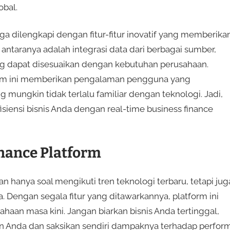
obal.
a dilengkapi dengan fitur-fitur inovatif yang memberika
antaranya adalah integrasi data dari berbagai sumber,
ang dapat disesuaikan dengan kebutuhan perusahaan.
tform ini memberikan pengalaman pengguna yang
ungkin tidak terlalu familiar dengan teknologi. Jadi,
iensi bisnis Anda dengan real-time business finance
nance Platform
 hanya soal mengikuti tren teknologi terbaru, tetapi jug
 Dengan segala fitur yang ditawarkannya, platform ini
aan masa kini. Jangan biarkan bisnis Anda tertinggal,
han Anda dan saksikan sendiri dampaknya terhadap perfor