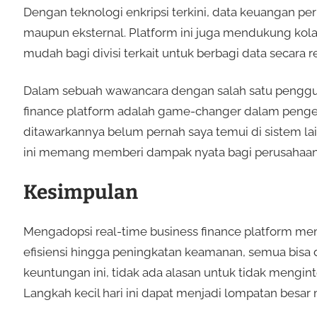
Dengan teknologi enkripsi terkini, data keuangan pe
maupun eksternal. Platform ini juga mendukung kola
mudah bagi divisi terkait untuk berbagi data secara r
Dalam sebuah wawancara dengan salah satu pengguna
finance platform adalah game-changer dalam penge
ditawarkannya belum pernah saya temui di sistem la
ini memang memberi dampak nyata bagi perusahaan
Kesimpulan
Mengadopsi real-time business finance platform me
efisiensi hingga peningkatan keamanan, semua bisa
keuntungan ini, tidak ada alasan untuk tidak menginte
Langkah kecil hari ini dapat menjadi lompatan besa