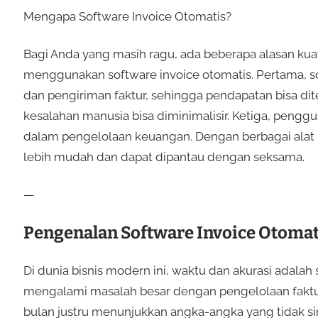
Mengapa Software Invoice Otomatis?
Bagi Anda yang masih ragu, ada beberapa alasan 
menggunakan software invoice otomatis. Pertama,
dan pengiriman faktur, sehingga pendapatan bisa dite
kesalahan manusia bisa diminimalisir. Ketiga, penggu
dalam pengelolaan keuangan. Dengan berbagai alat 
lebih mudah dan dapat dipantau dengan seksama.
—
Pengenalan Software Invoice Otomat
Di dunia bisnis modern ini, waktu dan akurasi adalah 
mengalami masalah besar dengan pengelolaan faktur
bulan justru menunjukkan angka-angka yang tidak s