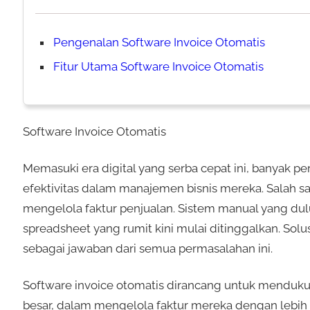
Pengenalan Software Invoice Otomatis
Fitur Utama Software Invoice Otomatis
Software Invoice Otomatis
Memasuki era digital yang serba cepat ini, banyak p
efektivitas dalam manajemen bisnis mereka. Salah 
mengelola faktur penjualan. Sistem manual yang d
spreadsheet yang rumit kini mulai ditinggalkan. Sol
sebagai jawaban dari semua permasalahan ini.
Software invoice otomatis dirancang untuk menduku
besar, dalam mengelola faktur mereka dengan lebih 