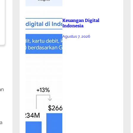
Keuangan Digital
Indonesia
Agustus 7, 2026
an
a