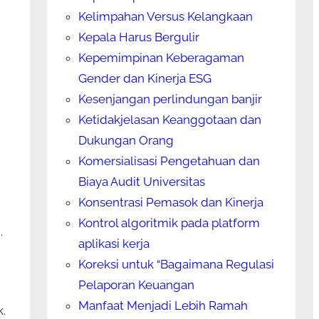
Kelimpahan Versus Kelangkaan
Kepala Harus Bergulir
Kepemimpinan Keberagaman
Gender dan Kinerja ESG
Kesenjangan perlindungan banjir
Ketidakjelasan Keanggotaan dan
Dukungan Orang
Komersialisasi Pengetahuan dan
Biaya Audit Universitas
Konsentrasi Pemasok dan Kinerja
Kontrol algoritmik pada platform
.
aplikasi kerja
Koreksi untuk “Bagaimana Regulasi
Pelaporan Keuangan
Manfaat Menjadi Lebih Ramah
.