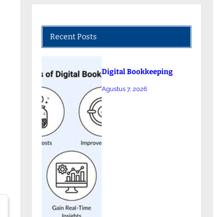
Recent Posts
Digital Bookkeeping
Agustus 7, 2026