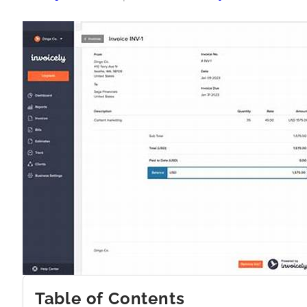
Table of Contents