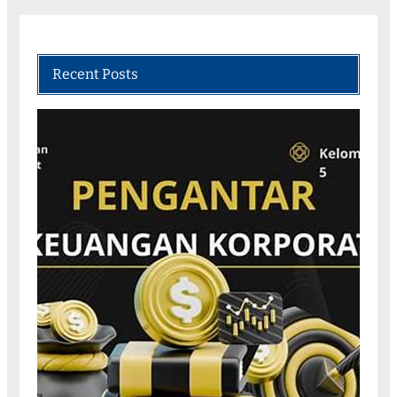
Recent Posts