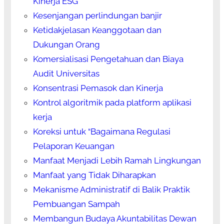
Kinerja ESG
Kesenjangan perlindungan banjir
Ketidakjelasan Keanggotaan dan
Dukungan Orang
Komersialisasi Pengetahuan dan Biaya
Audit Universitas
Konsentrasi Pemasok dan Kinerja
Kontrol algoritmik pada platform aplikasi
kerja
Koreksi untuk “Bagaimana Regulasi
Pelaporan Keuangan
Manfaat Menjadi Lebih Ramah Lingkungan
Manfaat yang Tidak Diharapkan
Mekanisme Administratif di Balik Praktik
Pembuangan Sampah
Membangun Budaya Akuntabilitas Dewan