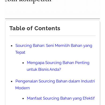
Table of Contents
Sourcing Bahan: Seni Memilih Bahan yang
Tepat
Mengapa Sourcing Bahan Penting
untuk Bisnis Anda?
Pengenalan Sourcing Bahan dalam Industri
Modern
Manfaat Sourcing Bahan yang Efektif