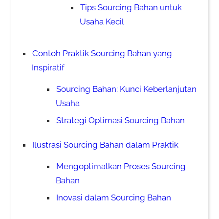
Tips Sourcing Bahan untuk
Usaha Kecil
Contoh Praktik Sourcing Bahan yang
Inspiratif
Sourcing Bahan: Kunci Keberlanjutan
Usaha
Strategi Optimasi Sourcing Bahan
Ilustrasi Sourcing Bahan dalam Praktik
Mengoptimalkan Proses Sourcing
Bahan
Inovasi dalam Sourcing Bahan