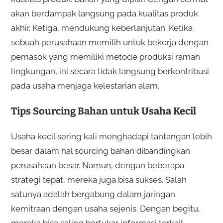
akan berdampak langsung pada kualitas produk
akhir. Ketiga, mendukung keberlanjutan. Ketika
sebuah perusahaan memilih untuk bekerja dengan
pemasok yang memiliki metode produksi ramah
lingkungan, ini secara tidak langsung berkontribusi
pada usaha menjaga kelestarian alam.
Tips Sourcing Bahan untuk Usaha Kecil
Usaha kecil sering kali menghadapi tantangan lebih
besar dalam hal sourcing bahan dibandingkan
perusahaan besar. Namun, dengan beberapa
strategi tepat, mereka juga bisa sukses. Salah
satunya adalah bergabung dalam jaringan
kemitraan dengan usaha sejenis. Dengan begitu,