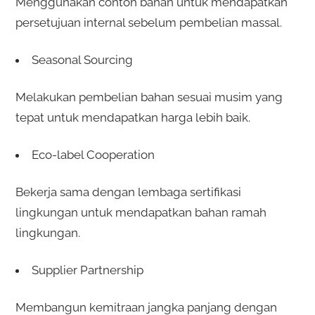
Menggunakan contoh bahan untuk mendapatkan
persetujuan internal sebelum pembelian massal.
Seasonal Sourcing
Melakukan pembelian bahan sesuai musim yang
tepat untuk mendapatkan harga lebih baik.
Eco-label Cooperation
Bekerja sama dengan lembaga sertifikasi
lingkungan untuk mendapatkan bahan ramah
lingkungan.
Supplier Partnership
Membangun kemitraan jangka panjang dengan