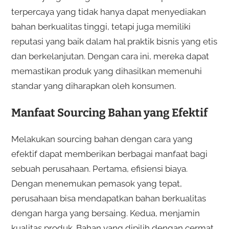
terpercaya yang tidak hanya dapat menyediakan
bahan berkualitas tinggi, tetapi juga memiliki
reputasi yang baik dalam hal praktik bisnis yang etis
dan berkelanjutan. Dengan cara ini, mereka dapat
memastikan produk yang dihasilkan memenuhi
standar yang diharapkan oleh konsumen.
Manfaat Sourcing Bahan yang Efektif
Melakukan sourcing bahan dengan cara yang
efektif dapat memberikan berbagai manfaat bagi
sebuah perusahaan. Pertama, efisiensi biaya.
Dengan menemukan pemasok yang tepat,
perusahaan bisa mendapatkan bahan berkualitas
dengan harga yang bersaing. Kedua, menjamin
kualitas produk. Bahan yang dipilih dengan cermat