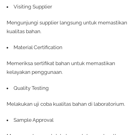
Visiting Supplier
Mengunjungi supplier langsung untuk memastikan
kualitas bahan.
Material Certification
Memeriksa sertifikat bahan untuk memastikan
kelayakan penggunaan.
Quality Testing
Melakukan uji coba kualitas bahan di laboratorium.
Sample Approval