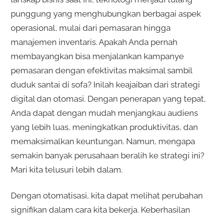
punggung yang menghubungkan berbagai aspek
operasional, mulai dari pemasaran hingga
manajemen inventaris. Apakah Anda pernah
membayangkan bisa menjalankan kampanye
pemasaran dengan efektivitas maksimal sambil
duduk santai di sofa? Inilah keajaiban dari strategi
digital dan otomasi. Dengan penerapan yang tepat,
Anda dapat dengan mudah menjangkau audiens
yang lebih luas, meningkatkan produktivitas, dan
memaksimalkan keuntungan. Namun, mengapa
semakin banyak perusahaan beralih ke strategi ini?
Mari kita telusuri lebih dalam.
Dengan otomatisasi, kita dapat melihat perubahan
signifikan dalam cara kita bekerja. Keberhasilan