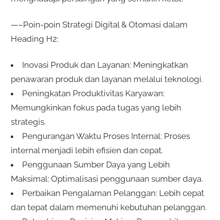
—–Poin-poin Strategi Digital & Otomasi dalam
Heading H2:
Inovasi Produk dan Layanan: Meningkatkan
penawaran produk dan layanan melalui teknologi.
Peningkatan Produktivitas Karyawan:
Memungkinkan fokus pada tugas yang lebih
strategis.
Pengurangan Waktu Proses Internal: Proses
internal menjadi lebih efisien dan cepat.
Penggunaan Sumber Daya yang Lebih
Maksimal: Optimalisasi penggunaan sumber daya.
Perbaikan Pengalaman Pelanggan: Lebih cepat
dan tepat dalam memenuhi kebutuhan pelanggan.