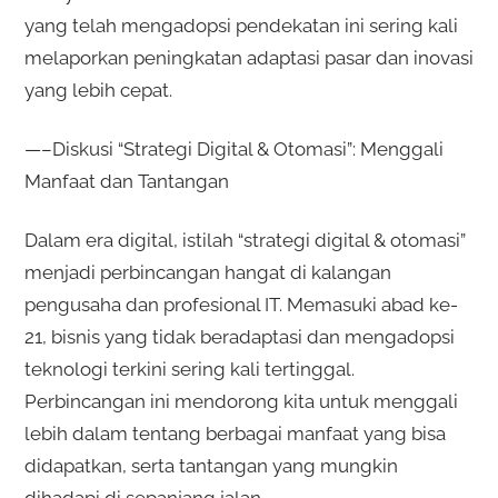
yang telah mengadopsi pendekatan ini sering kali
melaporkan peningkatan adaptasi pasar dan inovasi
yang lebih cepat.
—–Diskusi “Strategi Digital & Otomasi”: Menggali
Manfaat dan Tantangan
Dalam era digital, istilah “strategi digital & otomasi”
menjadi perbincangan hangat di kalangan
pengusaha dan profesional IT. Memasuki abad ke-
21, bisnis yang tidak beradaptasi dan mengadopsi
teknologi terkini sering kali tertinggal.
Perbincangan ini mendorong kita untuk menggali
lebih dalam tentang berbagai manfaat yang bisa
didapatkan, serta tantangan yang mungkin