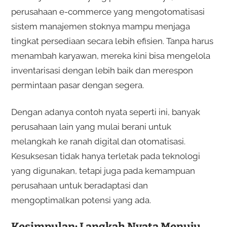
perusahaan e-commerce yang mengotomatisasi
sistem manajemen stoknya mampu menjaga
tingkat persediaan secara lebih efisien. Tanpa harus
menambah karyawan, mereka kini bisa mengelola
inventarisasi dengan lebih baik dan merespon
permintaan pasar dengan segera.
Dengan adanya contoh nyata seperti ini, banyak
perusahaan lain yang mulai berani untuk
melangkah ke ranah digital dan otomatisasi.
Kesuksesan tidak hanya terletak pada teknologi
yang digunakan, tetapi juga pada kemampuan
perusahaan untuk beradaptasi dan
mengoptimalkan potensi yang ada.
Kesimpulan: Langkah Nyata Menuju