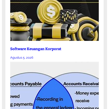
Software Keuangan Korporat
Agustus 5, 2026