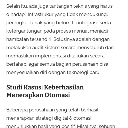
Selain itu, ada juga tantangan teknis yang harus
dihadapi. Infrastrukur yang tidak mendukung,
perangkat lunak yang belum terintegrasi, serta
ketergantungan pada proses manual menjadi
hambatan tersendiri. Solusinya adalah dengan
melakukan audit sistem secara menyeluruh dan
memastikan implementasi dilakukan secara
bertahap, agar semua bagian perusahaan bisa
menyesuaikan diri dengan teknologi baru.
Studi Kasus: Keberhasilan
Menerapkan Otomasi
Beberapa perusahaan yang telah berhasil
menerapkan strategi digital & otomasi
menunjukkan hasil yang positif. Misalnya, sebuah