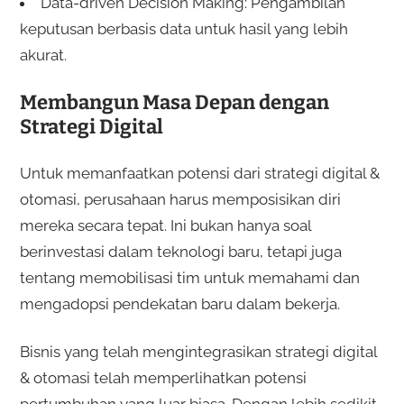
Data-driven Decision Making: Pengambilan
keputusan berbasis data untuk hasil yang lebih
akurat.
Membangun Masa Depan dengan
Strategi Digital
Untuk memanfaatkan potensi dari strategi digital &
otomasi, perusahaan harus memposisikan diri
mereka secara tepat. Ini bukan hanya soal
berinvestasi dalam teknologi baru, tetapi juga
tentang memobilisasi tim untuk memahami dan
mengadopsi pendekatan baru dalam bekerja.
Bisnis yang telah mengintegrasikan strategi digital
& otomasi telah memperlihatkan potensi