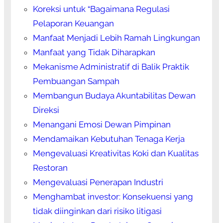
Koreksi untuk “Bagaimana Regulasi
Pelaporan Keuangan
Manfaat Menjadi Lebih Ramah Lingkungan
Manfaat yang Tidak Diharapkan
Mekanisme Administratif di Balik Praktik
Pembuangan Sampah
Membangun Budaya Akuntabilitas Dewan
Direksi
Menangani Emosi Dewan Pimpinan
Mendamaikan Kebutuhan Tenaga Kerja
Mengevaluasi Kreativitas Koki dan Kualitas
Restoran
Mengevaluasi Penerapan Industri
Menghambat investor: Konsekuensi yang
tidak diinginkan dari risiko litigasi