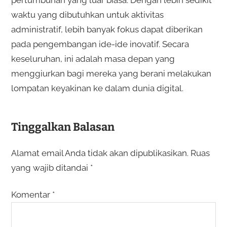
pertumbuhan yang luar biasa. Dengan lebih sedikit
waktu yang dibutuhkan untuk aktivitas
administratif, lebih banyak fokus dapat diberikan
pada pengembangan ide-ide inovatif. Secara
keseluruhan, ini adalah masa depan yang
menggiurkan bagi mereka yang berani melakukan
lompatan keyakinan ke dalam dunia digital.
Tinggalkan Balasan
Alamat email Anda tidak akan dipublikasikan.
Ruas
yang wajib ditandai
*
Komentar
*