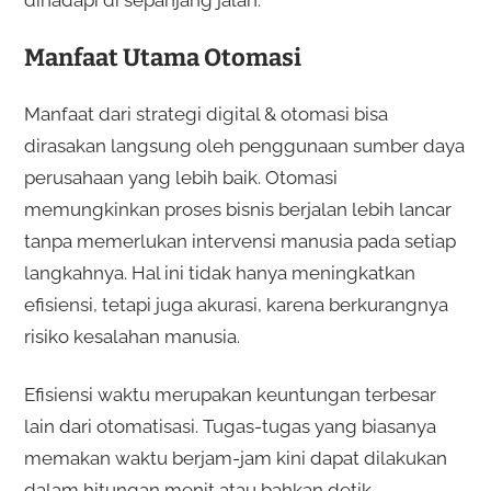
dihadapi di sepanjang jalan.
Manfaat Utama Otomasi
Manfaat dari strategi digital & otomasi bisa
dirasakan langsung oleh penggunaan sumber daya
perusahaan yang lebih baik. Otomasi
memungkinkan proses bisnis berjalan lebih lancar
tanpa memerlukan intervensi manusia pada setiap
langkahnya. Hal ini tidak hanya meningkatkan
efisiensi, tetapi juga akurasi, karena berkurangnya
risiko kesalahan manusia.
Efisiensi waktu merupakan keuntungan terbesar
lain dari otomatisasi. Tugas-tugas yang biasanya
memakan waktu berjam-jam kini dapat dilakukan
dalam hitungan menit atau bahkan detik.