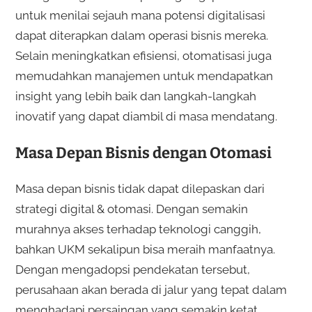
untuk menilai sejauh mana potensi digitalisasi
dapat diterapkan dalam operasi bisnis mereka.
Selain meningkatkan efisiensi, otomatisasi juga
memudahkan manajemen untuk mendapatkan
insight yang lebih baik dan langkah-langkah
inovatif yang dapat diambil di masa mendatang.
Masa Depan Bisnis dengan Otomasi
Masa depan bisnis tidak dapat dilepaskan dari
strategi digital & otomasi. Dengan semakin
murahnya akses terhadap teknologi canggih,
bahkan UKM sekalipun bisa meraih manfaatnya.
Dengan mengadopsi pendekatan tersebut,
perusahaan akan berada di jalur yang tepat dalam
menghadapi persaingan yang semakin ketat.