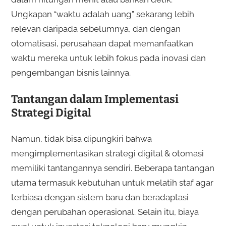
Ungkapan “waktu adalah uang” sekarang lebih
relevan daripada sebelumnya, dan dengan
otomatisasi, perusahaan dapat memanfaatkan
waktu mereka untuk lebih fokus pada inovasi dan
pengembangan bisnis lainnya.
Tantangan dalam Implementasi
Strategi Digital
Namun, tidak bisa dipungkiri bahwa
mengimplementasikan strategi digital & otomasi
memiliki tantangannya sendiri. Beberapa tantangan
utama termasuk kebutuhan untuk melatih staf agar
terbiasa dengan sistem baru dan beradaptasi
dengan perubahan operasional. Selain itu, biaya