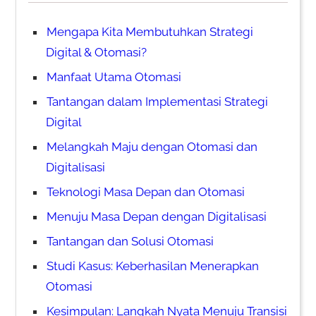
Mengapa Kita Membutuhkan Strategi
Digital & Otomasi?
Manfaat Utama Otomasi
Tantangan dalam Implementasi Strategi
Digital
Melangkah Maju dengan Otomasi dan
Digitalisasi
Teknologi Masa Depan dan Otomasi
Menuju Masa Depan dengan Digitalisasi
Tantangan dan Solusi Otomasi
Studi Kasus: Keberhasilan Menerapkan
Otomasi
Kesimpulan: Langkah Nyata Menuju Transisi