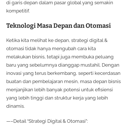
di garis depan dalam pasar global yang semakin
kompetitif.
Teknologi Masa Depan dan Otomasi
Ketika kita melihat ke depan, strategi digital &
otomasi tidak hanya mengubah cara kita
melakukan bisnis, tetapi juga membuka peluang
baru yang sebelumnya dianggap mustahil. Dengan
inovasi yang terus berkembang, seperti kecerdasan
buatan dan pembelajaran mesin, masa depan bisnis
menjanjikan lebih banyak potensi untuk efisiensi
yang lebih tinggi dan struktur kerja yang lebih
dinamis.
—–Detail “Strategi Digital & Otomasi”: