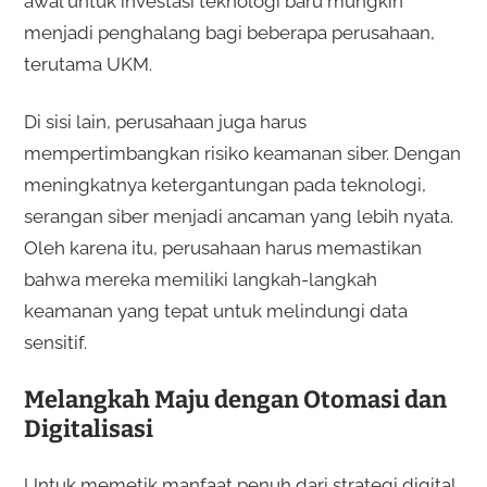
awal untuk investasi teknologi baru mungkin
menjadi penghalang bagi beberapa perusahaan,
terutama UKM.
Di sisi lain, perusahaan juga harus
mempertimbangkan risiko keamanan siber. Dengan
meningkatnya ketergantungan pada teknologi,
serangan siber menjadi ancaman yang lebih nyata.
Oleh karena itu, perusahaan harus memastikan
bahwa mereka memiliki langkah-langkah
keamanan yang tepat untuk melindungi data
sensitif.
Melangkah Maju dengan Otomasi dan
Digitalisasi
Untuk memetik manfaat penuh dari strategi digital