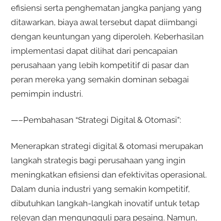
efisiensi serta penghematan jangka panjang yang
ditawarkan, biaya awal tersebut dapat diimbangi
dengan keuntungan yang diperoleh. Keberhasilan
implementasi dapat dilihat dari pencapaian
perusahaan yang lebih kompetitif di pasar dan
peran mereka yang semakin dominan sebagai
pemimpin industri.
—–Pembahasan “Strategi Digital & Otomasi”:
Menerapkan strategi digital & otomasi merupakan
langkah strategis bagi perusahaan yang ingin
meningkatkan efisiensi dan efektivitas operasional.
Dalam dunia industri yang semakin kompetitif,
dibutuhkan langkah-langkah inovatif untuk tetap
relevan dan mengungguli para pesaing. Namun,