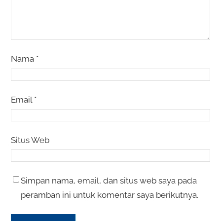
Nama
*
Email
*
Situs Web
Simpan nama, email, dan situs web saya pada
peramban ini untuk komentar saya berikutnya.