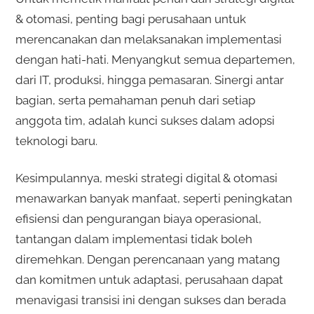
& otomasi, penting bagi perusahaan untuk
merencanakan dan melaksanakan implementasi
dengan hati-hati. Menyangkut semua departemen,
dari IT, produksi, hingga pemasaran. Sinergi antar
bagian, serta pemahaman penuh dari setiap
anggota tim, adalah kunci sukses dalam adopsi
teknologi baru.
Kesimpulannya, meski strategi digital & otomasi
menawarkan banyak manfaat, seperti peningkatan
efisiensi dan pengurangan biaya operasional,
tantangan dalam implementasi tidak boleh
diremehkan. Dengan perencanaan yang matang
dan komitmen untuk adaptasi, perusahaan dapat
menavigasi transisi ini dengan sukses dan berada