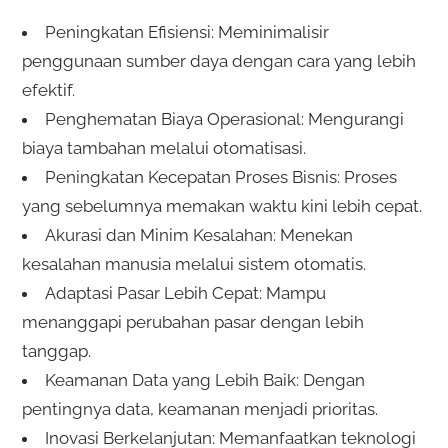
Peningkatan Efisiensi: Meminimalisir
penggunaan sumber daya dengan cara yang lebih
efektif.
Penghematan Biaya Operasional: Mengurangi
biaya tambahan melalui otomatisasi.
Peningkatan Kecepatan Proses Bisnis: Proses
yang sebelumnya memakan waktu kini lebih cepat.
Akurasi dan Minim Kesalahan: Menekan
kesalahan manusia melalui sistem otomatis.
Adaptasi Pasar Lebih Cepat: Mampu
menanggapi perubahan pasar dengan lebih
tanggap.
Keamanan Data yang Lebih Baik: Dengan
pentingnya data, keamanan menjadi prioritas.
Inovasi Berkelanjutan: Memanfaatkan teknologi