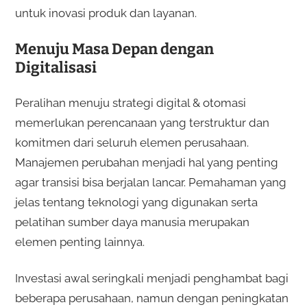
untuk inovasi produk dan layanan.
Menuju Masa Depan dengan
Digitalisasi
Peralihan menuju strategi digital & otomasi
memerlukan perencanaan yang terstruktur dan
komitmen dari seluruh elemen perusahaan.
Manajemen perubahan menjadi hal yang penting
agar transisi bisa berjalan lancar. Pemahaman yang
jelas tentang teknologi yang digunakan serta
pelatihan sumber daya manusia merupakan
elemen penting lainnya.
Investasi awal seringkali menjadi penghambat bagi
beberapa perusahaan, namun dengan peningkatan