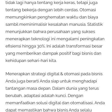
tidak lagi hanya tentang kerja keras, tetapi juga
tentang bekerja dengan lebih cerdas. Otomasi
memungkinkan penghematan waktu dan biaya
sambil meminimalisir kesalahan manusia. Statistik
menunjukkan bahwa perusahaan yang sukses
menerapkan teknologi ini mengalami peningkatan
efisiensi hingga 30%. Ini adalah transformasi besar
yang memberikan dampak positif bagi bisnis dan
kehidupan sehari-hari kita.
Menerapkan strategi digital & otomasi pada bisnis
Anda juga berarti Anda siap untuk menghadapi
tantangan masa depan. Dalam dunia yang terus
berubah, adaptasi adalah kunci. Dengan
memanfaatkan solusi digital dan otomatisasi, Anda
dapat memastikan bahwa bisnis Anda selalu