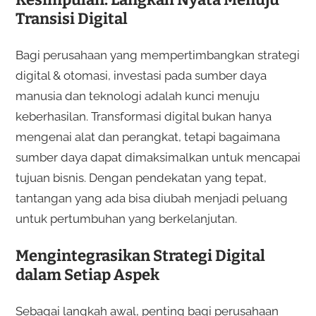
Transisi Digital
Bagi perusahaan yang mempertimbangkan strategi
digital & otomasi, investasi pada sumber daya
manusia dan teknologi adalah kunci menuju
keberhasilan. Transformasi digital bukan hanya
mengenai alat dan perangkat, tetapi bagaimana
sumber daya dapat dimaksimalkan untuk mencapai
tujuan bisnis. Dengan pendekatan yang tepat,
tantangan yang ada bisa diubah menjadi peluang
untuk pertumbuhan yang berkelanjutan.
Mengintegrasikan Strategi Digital
dalam Setiap Aspek
Sebagai langkah awal, penting bagi perusahaan