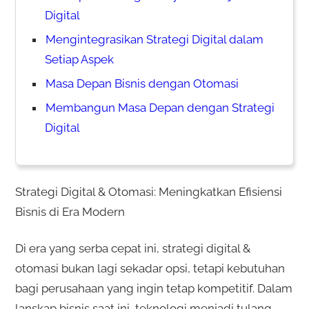
Digital
Mengintegrasikan Strategi Digital dalam
Setiap Aspek
Masa Depan Bisnis dengan Otomasi
Membangun Masa Depan dengan Strategi
Digital
Strategi Digital & Otomasi: Meningkatkan Efisiensi
Bisnis di Era Modern
Di era yang serba cepat ini, strategi digital &
otomasi bukan lagi sekadar opsi, tetapi kebutuhan
bagi perusahaan yang ingin tetap kompetitif. Dalam
lanskap bisnis saat ini, teknologi menjadi tulang