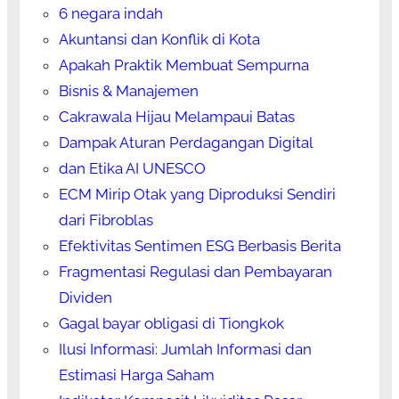
6 negara indah
Akuntansi dan Konflik di Kota
Apakah Praktik Membuat Sempurna
Bisnis & Manajemen
Cakrawala Hijau Melampaui Batas
Dampak Aturan Perdagangan Digital
dan Etika AI UNESCO
ECM Mirip Otak yang Diproduksi Sendiri
dari Fibroblas
Efektivitas Sentimen ESG Berbasis Berita
Fragmentasi Regulasi dan Pembayaran
Dividen
Gagal bayar obligasi di Tiongkok
Ilusi Informasi: Jumlah Informasi dan
Estimasi Harga Saham