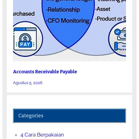
Accounts Receivable Payable
Agustus 5, 2026
Categories
4 Cara Berpakaian