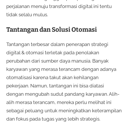
perjalanan menuju transformasi digital ini tentu
tidak selalu mulus.
Tantangan dan Solusi Otomasi
Tantangan terbesar dalam penerapan strategi
digital & otomasi terletak pada penolakan
perubahan dari sumber daya manusia. Banyak
karyawan yang merasa terancam dengan adanya
otomatisasi karena takut akan kehilangan
pekerjaan. Namun, tantangan ini bisa diatasi
dengan mengubah sudut pandang karyawan. Alih-
alih merasa terancam, mereka perlu melihat ini
sebagai peluang untuk meningkatkan keterampilan
dan fokus pada tugas yang lebih strategis.