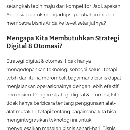
selangkah lebih maju dari kompetitor. Jadi, apakah
Anda siap untuk mengadopsi perubahan ini dan
membawa bisnis Anda ke level selanjutnya?
Mengapa Kita Membutuhkan Strategi
Digital & Otomasi?
Strategi digital & otomasi tidak hanya
mengedepankan teknologi sebagai solusi, tetapi
lebih dari itu, ia merombak bagaimana bisnis dapat
menjalankan operasionalnya dengan lebih efektif
dan efisien. Dengan strategi digital & otomasi, kita
tidak hanya berbicara tentang penggunaan alat-
alat mutakhir, tetapi tentang bagaimana kita bisa
mengintegrasikan teknologi ini untuk
menyelesaikan masalah bisnis sehari-hari. Bisnis