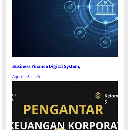
Business Finance Digital System,
Agustus 6, 2026