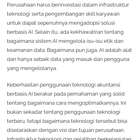
Perusahaan harus berinvestasi dalam infrastruktur
teknologi serta pengembangan skill karyawan
untuk dapat sepenuhnya mengadopsi solusi
berbasis AI. Selain itu, ada kekhawatiran tentang
bagaimana sistem AI mengelola isu-isu etik dan
keamanan data. Bagaimana pun juga, AI adalah alat
dan hanya sebaik data yang masuk dan pengguna
yang mengelolanya.
Keberhasilan penggunaan teknologi akuntansi
berbasis AI berakar pada pemahaman yang solid
tentang bagaimana cara mengoptimalkannya. Ini
bukan sekadar tentang penggunaan teknologi
terbaru, tetapi bagaimana teknologi tersebut bisa
diselaraskan dengan visi dan tujuan perusahaan.
Infrastruktur teknologi dan pelatihan berkelanjutan