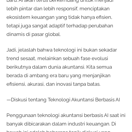
baru. AI akan terus berkembang untuk menjadi
lebih pintar dan lebih responsif, menciptakan
ekosistem keuangan yang tidak hanya efisien,
tetapi juga sangat adaptif terhadap perubahan
dinamis di pasar global.
Jadi, jelaslah bahwa teknologi ini bukan sekadar
trend sesaat, melainkan sebuah fase evolusi
berikutnya dalam dunia akuntansi. Kita semua
berada di ambang era baru yang menjanjikan
efisiensi, akurasi, dan inovasi tanpa batas.
—Diskusi tentang Teknologi Akuntansi Berbasis AI
Penggunaan teknologi akuntansi berbasis AI saat ini
banyak dibicarakan dalam industri keuangan. Di