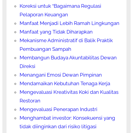
Koreksi untuk “Bagaimana Regulasi
Pelaporan Keuangan
Manfaat Menjadi Lebih Ramah Lingkungan
Manfaat yang Tidak Diharapkan
Mekanisme Administratif di Balik Praktik
Pembuangan Sampah
Membangun Budaya Akuntabilitas Dewan
Direksi
Menangani Emosi Dewan Pimpinan
Mendamaikan Kebutuhan Tenaga Kerja
Mengevaluasi Kreativitas Koki dan Kualitas
Restoran
Mengevaluasi Penerapan Industri
Menghambat investor: Konsekuensi yang
tidak diinginkan dari risiko litigasi