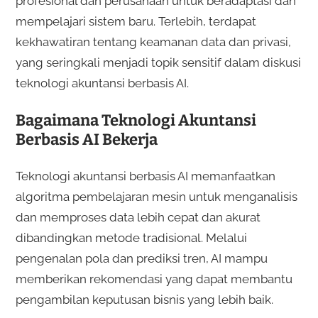
profesional dan perusahaan untuk beradaptasi dan
mempelajari sistem baru. Terlebih, terdapat
kekhawatiran tentang keamanan data dan privasi,
yang seringkali menjadi topik sensitif dalam diskusi
teknologi akuntansi berbasis AI.
Bagaimana Teknologi Akuntansi
Berbasis AI Bekerja
Teknologi akuntansi berbasis AI memanfaatkan
algoritma pembelajaran mesin untuk menganalisis
dan memproses data lebih cepat dan akurat
dibandingkan metode tradisional. Melalui
pengenalan pola dan prediksi tren, AI mampu
memberikan rekomendasi yang dapat membantu
pengambilan keputusan bisnis yang lebih baik.