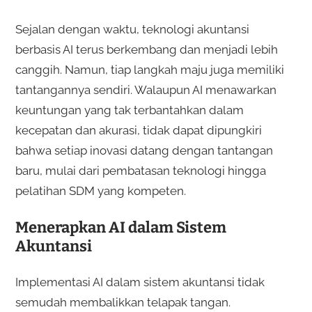
Sejalan dengan waktu, teknologi akuntansi
berbasis AI terus berkembang dan menjadi lebih
canggih. Namun, tiap langkah maju juga memiliki
tantangannya sendiri. Walaupun AI menawarkan
keuntungan yang tak terbantahkan dalam
kecepatan dan akurasi, tidak dapat dipungkiri
bahwa setiap inovasi datang dengan tantangan
baru, mulai dari pembatasan teknologi hingga
pelatihan SDM yang kompeten.
Menerapkan AI dalam Sistem
Akuntansi
Implementasi AI dalam sistem akuntansi tidak
semudah membalikkan telapak tangan.