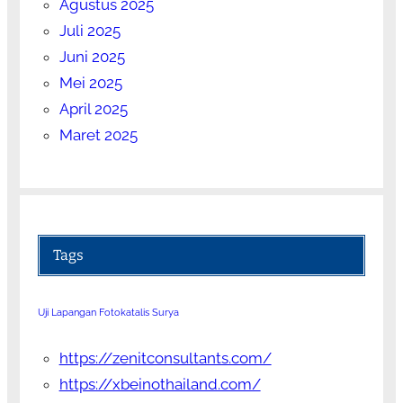
Agustus 2025
Juli 2025
Juni 2025
Mei 2025
April 2025
Maret 2025
Tags
Uji Lapangan Fotokatalis Surya
https://zenitconsultants.com/
https://xbeinothailand.com/