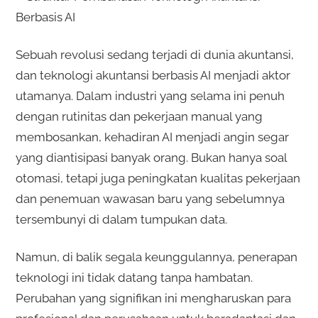
Berbasis AI
Sebuah revolusi sedang terjadi di dunia akuntansi,
dan teknologi akuntansi berbasis AI menjadi aktor
utamanya. Dalam industri yang selama ini penuh
dengan rutinitas dan pekerjaan manual yang
membosankan, kehadiran AI menjadi angin segar
yang diantisipasi banyak orang. Bukan hanya soal
otomasi, tetapi juga peningkatan kualitas pekerjaan
dan penemuan wawasan baru yang sebelumnya
tersembunyi di dalam tumpukan data.
Namun, di balik segala keunggulannya, penerapan
teknologi ini tidak datang tanpa hambatan.
Perubahan yang signifikan ini mengharuskan para