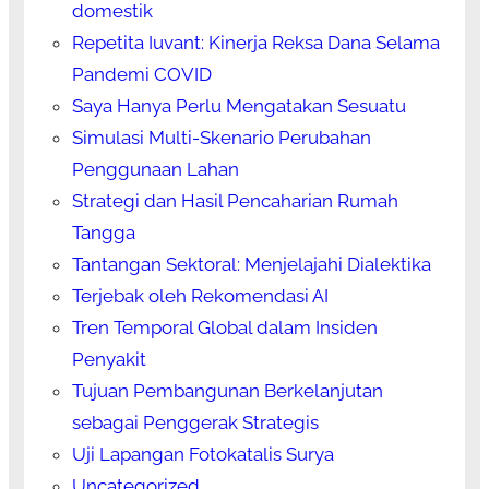
domestik
Repetita Iuvant: Kinerja Reksa Dana Selama
Pandemi COVID
Saya Hanya Perlu Mengatakan Sesuatu
Simulasi Multi-Skenario Perubahan
Penggunaan Lahan
Strategi dan Hasil Pencaharian Rumah
Tangga
Tantangan Sektoral: Menjelajahi Dialektika
Terjebak oleh Rekomendasi AI
Tren Temporal Global dalam Insiden
Penyakit
Tujuan Pembangunan Berkelanjutan
sebagai Penggerak Strategis
Uji Lapangan Fotokatalis Surya
Uncategorized