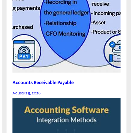
Accounts Receivable Payable
Agustus 5, 2026