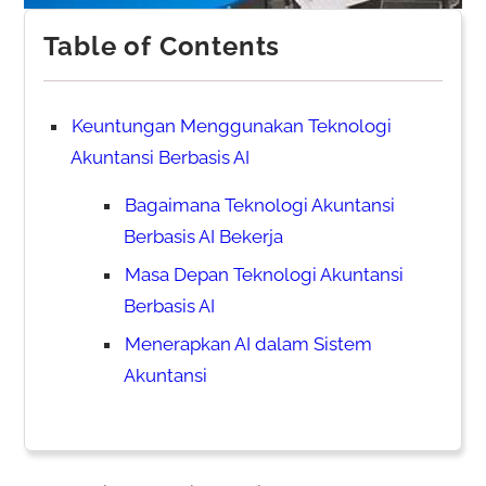
Table of Contents
Keuntungan Menggunakan Teknologi
Akuntansi Berbasis AI
Bagaimana Teknologi Akuntansi
Berbasis AI Bekerja
Masa Depan Teknologi Akuntansi
Berbasis AI
Menerapkan AI dalam Sistem
Akuntansi