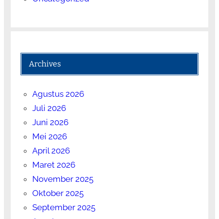
Archives
Agustus 2026
Juli 2026
Juni 2026
Mei 2026
April 2026
Maret 2026
November 2025
Oktober 2025
September 2025