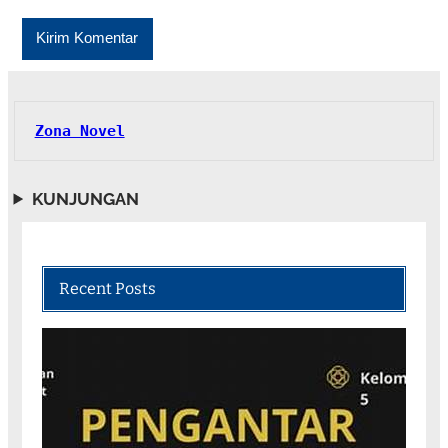
Zona Novel
KUNJUNGAN
Recent Posts