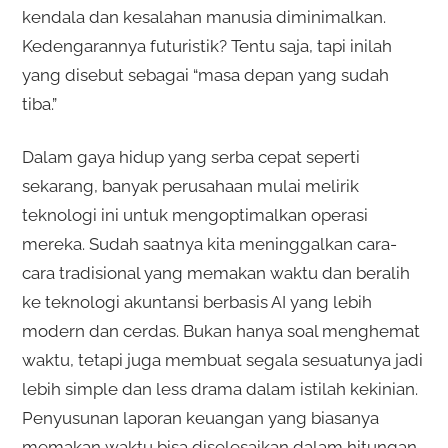
kendala dan kesalahan manusia diminimalkan.
Kedengarannya futuristik? Tentu saja, tapi inilah
yang disebut sebagai “masa depan yang sudah
tiba.”
Dalam gaya hidup yang serba cepat seperti
sekarang, banyak perusahaan mulai melirik
teknologi ini untuk mengoptimalkan operasi
mereka. Sudah saatnya kita meninggalkan cara-
cara tradisional yang memakan waktu dan beralih
ke teknologi akuntansi berbasis AI yang lebih
modern dan cerdas. Bukan hanya soal menghemat
waktu, tetapi juga membuat segala sesuatunya jadi
lebih simple dan less drama dalam istilah kekinian.
Penyusunan laporan keuangan yang biasanya
memakan waktu bisa diselesaikan dalam hitungan