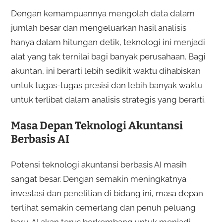
Dengan kemampuannya mengolah data dalam
jumlah besar dan mengeluarkan hasil analisis
hanya dalam hitungan detik, teknologi ini menjadi
alat yang tak ternilai bagi banyak perusahaan. Bagi
akuntan, ini berarti lebih sedikit waktu dihabiskan
untuk tugas-tugas presisi dan lebih banyak waktu
untuk terlibat dalam analisis strategis yang berarti.
Masa Depan Teknologi Akuntansi
Berbasis AI
Potensi teknologi akuntansi berbasis AI masih
sangat besar. Dengan semakin meningkatnya
investasi dan penelitian di bidang ini, masa depan
terlihat semakin cemerlang dan penuh peluang