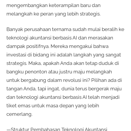
mengembangkan keterampilan baru dan
melangkah ke peran yang lebih strategis.
Banyak perusahaan ternama sudah mulai beralih ke
teknologi akuntansi berbasis AI dan merasakan
dampak positifnya. Mereka mengakui bahwa
investasi di bidang ini adalah langkah yang sangat
strategis. Maka, apakah Anda akan tetap duduk di
bangku penonton atau justru maju melangkah
untuk bergabung dalam revolusi ini? Pilihan ada di
tangan Anda, tapi ingat, dunia terus bergerak maju
dan teknologi akuntansi berbasis AI telah menjadi
tiket emas untuk masa depan yang lebih
cemerlang.
—Struktur Pembahasan Teknologi Akuntansi