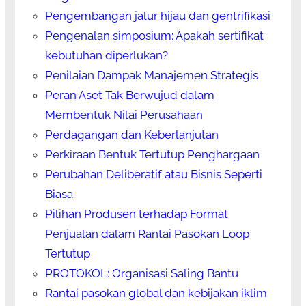
Pengembangan jalur hijau dan gentrifikasi
Pengenalan simposium: Apakah sertifikat
kebutuhan diperlukan?
Penilaian Dampak Manajemen Strategis
Peran Aset Tak Berwujud dalam
Membentuk Nilai Perusahaan
Perdagangan dan Keberlanjutan
Perkiraan Bentuk Tertutup Penghargaan
Perubahan Deliberatif atau Bisnis Seperti
Biasa
Pilihan Produsen terhadap Format
Penjualan dalam Rantai Pasokan Loop
Tertutup
PROTOKOL: Organisasi Saling Bantu
Rantai pasokan global dan kebijakan iklim