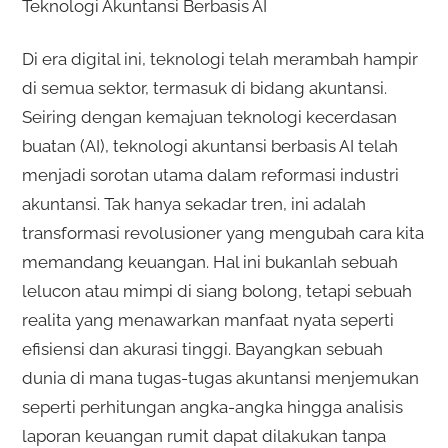
Teknologi Akuntansi Berbasis AI
Di era digital ini, teknologi telah merambah hampir
di semua sektor, termasuk di bidang akuntansi.
Seiring dengan kemajuan teknologi kecerdasan
buatan (AI), teknologi akuntansi berbasis AI telah
menjadi sorotan utama dalam reformasi industri
akuntansi. Tak hanya sekadar tren, ini adalah
transformasi revolusioner yang mengubah cara kita
memandang keuangan. Hal ini bukanlah sebuah
lelucon atau mimpi di siang bolong, tetapi sebuah
realita yang menawarkan manfaat nyata seperti
efisiensi dan akurasi tinggi. Bayangkan sebuah
dunia di mana tugas-tugas akuntansi menjemukan
seperti perhitungan angka-angka hingga analisis
laporan keuangan rumit dapat dilakukan tanpa