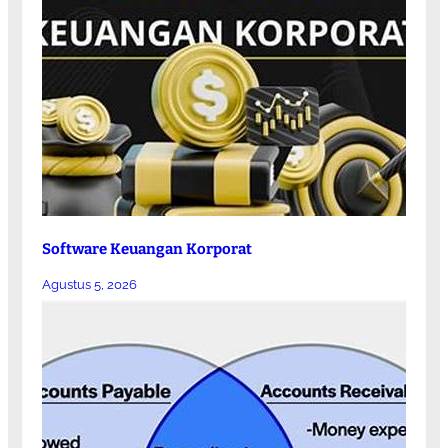
Software Keuangan Korporat
Agustus 5, 2026