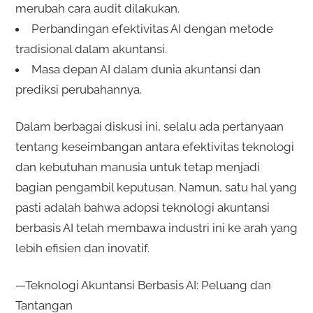
merubah cara audit dilakukan.
Perbandingan efektivitas AI dengan metode
tradisional dalam akuntansi.
Masa depan AI dalam dunia akuntansi dan
prediksi perubahannya.
Dalam berbagai diskusi ini, selalu ada pertanyaan
tentang keseimbangan antara efektivitas teknologi
dan kebutuhan manusia untuk tetap menjadi
bagian pengambil keputusan. Namun, satu hal yang
pasti adalah bahwa adopsi teknologi akuntansi
berbasis AI telah membawa industri ini ke arah yang
lebih efisien dan inovatif.
—Teknologi Akuntansi Berbasis AI: Peluang dan
Tantangan