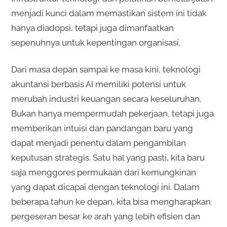
menjadi kunci dalam memastikan sistem ini tidak
hanya diadopsi, tetapi juga dimanfaatkan
sepenuhnya untuk kepentingan organisasi.
Dari masa depan sampai ke masa kini, teknologi
akuntansi berbasis AI memiliki potensi untuk
merubah industri keuangan secara keseluruhan.
Bukan hanya mempermudah pekerjaan, tetapi juga
memberikan intuisi dan pandangan baru yang
dapat menjadi penentu dalam pengambilan
keputusan strategis. Satu hal yang pasti, kita baru
saja menggores permukaan dari kemungkinan
yang dapat dicapai dengan teknologi ini. Dalam
beberapa tahun ke depan, kita bisa mengharapkan
pergeseran besar ke arah yang lebih efisien dan