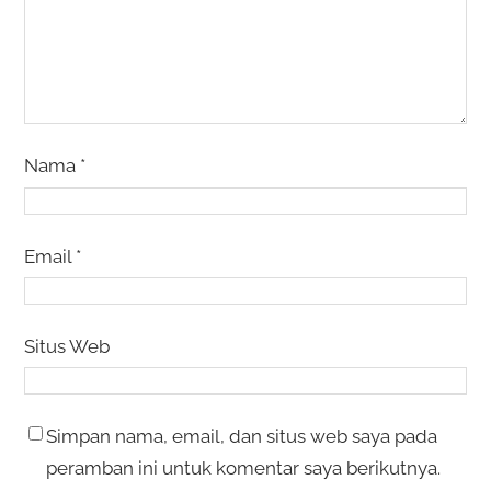
Nama
*
Email
*
Situs Web
Simpan nama, email, dan situs web saya pada
peramban ini untuk komentar saya berikutnya.