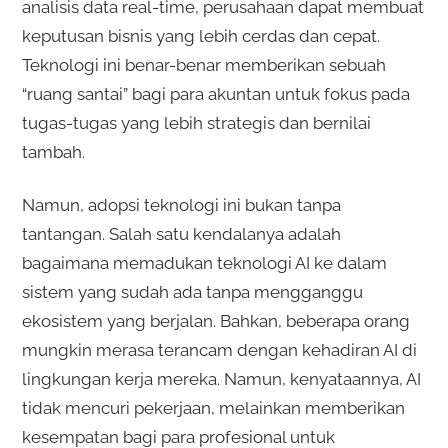
analisis data real-time, perusahaan dapat membuat
keputusan bisnis yang lebih cerdas dan cepat.
Teknologi ini benar-benar memberikan sebuah
“ruang santai” bagi para akuntan untuk fokus pada
tugas-tugas yang lebih strategis dan bernilai
tambah.
Namun, adopsi teknologi ini bukan tanpa
tantangan. Salah satu kendalanya adalah
bagaimana memadukan teknologi AI ke dalam
sistem yang sudah ada tanpa mengganggu
ekosistem yang berjalan. Bahkan, beberapa orang
mungkin merasa terancam dengan kehadiran AI di
lingkungan kerja mereka. Namun, kenyataannya, AI
tidak mencuri pekerjaan, melainkan memberikan
kesempatan bagi para profesional untuk