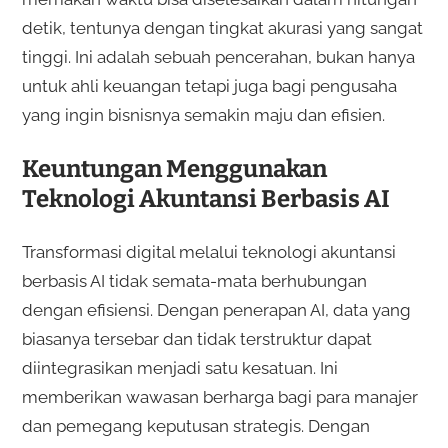
detik, tentunya dengan tingkat akurasi yang sangat
tinggi. Ini adalah sebuah pencerahan, bukan hanya
untuk ahli keuangan tetapi juga bagi pengusaha
yang ingin bisnisnya semakin maju dan efisien.
Keuntungan Menggunakan
Teknologi Akuntansi Berbasis AI
Transformasi digital melalui teknologi akuntansi
berbasis AI tidak semata-mata berhubungan
dengan efisiensi. Dengan penerapan AI, data yang
biasanya tersebar dan tidak terstruktur dapat
diintegrasikan menjadi satu kesatuan. Ini
memberikan wawasan berharga bagi para manajer
dan pemegang keputusan strategis. Dengan