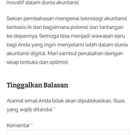
inovatif dalam dunia akuntansi.
Sekian pembahasan mengenai teknologi akuntansi
berbasis AI dan bagaimana potensi dan tantangan
ke depannya. Semoga bisa menjadi wawasan baru
bagi Anda yang ingin menyelami lebih dalam dunia
akuntansi digital. Mari sambut perubahan dengan
sikap terbuka dan optimis!
Tinggalkan Balasan
Alamat email Anda tidak akan dipublikasikan.
Ruas
yang wajib ditandai
*
Komentar
*