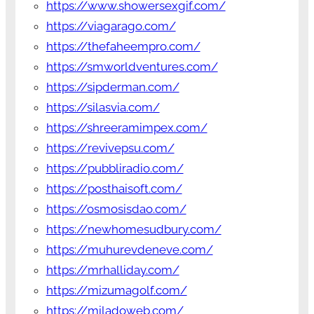
https://www.showersexgif.com/
https://viagarago.com/
https://thefaheempro.com/
https://smworldventures.com/
https://sipderman.com/
https://silasvia.com/
https://shreeramimpex.com/
https://revivepsu.com/
https://pubbliradio.com/
https://posthaisoft.com/
https://osmosisdao.com/
https://newhomesudbury.com/
https://muhurevdeneve.com/
https://mrhalliday.com/
https://mizumagolf.com/
https://miladoweb.com/